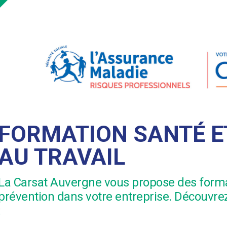
FORMATION SANTÉ E
AU TRAVAIL
La Carsat Auvergne vous propose des forma
prévention dans votre entreprise. Découvre
: