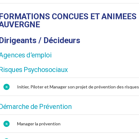
FORMATIONS CONCUES ET ANIMEES 
AUVERGNE
Dirigeants / Décideurs
Agences d’emploi
Risques Psychosociaux
Initier, Piloter et Manager son projet de prévention des risqu
R
Démarche de Prévention
Manager la prévention
R