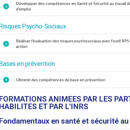
Développer des compétences en Santé et Sécurité au travail d
R
d’emploi
Risques Psycho-Sociaux
Réaliser l’évaluation des risques psychosociaux avec l’outil RP
R
action
Bases en prévention
Obtenir des compétences de base en prévention
R
FORMATIONS ANIMEES PAR LES PAR
HABILITES ET PAR L'INRS
Fondamentaux en santé et sécurité au 