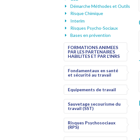
Démarche Méthodes et Outils
Risque Chimique
Interim
Risques Psycho-Sociaux
Bases en prévention
FORMATIONS ANIMEES
PAR LES PARTENAIRES
HABILITES ET PAR L'INRS
Fondamentaux en santé
et sécurité au travail
Equipements de travail
Sauvetage secourisme du
travail (SST)
Risques Psychosociaux
(RPS)