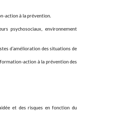
n-action à la prévention.
teurs psychosociaux, environnement
istes d’amélioration des situations de
 formation-action à la prévention des
aidée et des risques en fonction du