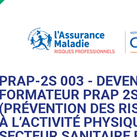
PRAP-2S 003 - DEVE
FORMATEUR PRAP 2
(PRÉVENTION DES RI
À L’ACTIVITÉ PHYSIQ
SECTEUR SANITAIRE 