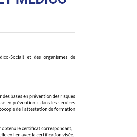
dico-Social) et des organismes de
r des bases en prévention des risques
se en prévention » dans les services
otocopie de l’attestation de formation
r obtenu le certificat correspondant,
 en lien avec la certification visée.