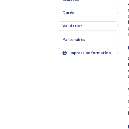
Durée
Validation
Partenaires
Impression formation