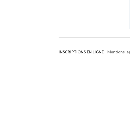
Mentions lé
INSCRIPTIONS EN LIGNE