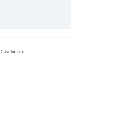
Création site