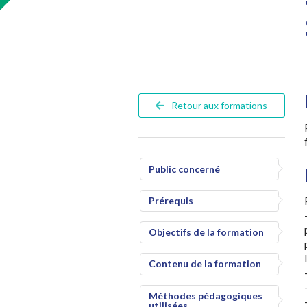
Retour aux formations
Public concerné
Prérequis
Objectifs de la formation
Contenu de la formation
Méthodes pédagogiques
utilisées