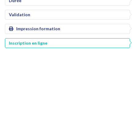
Durée
Validation
Impression formation
Inscription en ligne