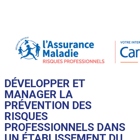
DÉVELOPPER ET
MANAGER LA
PRÉVENTION DES
RISQUES
PROFESSIONNELS DANS
UN ÉTABLISSEMENT DU