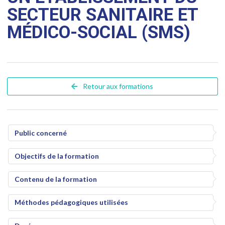
SECTEUR SANITAIRE ET
MÉDICO-SOCIAL (SMS)
Retour aux formations
Public concerné
Objectifs de la formation
Contenu de la formation
Méthodes pédagogiques utilisées