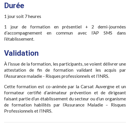
Durée
1 jour soit 7 heures
1 jour de formation en présentiel + 2 demi-journées
d’accompagnement en commun avec l’AP SMS dans
l’établissement.
Validation
À l’issue de la formation, les participants, se voient délivrer une
attestation de fin de formation validant les acquis par
l’Assurance maladie - Risques professionnels et l’INRS.
Cette formation est co-animée par la Carsat Auvergne et un
formateur certifié d’animateur prévention et de dirigeant
faisant partie d’un établissement du secteur ou d’un organisme
de formation habilités par l’Assurance Maladie – Risques
Professionnels et l’INRS.