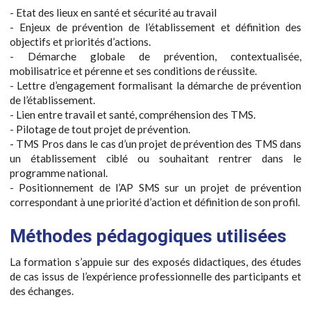
- Etat des lieux en santé et sécurité au travail
- Enjeux de prévention de l’établissement et définition des
objectifs et priorités d’actions.
- Démarche globale de prévention, contextualisée,
mobilisatrice et pérenne et ses conditions de réussite.
- Lettre d’engagement formalisant la démarche de prévention
de l’établissement.
- Lien entre travail et santé, compréhension des TMS.
- Pilotage de tout projet de prévention.
- TMS Pros dans le cas d’un projet de prévention des TMS dans
un établissement ciblé ou souhaitant rentrer dans le
programme national.
- Positionnement de l’AP SMS sur un projet de prévention
correspondant à une priorité d’action et définition de son profil.
Méthodes pédagogiques utilisées
La formation s’appuie sur des exposés didactiques, des études
de cas issus de l’expérience professionnelle des participants et
des échanges.