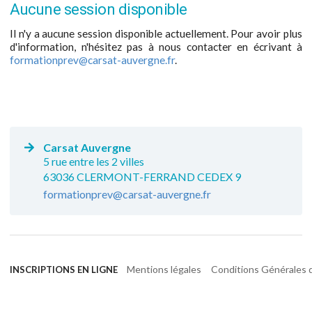
Aucune session disponible
Il n'y a aucune session disponible actuellement. Pour avoir plus
d'information, n'hésitez pas à nous contacter en écrivant à
formationprev@carsat-auvergne.fr
.
Carsat Auvergne
5 rue entre les 2 villes
63036 CLERMONT-FERRAND CEDEX 9
formationprev@carsat-auvergne.fr
Mentions légales
Conditions Générales d
INSCRIPTIONS EN LIGNE