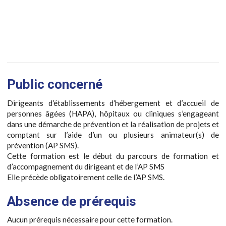
Public concerné
Dirigeants d’établissements d’hébergement et d’accueil de
personnes âgées (HAPA), hôpitaux ou cliniques s’engageant
dans une démarche de prévention et la réalisation de projets et
comptant sur l’aide d’un ou plusieurs animateur(s) de
prévention (AP SMS).
Cette formation est le début du parcours de formation et
d’accompagnement du dirigeant et de l’AP SMS
Elle précède obligatoirement celle de l’AP SMS.
Absence de prérequis
Aucun prérequis nécessaire pour cette formation.