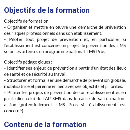
Objectifs de la formation
Objectifs de formation :
- Organiser et mettre en œuvre une démarche de prévention
des risques professionnels dans son établissement.
- Piloter tout projet de prévention et, en particulier si
l’établissement est concerné, un projet de prévention des TMS
selon les attentes du programme national TMS Pros.
Objectifs pédagogiques :
- Identifier ses enjeux de prévention à partir d’un état des lieux
de santé et de sécurité au travail.
- Structurer et formaliser une démarche de prévention globale,
mobilisatrice et pérenne en lien avec ses objectifs et priorités.
- Piloter les projets de prévention de son établissement et en
particulier celui de l’AP SMS dans le cadre de sa formation-
action (potentiellement TMS Pros si l’établissement est
concerné).
Contenu de la formation