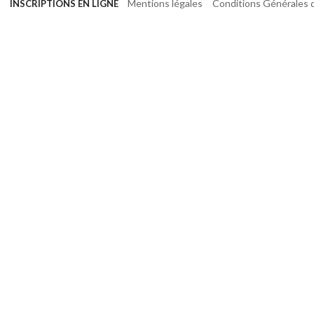
Mentions légales
Conditions Générales d
INSCRIPTIONS EN LIGNE