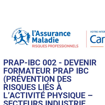
PRAP-IBC 002 - DEVENIR
FORMATEUR PRAP IBC
(PRÉVENTION DES
RISQUES LIÉS À
L’ACTIVITÉ PHYSIQUE –
SECTEURS INDUSTRIE,