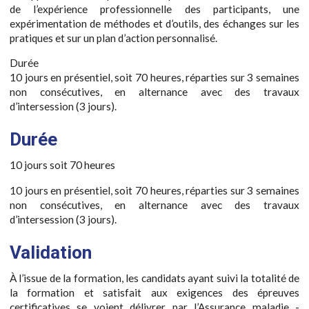
de l’expérience professionnelle des participants, une
expérimentation de méthodes et d’outils, des échanges sur les
pratiques et sur un plan d’action personnalisé.
Durée
10 jours en présentiel, soit 70 heures, réparties sur 3 semaines
non consécutives, en alternance avec des travaux
d’intersession (3 jours).
Durée
10 jours soit 70 heures
10 jours en présentiel, soit 70 heures, réparties sur 3 semaines
non consécutives, en alternance avec des travaux
d’intersession (3 jours).
Validation
À l’issue de la formation, les candidats ayant suivi la totalité de
la formation et satisfait aux exigences des épreuves
certificatives se voient délivrer par l’Assurance maladie -