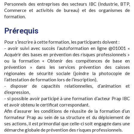
Personnels des entreprises des secteurs IBC (Industrie, BTP,
Commerce et activités de bureau) et des organismes de
formation.
Prérequis
Pour s’inscrire à cette formation, les participants doivent :
- avoir suivi avec succès l’autoformation en ligne @01001 «
Acquérir des bases en prévention des risques professionnels »
ou la formation « Obtenir des compétences de base en
prévention » dans les services prévention des caisses
régionales de sécurité sociale (joindre la photocopie de
l’attestation de formation lors de l’inscription),
- disposer de capacités relationnelles, d’animation et
d’expression,
- si possible avoir participé à une formation d’acteur Prap IBC
et avoir obtenu le certificat correspondant.
Afin d’assurer les conditions de réussite de la formation d’un
formateur Prap au sein de sa structure et du déploiement de
ses actions, il est primordial que celle-ci soit engagée dans une
démarche globale de prévention des risques professionnels.