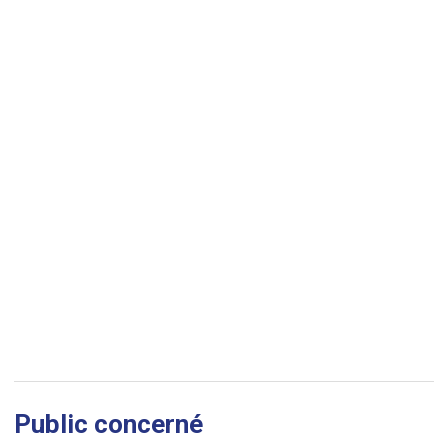
Public concerné