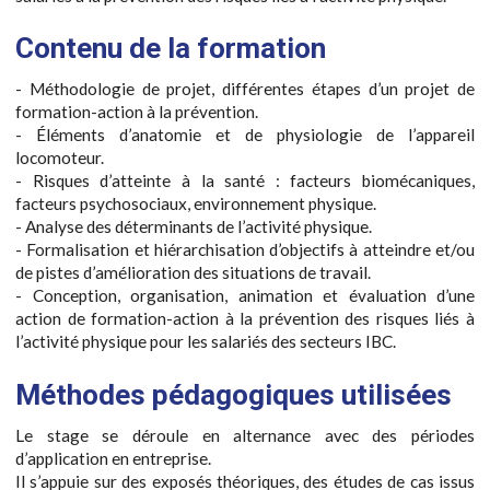
Contenu de la formation
- Méthodologie de projet, différentes étapes d’un projet de
formation-action à la prévention.
- Éléments d’anatomie et de physiologie de l’appareil
locomoteur.
- Risques d’atteinte à la santé : facteurs biomécaniques,
facteurs psychosociaux, environnement physique.
- Analyse des déterminants de l’activité physique.
- Formalisation et hiérarchisation d’objectifs à atteindre et/ou
de pistes d’amélioration des situations de travail.
- Conception, organisation, animation et évaluation d’une
action de formation-action à la prévention des risques liés à
l’activité physique pour les salariés des secteurs IBC.
Méthodes pédagogiques utilisées
Le stage se déroule en alternance avec des périodes
d’application en entreprise.
Il s’appuie sur des exposés théoriques, des études de cas issus