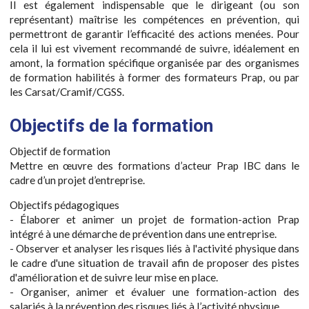
Il est également indispensable que le dirigeant (ou son
représentant) maîtrise les compétences en prévention, qui
permettront de garantir l’efficacité des actions menées. Pour
cela il lui est vivement recommandé de suivre, idéalement en
amont, la formation spécifique organisée par des organismes
de formation habilités à former des formateurs Prap, ou par
les Carsat/Cramif/CGSS.
Objectifs de la formation
Objectif de formation
Mettre en œuvre des formations d’acteur Prap IBC dans le
cadre d’un projet d’entreprise.
Objectifs pédagogiques
- Élaborer et animer un projet de formation-action Prap
intégré à une démarche de prévention dans une entreprise.
- Observer et analyser les risques liés à l'activité physique dans
le cadre d'une situation de travail afin de proposer des pistes
d'amélioration et de suivre leur mise en place.
- Organiser, animer et évaluer une formation-action des
salariés à la prévention des risques liés à l’activité physique.