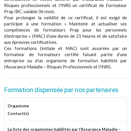
Risques professionnels et l’INRS un certificat de Formateur
Prap IBC, valable 36 mois.
Pour prolonger la validité de ce certificat, il est exigé de
participer à une formation « Maintenir et actualiser ses
compétences de formateurs Prap pour les personnels
d’entreprise » (MAC) d’une durée de 21 heures et de satisfaire
aux épreuves certificatives.
Ces formations (initiale et MAC) sont assurées par un
formateur de formateurs certifié faisant partie d’une
entreprise ou d’un organisme de formation habilités par
l’Assurance Maladie – Risques Professionnels et l’INRS.
Formation dispensée par nos partenaires
Organisme
Contact(s)
La liste des organismes habilités par l’Assurance Maladie –