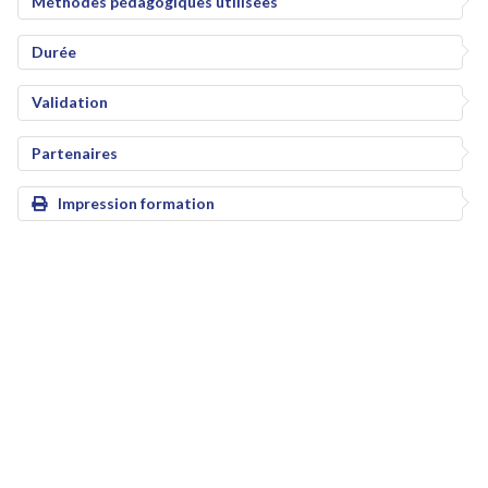
Méthodes pédagogiques utilisées
Durée
Validation
Partenaires
Impression formation