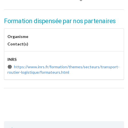
Formation dispensée par nos partenaires
Organisme
Contact(s)
INRS
https://www.inrs.fr/formation/themes/secteurs/transport-
routier-logistique/formateurs.html