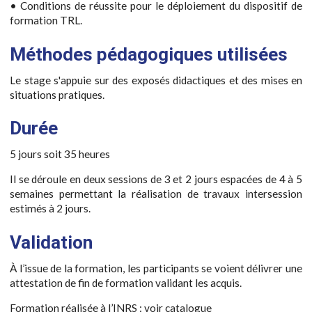
• Conditions de réussite pour le déploiement du dispositif de
formation TRL.
Méthodes pédagogiques utilisées
Le stage s'appuie sur des exposés didactiques et des mises en
situations pratiques.
Durée
5 jours soit 35 heures
Il se déroule en deux sessions de 3 et 2 jours espacées de 4 à 5
semaines permettant la réalisation de travaux intersession
estimés à 2 jours.
Validation
À l’issue de la formation, les participants se voient délivrer une
attestation de fin de formation validant les acquis.
Formation réalisée à l’INRS : voir catalogue