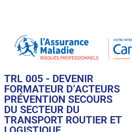
TRL 005 - DEVENIR
FORMATEUR D’ACTEURS
PRÉVENTION SECOURS
DU SECTEUR DU
TRANSPORT ROUTIER ET
LOGISTIQUE