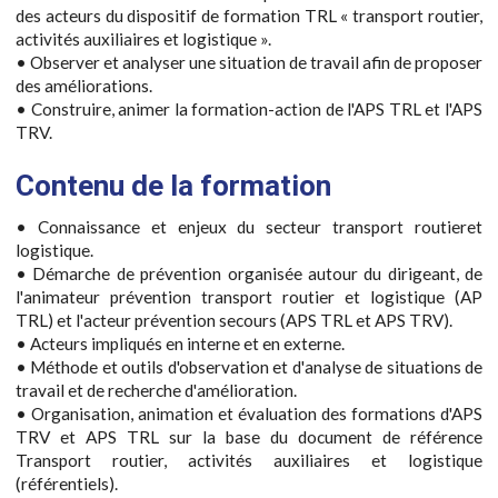
des acteurs du dispositif de formation TRL « transport routier,
activités auxiliaires et logistique ».
• Observer et analyser une situation de travail afin de proposer
des améliorations.
• Construire, animer la formation-action de l'APS TRL et l'APS
TRV.
Contenu de la formation
• Connaissance et enjeux du secteur transport routieret
logistique.
• Démarche de prévention organisée autour du dirigeant, de
l'animateur prévention transport routier et logistique (AP
TRL) et l'acteur prévention secours (APS TRL et APS TRV).
• Acteurs impliqués en interne et en externe.
• Méthode et outils d'observation et d'analyse de situations de
travail et de recherche d'amélioration.
• Organisation, animation et évaluation des formations d'APS
TRV et APS TRL sur la base du document de référence
Transport routier, activités auxiliaires et logistique
(référentiels).