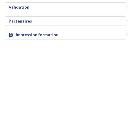
Validation
Partenaires
Impression formation