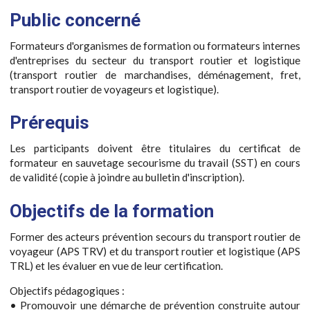
Public concerné
Formateurs d'organismes de formation ou formateurs internes
d'entreprises du secteur du transport routier et logistique
(transport routier de marchandises, déménagement, fret,
transport routier de voyageurs et logistique).
Prérequis
Les participants doivent être titulaires du certificat de
formateur en sauvetage secourisme du travail (SST) en cours
de validité (copie à joindre au bulletin d'inscription).
Objectifs de la formation
Former des acteurs prévention secours du transport routier de
voyageur (APS TRV) et du transport routier et logistique (APS
TRL) et les évaluer en vue de leur certification.
Objectifs pédagogiques :
• Promouvoir une démarche de prévention construite autour