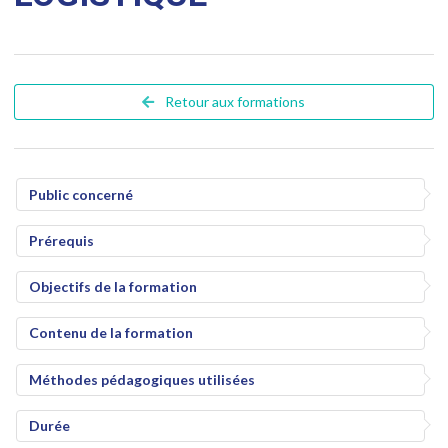
Retour aux formations
Public concerné
Prérequis
Objectifs de la formation
Contenu de la formation
Méthodes pédagogiques utilisées
Durée