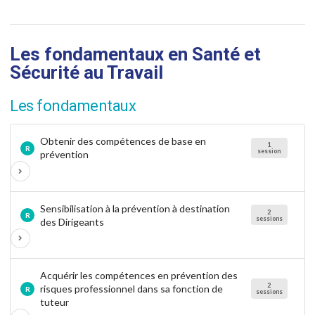
Les fondamentaux en Santé et
Sécurité au Travail
Les fondamentaux
Obtenir des compétences de base en
1
R
session
prévention
Sensibilisation à la prévention à destination
2
R
sessions
des Dirigeants
Acquérir les compétences en prévention des
2
risques professionnel dans sa fonction de
R
sessions
tuteur