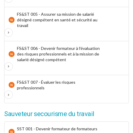
FS&ST 005 - Assurer sa mission de salarié
désigné compétent en santé et sécurité au
N
travail
FS&ST 006 - Devenir formateur à l'évaluation
des risques professionnels et à la mission de
N
salarié désigné compétent
FS&ST 007 - Évaluer les risques
N
professionnels
Sauveteur secourisme du travail
SST 001 - Devenir formateur de formateurs
N