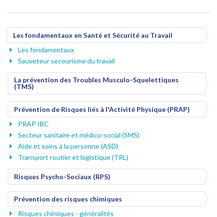
Les fondamentaux en Santé et Sécurité au Travail
Les fondamentaux
Sauveteur secourisme du travail
La prévention des Troubles Musculo-Squelettiques
(TMS)
Prévention de Risques liés à l'Activité Physique (PRAP)
PRAP IBC
Secteur sanitaire et médico-social (SMS)
Aide et soins à la personne (ASD)
Transport routier et logistique (TRL)
Risques Psycho-Sociaux (RPS)
Prévention des risques chimiques
Risques chimiques - généralités