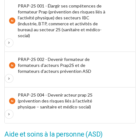
PRAP-2S 001 - Élargir ses compétences de
formateur Prap (prévention des risques liés à
l’activité physique) des secteurs IBC
N
(industrie, BTP, commerce et activités de
bureau) au secteur 2S (sanitaire et médico-
social)
PRAP-2S 002 - Devenir formateur de
formateurs d’acteurs Prap2S et de
N
formateurs d’acteurs prévention ASD
PRAP-2S 004 - Devenir acteur prap 2S
(prévention des risques liés à l’activité
N
physique – sanitaire et médico-social)
Aide et soins à la personne (ASD)