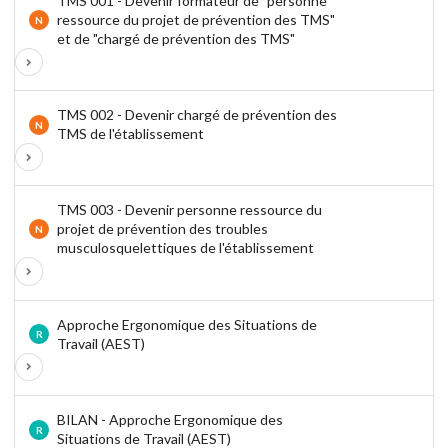
TMS 001 - Devenir formateur de "personne
ressource du projet de prévention des TMS"
N
et de "chargé de prévention des TMS"
TMS 002 - Devenir chargé de prévention des
N
TMS de l'établissement
TMS 003 - Devenir personne ressource du
projet de prévention des troubles
N
musculosquelettiques de l'établissement
Approche Ergonomique des Situations de
R
Travail (AEST)
BILAN - Approche Ergonomique des
R
Situations de Travail (AEST)