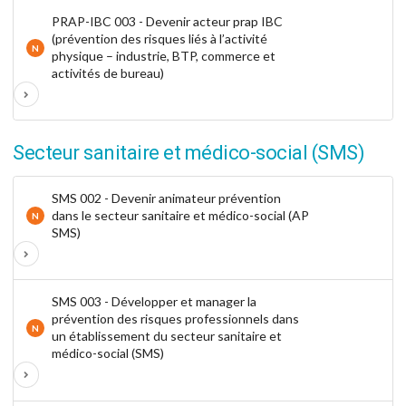
PRAP-IBC 003 - Devenir acteur prap IBC
(prévention des risques liés à l’activité
N
physique – industrie, BTP, commerce et
activités de bureau)
Secteur sanitaire et médico-social (SMS)
SMS 002 - Devenir animateur prévention
dans le secteur sanitaire et médico-social (AP
N
SMS)
SMS 003 - Développer et manager la
prévention des risques professionnels dans
N
un établissement du secteur sanitaire et
médico-social (SMS)