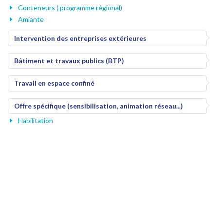
Conteneurs ( programme régional)
Amiante
Intervention des entreprises extérieures
Bâtiment et travaux publics (BTP)
Travail en espace confiné
Offre spécifique (sensibilisation, animation réseau...)
Habilitation