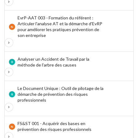
EvrP-AAT 003 - Formation du référent :
Articuler l'analyse AT et la démarche d'EvRP
N
pour améliorer les pratiques prévention de
son entreprise
Analyser un Accident de Travail par la
R
méthode de l'arbre des causes
Le Document Unique : Outil de pilotage de la
démarche de prévention des risques
R
professionnels
FS&ST 001 - Acquérir des bases en
N
prévention des risques professionnels