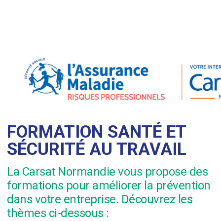
FORMATION SANTÉ ET
SÉCURITÉ AU TRAVAIL
La Carsat Normandie vous propose des
formations pour améliorer la prévention
dans votre entreprise. Découvrez les
thèmes ci-dessous :