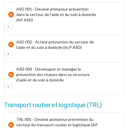
ASD 001 - Devenir animateur prévention
dans le secteur de l’aide et du soin à domicile
N
(AP ASD)
ASD 002 - Acteur prévention du secteur de
N
l’aide et du soin à domicile (AcP ASD)
ASD 004 - Développer et manager la
prévention des risques dans sa structure
N
d'aide et de soin à domicile
Transport routier et logistique (TRL)
TRL 001 - Devenir animateur prévention du
secteur du transport routier et logistique (AP
N