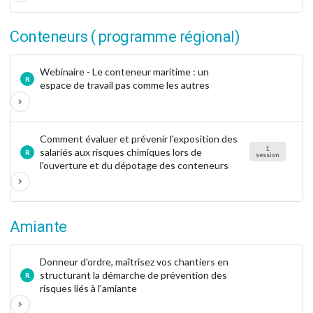
Conteneurs ( programme régional)
Webinaire - Le conteneur maritime : un
R
espace de travail pas comme les autres
Comment évaluer et prévenir l'exposition des
1
salariés aux risques chimiques lors de
R
session
l'ouverture et du dépotage des conteneurs
Amiante
Donneur d'ordre, maîtrisez vos chantiers en
structurant la démarche de prévention des
R
risques liés à l'amiante