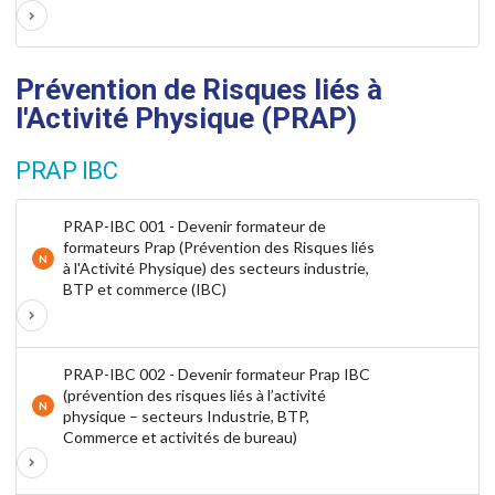
Prévention de Risques liés à
l'Activité Physique (PRAP)
PRAP IBC
PRAP-IBC 001 - Devenir formateur de
formateurs Prap (Prévention des Risques liés
N
à l'Activité Physique) des secteurs industrie,
BTP et commerce (IBC)
PRAP-IBC 002 - Devenir formateur Prap IBC
(prévention des risques liés à l’activité
N
physique – secteurs Industrie, BTP,
Commerce et activités de bureau)