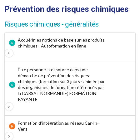
Prévention des risques chimiques
Risques chimiques - généralités
Acquérir les notions de base sur les produits
R
chimiques - Autoformation en ligne
Être personne - ressource dans une
démarche de prévention des risques
chimiques (formation sur 3 jours - animée par
R
des organismes de formation référencés par
la CARSAT NORMANDIE) FORMATION
PAYANTE
Formation d'intégration au réseau Car-In-
N
Vent