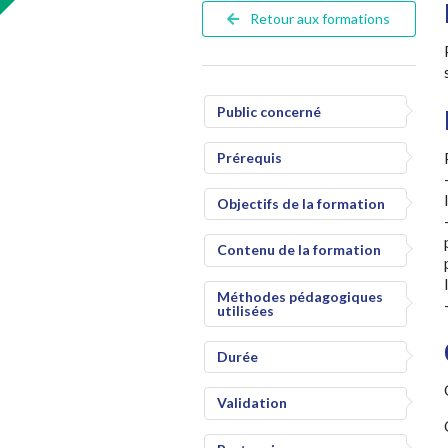
Retour aux formations
Public concerné
Prérequis
Objectifs de la formation
Contenu de la formation
Méthodes pédagogiques
utilisées
Durée
Validation