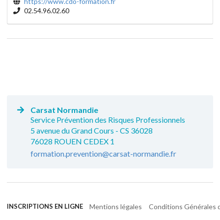
https://www.cdo-formation.fr
02.54.96.02.60
Carsat Normandie
Service Prévention des Risques Professionnels
5 avenue du Grand Cours - CS 36028
76028 ROUEN CEDEX 1
formation.prevention@carsat-normandie.fr
Mentions légales
Conditions Générales d
INSCRIPTIONS EN LIGNE