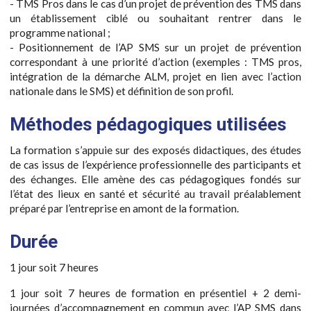
- TMS Pros dans le cas d’un projet de prévention des TMS dans
un établissement ciblé ou souhaitant rentrer dans le
programme national ;
- Positionnement de l’AP SMS sur un projet de prévention
correspondant à une priorité d’action (exemples : TMS pros,
intégration de la démarche ALM, projet en lien avec l’action
nationale dans le SMS) et définition de son profil.
Méthodes pédagogiques utilisées
La formation s’appuie sur des exposés didactiques, des études
de cas issus de l’expérience professionnelle des participants et
des échanges. Elle amène des cas pédagogiques fondés sur
l’état des lieux en santé et sécurité au travail préalablement
préparé par l’entreprise en amont de la formation.
Durée
1 jour soit 7 heures
1 jour soit 7 heures de formation en présentiel + 2 demi-
journées d’accompagnement en commun avec l’AP SMS dans