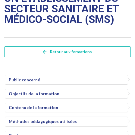
SECTEUR SANITAIRE ET
MÉDICO-SOCIAL (SMS)
Retour aux formations
Public concerné
Objectifs de la formation
Contenu de la formation
Méthodes pédagogiques utilisées