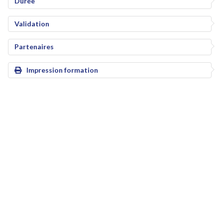
Durée
Validation
Partenaires
Impression formation