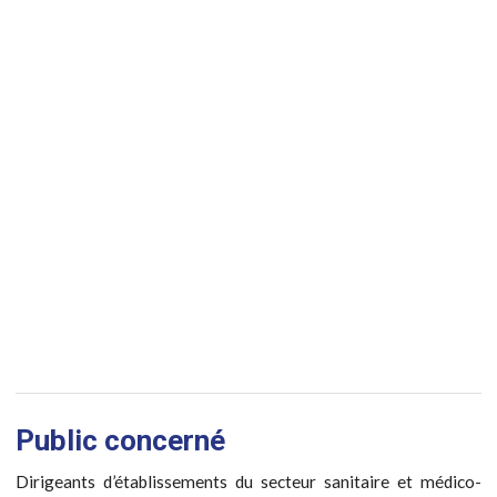
Public concerné
Dirigeants d’établissements du secteur sanitaire et médico-