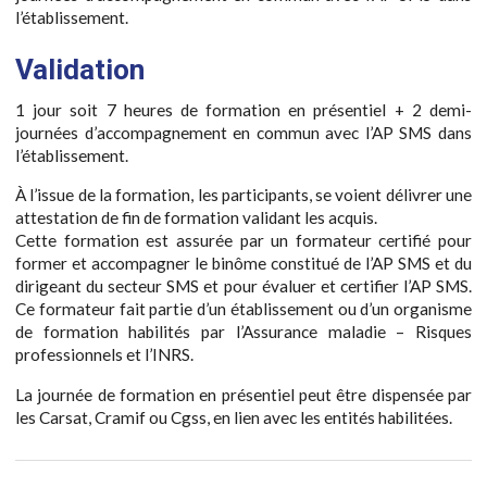
l’établissement.
Validation
1 jour soit 7 heures de formation en présentiel + 2 demi-
journées d’accompagnement en commun avec l’AP SMS dans
l’établissement.
À l’issue de la formation, les participants, se voient délivrer une
attestation de fin de formation validant les acquis.
Cette formation est assurée par un formateur certifié pour
former et accompagner le binôme constitué de l’AP SMS et du
dirigeant du secteur SMS et pour évaluer et certifier l’AP SMS.
Ce formateur fait partie d’un établissement ou d’un organisme
de formation habilités par l’Assurance maladie – Risques
professionnels et l’INRS.
La journée de formation en présentiel peut être dispensée par
les Carsat, Cramif ou Cgss, en lien avec les entités habilitées.