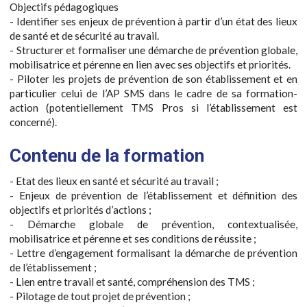
Objectifs pédagogiques
- Identifier ses enjeux de prévention à partir d’un état des lieux
de santé et de sécurité au travail.
- Structurer et formaliser une démarche de prévention globale,
mobilisatrice et pérenne en lien avec ses objectifs et priorités.
- Piloter les projets de prévention de son établissement et en
particulier celui de l’AP SMS dans le cadre de sa formation-
action (potentiellement TMS Pros si l’établissement est
concerné).
Contenu de la formation
- Etat des lieux en santé et sécurité au travail ;
- Enjeux de prévention de l’établissement et définition des
objectifs et priorités d’actions ;
- Démarche globale de prévention, contextualisée,
mobilisatrice et pérenne et ses conditions de réussite ;
- Lettre d’engagement formalisant la démarche de prévention
de l’établissement ;
- Lien entre travail et santé, compréhension des TMS ;
- Pilotage de tout projet de prévention ;