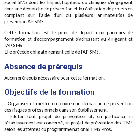
social SMS dont les Ehpad, hôpitaux ou cliniques s’engageant
dans une démarche de prévention et la réalisation de projets en
comptant sur l’aide d’un ou plusieurs animateur(s) de
prévention AP SMS.
Cette formation est le point de départ d’un parcours de
formation et d’accompagnement s’adressant au dirigeant et
l’AP SMS
Elle précède obligatoirement celle de l’AP SMS.
Absence de prérequis
Aucun prérequis nécessaire pour cette formation.
Objectifs de la formation
- Organiser et mettre en œuvre une démarche de prévention
des risques professionnels dans son établissement.
- Piloter tout projet de prévention et, en particulier si
l’établissement est concerné, un projet de prévention des TMS
selon les attentes du programme national TMS Pros.