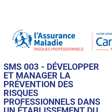
SMS 003 - DÉVELOPPER
ET MANAGER LA
PRÉVENTION DES
RISQUES
PROFESSIONNELS DANS
UN ÉTABLISSEMENT DU