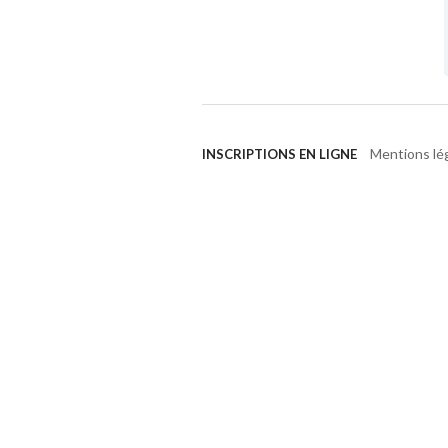
Mentions lé
INSCRIPTIONS EN LIGNE