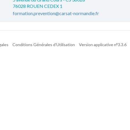
76028 ROUEN CEDEX 1
formation.prevention@carsat-normandie.fr
gales
Conditions Générales d'Utilisation
Version applicative n°3.3.6