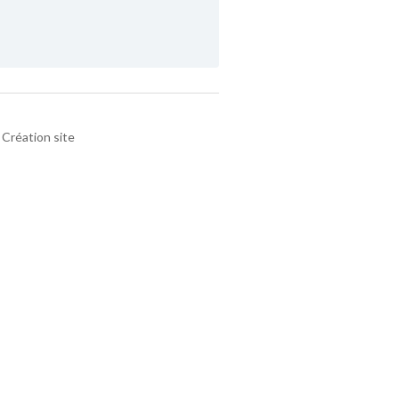
Création site