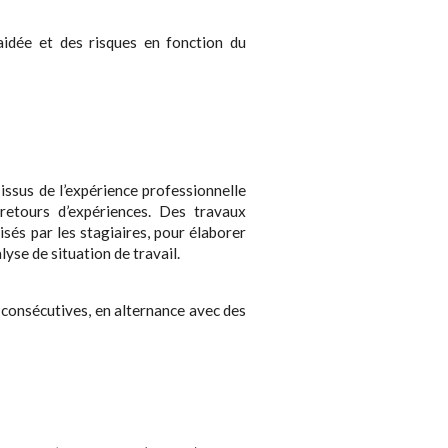
aidée et des risques en fonction du
issus de l’expérience professionnelle
retours d’expériences. Des travaux
isés par les stagiaires, pour élaborer
yse de situation de travail.
n consécutives, en alternance avec des