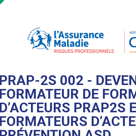
PRAP-2S 002 - DEVE
FORMATEUR DE FOR
D’ACTEURS PRAP2S E
FORMATEURS D’ACT
PRÉVENTION ASD