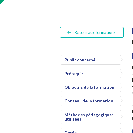
Retour aux formations
Public concerné
Prérequis
Objectifs de la formation
Contenu de la formation
Méthodes pédagogiques
utilisées
Durée