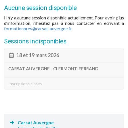
Aucune session disponible
Il n'y a aucune session disponible actuellement. Pour avoir plus
d'information, n'hésitez pas à nous contacter en écrivant à
formationprev@carsat-auvergne.fr
.
Sessions indisponibles
18 et 19 mars 2026
CARSAT AUVERGNE - CLERMONT-FERRAND
Inscriptions closes
Carsat Auvergne