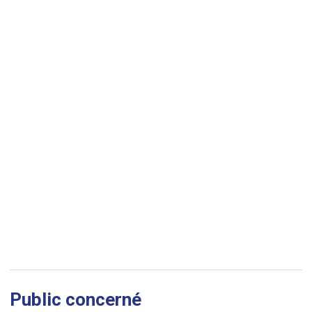
Public concerné