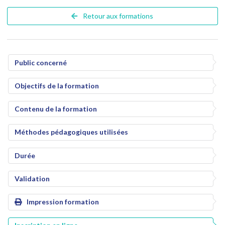
Retour aux formations
Public concerné
Objectifs de la formation
Contenu de la formation
Méthodes pédagogiques utilisées
Durée
Validation
Impression formation