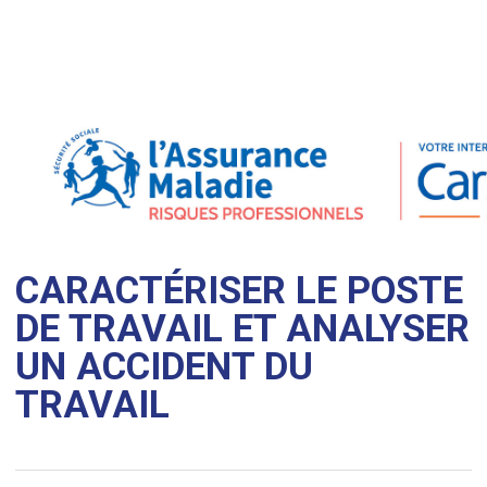
CARACTÉRISER LE POSTE
DE TRAVAIL ET ANALYSER
UN ACCIDENT DU
TRAVAIL