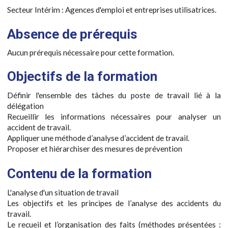
Secteur Intérim : Agences d'emploi et entreprises utilisatrices.
Absence de prérequis
Aucun prérequis nécessaire pour cette formation.
Objectifs de la formation
Définir l'ensemble des tâches du poste de travail lié à la
délégation
Recueillir les informations nécessaires pour analyser un
accident de travail.
Appliquer une méthode d’analyse d’accident de travail.
Proposer et hiérarchiser des mesures de prévention
Contenu de la formation
L'analyse d'un situation de travail
Les objectifs et les principes de l’analyse des accidents du
travail.
Le recueil et l’organisation des faits (méthodes présentées :