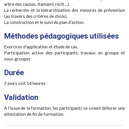
arbre des causes, itamami, récit…).
La recherche et la hiérarchisation des mesures de prévention
(au travers des critères de choix).
La construction et le suivi du plan d’action.
Méthodes pédagogiques utilisées
Exercices d’application et étude de cas.
Participation active des participants, travaux en groupe et
sous-groupes
Durée
2 jours soit 14 heures
Validation
A l’issue de la formation, les participants se voient délivrer une
attestation de fin de formation.