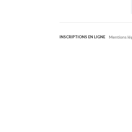
Mentions lé
INSCRIPTIONS EN LIGNE