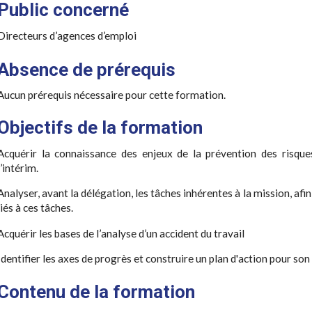
Public concerné
Directeurs d’agences d’emploi
Absence de prérequis
Aucun prérequis nécessaire pour cette formation.
Objectifs de la formation
Acquérir la connaissance des enjeux de la prévention des risque
l’intérim.
Analyser, avant la délégation, les tâches inhérentes à la mission, afi
liés à ces tâches.
Acquérir les bases de l’analyse d’un accident du travail
Identifier les axes de progrès et construire un plan d'action pour son
Contenu de la formation