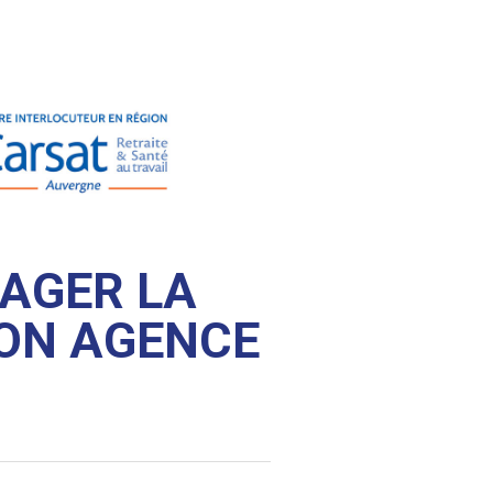
AGER LA
ON AGENCE