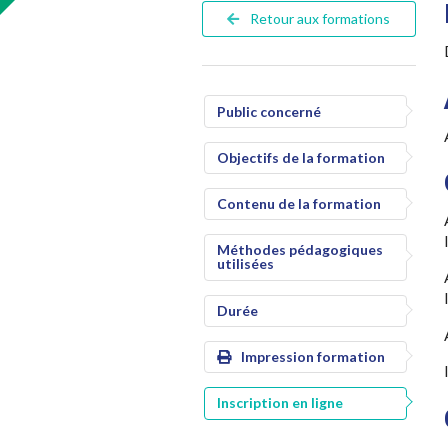
Retour aux formations
Public concerné
Objectifs de la formation
Contenu de la formation
Méthodes pédagogiques
utilisées
Durée
Impression formation
Inscription en ligne