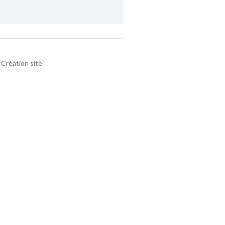
Création site