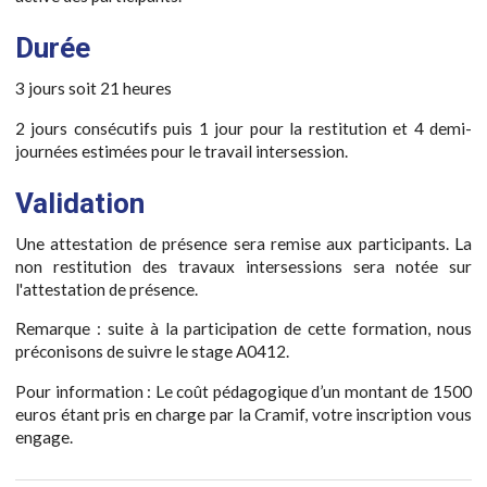
Durée
3 jours soit 21 heures
2 jours consécutifs puis 1 jour pour la restitution et 4 demi-
journées estimées pour le travail intersession.
Validation
Une attestation de présence sera remise aux participants. La
non restitution des travaux intersessions sera notée sur
l'attestation de présence.
Remarque : suite à la participation de cette formation, nous
préconisons de suivre le stage A0412.
Pour information : Le coût pédagogique d’un montant de 1500
euros étant pris en charge par la Cramif, votre inscription vous
engage.