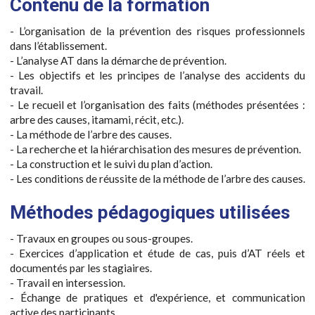
Contenu de la formation
- L’organisation de la prévention des risques professionnels
dans l’établissement.
- L’analyse AT dans la démarche de prévention.
- Les objectifs et les principes de l’analyse des accidents du
travail.
- Le recueil et l’organisation des faits (méthodes présentées :
arbre des causes, itamami, récit, etc.).
- La méthode de l’arbre des causes.
- La recherche et la hiérarchisation des mesures de prévention.
- La construction et le suivi du plan d’action.
- Les conditions de réussite de la méthode de l’arbre des causes.
Méthodes pédagogiques utilisées
- Travaux en groupes ou sous-groupes.
- Exercices d’application et étude de cas, puis d’AT réels et
documentés par les stagiaires.
- Travail en intersession.
- Échange de pratiques et d'expérience, et communication
active des participants.