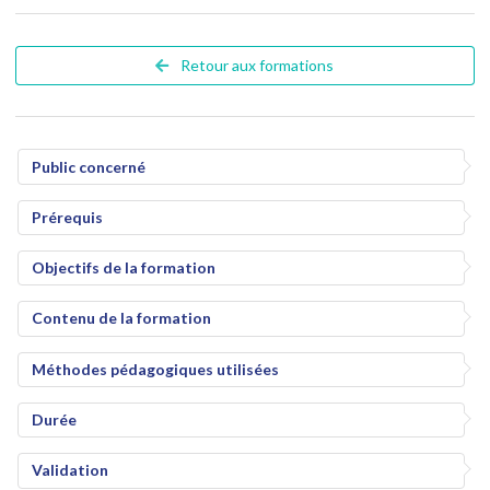
Retour aux formations
Public concerné
Prérequis
Objectifs de la formation
Contenu de la formation
Méthodes pédagogiques utilisées
Durée
Validation