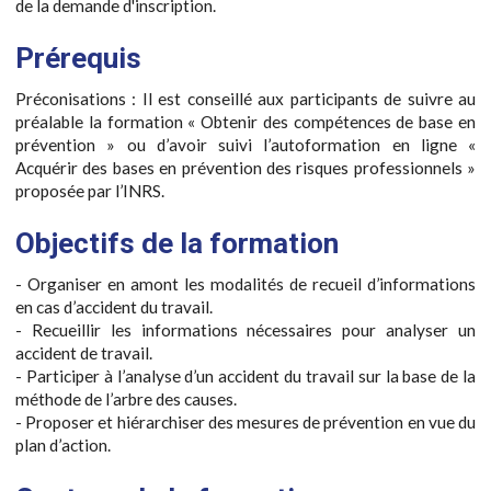
de la demande d'inscription.
Prérequis
Préconisations : Il est conseillé aux participants de suivre au
préalable la formation « Obtenir des compétences de base en
prévention » ou d’avoir suivi l’autoformation en ligne «
Acquérir des bases en prévention des risques professionnels »
proposée par l’INRS.
Objectifs de la formation
- Organiser en amont les modalités de recueil d’informations
en cas d’accident du travail.
- Recueillir les informations nécessaires pour analyser un
accident de travail.
- Participer à l’analyse d’un accident du travail sur la base de la
méthode de l’arbre des causes.
- Proposer et hiérarchiser des mesures de prévention en vue du
plan d’action.