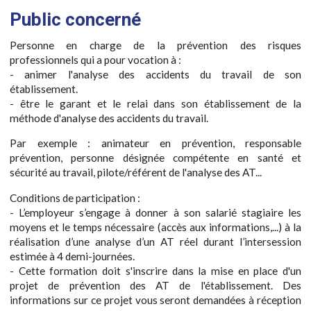
Public concerné
Personne en charge de la prévention des risques
professionnels qui a pour vocation à :
- animer l'analyse des accidents du travail de son
établissement.
- être le garant et le relai dans son établissement de la
méthode d'analyse des accidents du travail.
Par exemple : animateur en prévention, responsable
prévention, personne désignée compétente en santé et
sécurité au travail, pilote/référent de l'analyse des AT...
Conditions de participation :
- L’employeur s’engage à donner à son salarié stagiaire les
moyens et le temps nécessaire (accès aux informations,...) à la
réalisation d’une analyse d’un AT réel durant l’intersession
estimée à 4 demi-journées.
- Cette formation doit s'inscrire dans la mise en place d'un
projet de prévention des AT de l'établissement. Des
informations sur ce projet vous seront demandées à réception