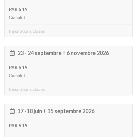
PARIS 19
Complet
Inscriptions closes
23 - 24 septembre + 6 novembre 2026
PARIS 19
Complet
Inscriptions closes
17 -18 juin + 15 septembre 2026
PARIS 19