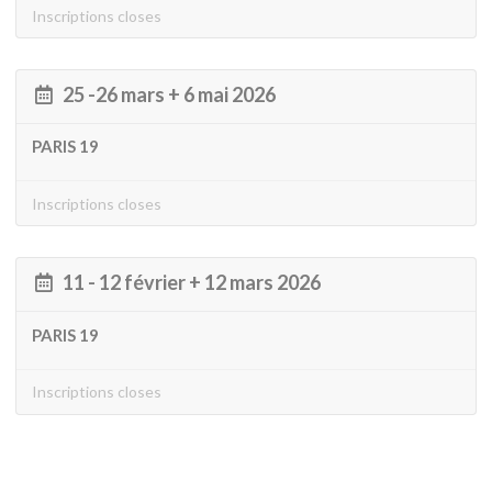
Inscriptions closes
25 -26 mars + 6 mai 2026
PARIS 19
Inscriptions closes
11 - 12 février + 12 mars 2026
PARIS 19
Inscriptions closes