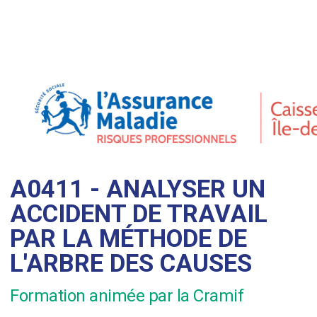
A0411 - ANALYSER UN
ACCIDENT DE TRAVAIL
PAR LA MÉTHODE DE
L'ARBRE DES CAUSES
Formation animée par la Cramif