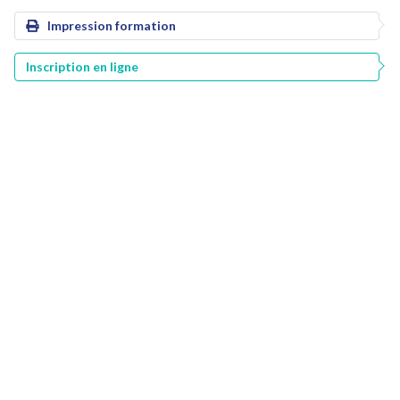
Impression formation
Inscription en ligne