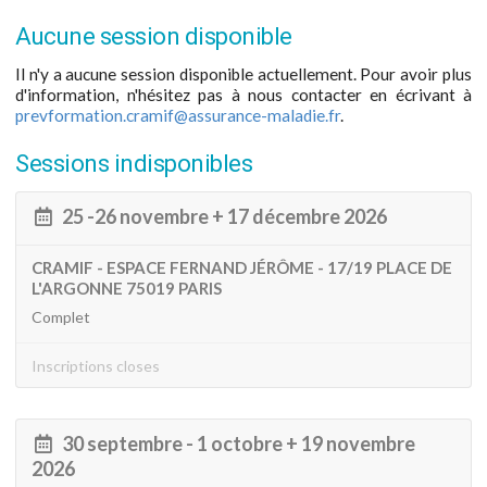
Aucune session disponible
Il n'y a aucune session disponible actuellement. Pour avoir plus
d'information, n'hésitez pas à nous contacter en écrivant à
prevformation.cramif@assurance-maladie.fr
.
Sessions indisponibles
25 -26 novembre + 17 décembre 2026
CRAMIF - ESPACE FERNAND JÉRÔME - 17/19 PLACE DE
L'ARGONNE 75019 PARIS
Complet
Inscriptions closes
30 septembre - 1 octobre + 19 novembre
2026