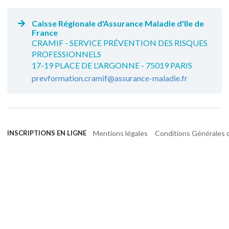
Caisse Régionale d'Assurance Maladie d'Ile de
France
CRAMIF - SERVICE PRÉVENTION DES RISQUES
PROFESSIONNELS
17-19 PLACE DE L'ARGONNE - 75019 PARIS
prevformation.cramif@assurance-maladie.fr
Mentions légales
Conditions Générales d
INSCRIPTIONS EN LIGNE