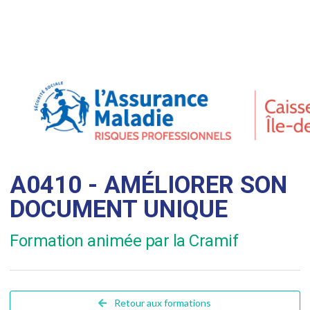
A0410 - AMÉLIORER SON
DOCUMENT UNIQUE
Formation animée par la Cramif
Retour aux formations