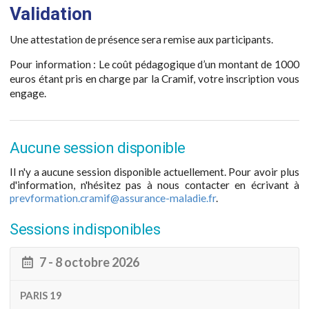
Validation
Une attestation de présence sera remise aux participants.
Pour information : Le coût pédagogique d’un montant de 1000
euros étant pris en charge par la Cramif, votre inscription vous
engage.
Aucune session disponible
Il n'y a aucune session disponible actuellement. Pour avoir plus
d'information, n'hésitez pas à nous contacter en écrivant à
prevformation.cramif@assurance-maladie.fr
.
Sessions indisponibles
7 - 8 octobre 2026
PARIS 19