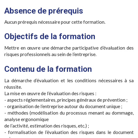
Absence de prérequis
Aucun prérequis nécessaire pour cette formation.
Objectifs de la formation
Mettre en œuvre une démarche participative d’évaluation des
risques professionnels au sein de l’entreprise.
Contenu de la formation
La démarche d’évaluation et les conditions nécessaires à sa
réussite.
La mise en œuvre de l’évaluation des risques :
- aspects réglementaires, principes généraux de prévention ;
- organisation de l’entreprise autour du document unique ;
- méthodes (modélisation du processus menant au dommage,
analyse ergonomique
de l’activité, estimation des risques, etc.) ;
- formalisation de l’évaluation des risques dans le document