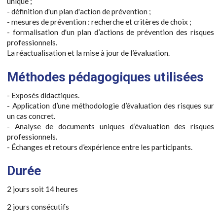
unique ;
- définition d'un plan d'action de prévention ;
- mesures de prévention : recherche et critères de choix ;
- formalisation d'un plan d’actions de prévention des risques
professionnels.
La réactualisation et la mise à jour de l’évaluation.
Méthodes pédagogiques utilisées
- Exposés didactiques.
- Application d’une méthodologie d’évaluation des risques sur
un cas concret.
- Analyse de documents uniques d’évaluation des risques
professionnels.
- Échanges et retours d’expérience entre les participants.
Durée
2 jours soit 14 heures
2 jours consécutifs