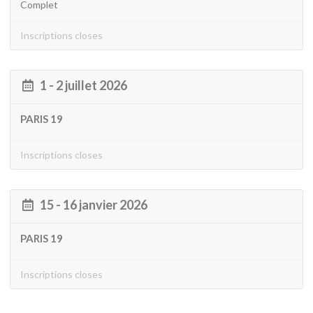
Complet
Inscriptions closes
1 - 2 juillet 2026
PARIS 19
Inscriptions closes
15 - 16 janvier 2026
PARIS 19
Inscriptions closes