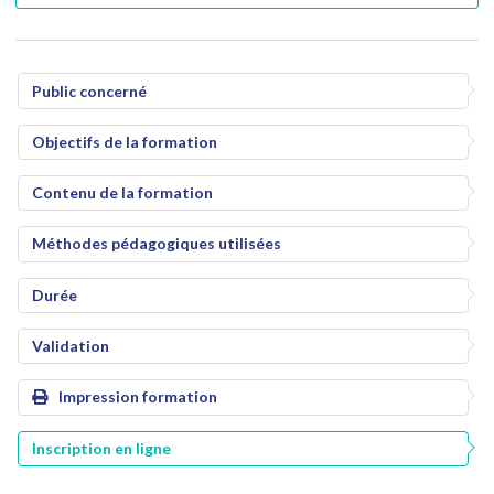
Public concerné
Objectifs de la formation
Contenu de la formation
Méthodes pédagogiques utilisées
Durée
Validation
Impression formation
Inscription en ligne