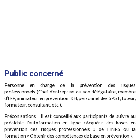
Public concerné
Personne en charge de la prévention des risques
professionnels (Chef d’entreprise ou son délégataire, membre
d’IRP, animateur en prévention, RH, personnel des SPST, tuteur,
formateur, consultant, etc.).
Préconisations : Il est conseillé aux participants de suivre au
préalable l’autoformation en ligne «Acquérir des bases en
prévention des risques professionnels » de l’INRS ou la
formation « Obtenir des compétences de base en prévention ».