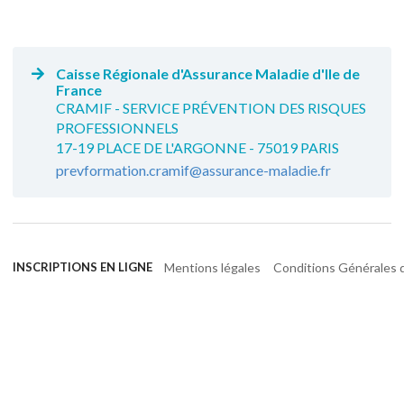
Caisse Régionale d'Assurance Maladie d'Ile de
France
CRAMIF - SERVICE PRÉVENTION DES RISQUES
PROFESSIONNELS
17-19 PLACE DE L'ARGONNE - 75019 PARIS
prevformation.cramif@assurance-maladie.fr
Mentions légales
Conditions Générales d
INSCRIPTIONS EN LIGNE