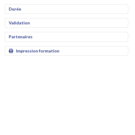
Durée
Validation
Partenaires
Impression formation