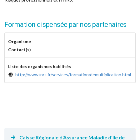
Formation dispensée par nos partenaires
Organisme
Contact(s)
Liste des organismes habilités
http://www.inrs.fr/services/formation/demultiplication.html
Caisse Régionale d'Assurance Maladie d'Ile de