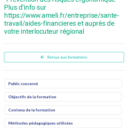
Plus d'info sur
https://www.ameli.fr/entreprise/sante-
travail/aides-financieres et auprès de
votre interlocuteur régional
Retour aux formations
Public concerné
Objectifs de la formation
Contenu de la formation
Méthodes pédagogiques utilisées