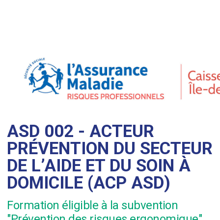
ASD 002 - ACTEUR
PRÉVENTION DU SECTEUR
DE L’AIDE ET DU SOIN À
DOMICILE (ACP ASD)
Formation éligible à la subvention
"Prévention des risques ergonomique"