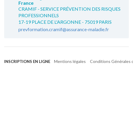
France
CRAMIF - SERVICE PRÉVENTION DES RISQUES
PROFESSIONNELS
17-19 PLACE DE L'ARGONNE - 75019 PARIS
prevformation.cramif@assurance-maladie.fr
Mentions légales
Conditions Générales d
INSCRIPTIONS EN LIGNE