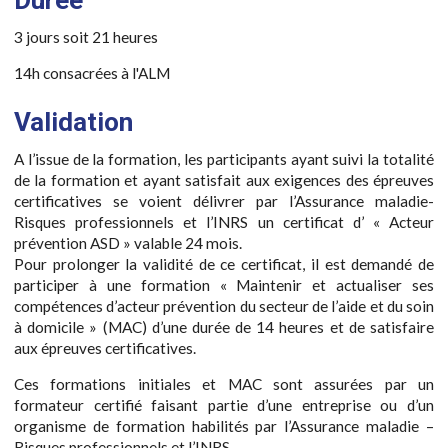
Durée
3 jours soit 21 heures
14h consacrées à l'ALM
Validation
A l’issue de la formation, les participants ayant suivi la totalité
de la formation et ayant satisfait aux exigences des épreuves
certificatives se voient délivrer par l’Assurance maladie-
Risques professionnels et l’INRS un certificat d’ « Acteur
prévention ASD » valable 24 mois.
Pour prolonger la validité de ce certificat, il est demandé de
participer à une formation « Maintenir et actualiser ses
compétences d’acteur prévention du secteur de l’aide et du soin
à domicile » (MAC) d’une durée de 14 heures et de satisfaire
aux épreuves certificatives.
Ces formations initiales et MAC sont assurées par un
formateur certifié faisant partie d’une entreprise ou d’un
organisme de formation habilités par l’Assurance maladie –
Risques professionnels et l’INRS.