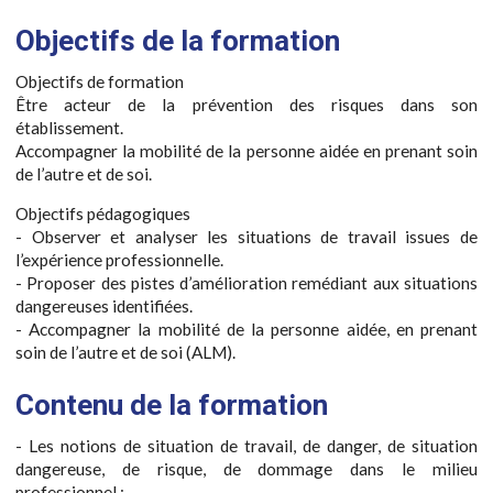
Objectifs de la formation
Objectifs de formation
Être acteur de la prévention des risques dans son
établissement.
Accompagner la mobilité de la personne aidée en prenant soin
de l’autre et de soi.
Objectifs pédagogiques
- Observer et analyser les situations de travail issues de
l’expérience professionnelle.
- Proposer des pistes d’amélioration remédiant aux situations
dangereuses identifiées.
- Accompagner la mobilité de la personne aidée, en prenant
soin de l’autre et de soi (ALM).
Contenu de la formation
- Les notions de situation de travail, de danger, de situation
dangereuse, de risque, de dommage dans le milieu
professionnel ;