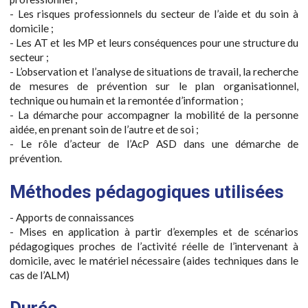
- Les risques professionnels du secteur de l’aide et du soin à
domicile ;
- Les AT et les MP et leurs conséquences pour une structure du
secteur ;
- L’observation et l’analyse de situations de travail, la recherche
de mesures de prévention sur le plan organisationnel,
technique ou humain et la remontée d’information ;
- La démarche pour accompagner la mobilité de la personne
aidée, en prenant soin de l’autre et de soi ;
- Le rôle d’acteur de l’AcP ASD dans une démarche de
prévention.
Méthodes pédagogiques utilisées
- Apports de connaissances
- Mises en application à partir d’exemples et de scénarios
pédagogiques proches de l’activité réelle de l’intervenant à
domicile, avec le matériel nécessaire (aides techniques dans le
cas de l’ALM)