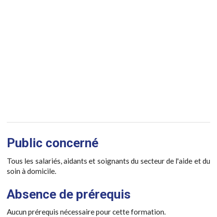
Public concerné
Tous les salariés, aidants et soignants du secteur de l'aide et du
soin à domicile.
Absence de prérequis
Aucun prérequis nécessaire pour cette formation.