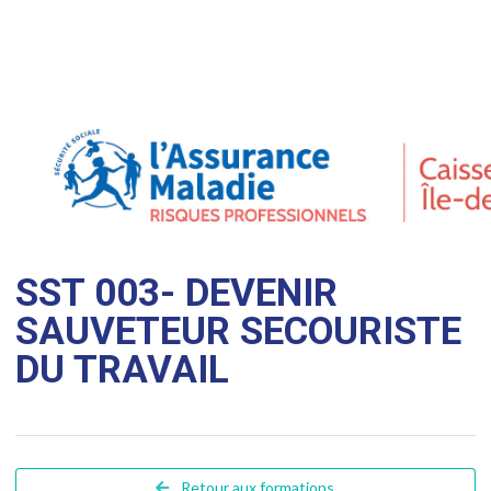
SST 003- DEVENIR
SAUVETEUR SECOURISTE
DU TRAVAIL
Retour aux formations