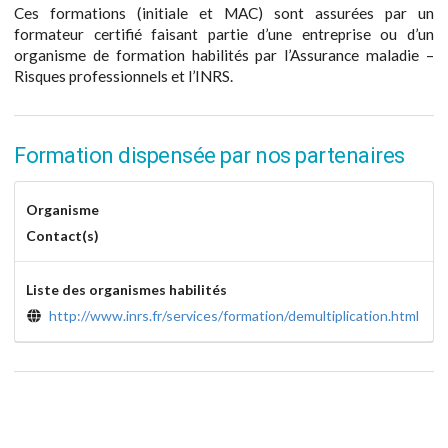
Ces formations (initiale et MAC) sont assurées par un
formateur certifié faisant partie d’une entreprise ou d’un
organisme de formation habilités par l’Assurance maladie –
Risques professionnels et l’INRS.
Formation dispensée par nos partenaires
Organisme
Contact(s)
Liste des organismes habilités
http://www.inrs.fr/services/formation/demultiplication.html