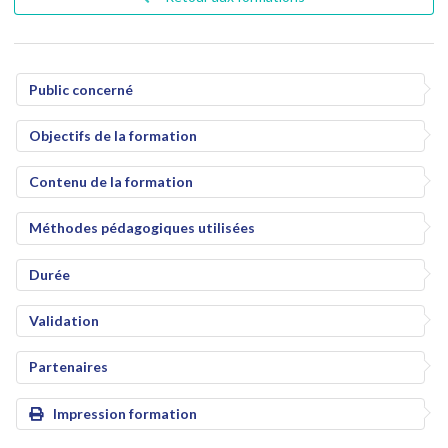
Public concerné
Objectifs de la formation
Contenu de la formation
Méthodes pédagogiques utilisées
Durée
Validation
Partenaires
Impression formation