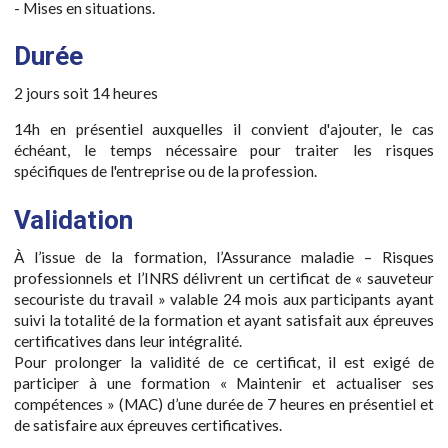
- Mises en situations.
Durée
2 jours soit 14 heures
14h en présentiel auxquelles il convient d'ajouter, le cas
échéant, le temps nécessaire pour traiter les risques
spécifiques de l'entreprise ou de la profession.
Validation
À l’issue de la formation, l’Assurance maladie – Risques
professionnels et l’INRS délivrent un certificat de « sauveteur
secouriste du travail » valable 24 mois aux participants ayant
suivi la totalité de la formation et ayant satisfait aux épreuves
certificatives dans leur intégralité.
Pour prolonger la validité de ce certificat, il est exigé de
participer à une formation « Maintenir et actualiser ses
compétences » (MAC) d’une durée de 7 heures en présentiel et
de satisfaire aux épreuves certificatives.