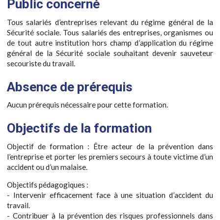
Public concerné
Tous salariés d’entreprises relevant du régime général de la
Sécurité sociale. Tous salariés des entreprises, organismes ou
de tout autre institution hors champ d’application du régime
général de la Sécurité sociale souhaitant devenir sauveteur
secouriste du travail.
Absence de prérequis
Aucun prérequis nécessaire pour cette formation.
Objectifs de la formation
Objectif de formation : Être acteur de la prévention dans
l’entreprise et porter les premiers secours à toute victime d’un
accident ou d’un malaise.
Objectifs pédagogiques :
- Intervenir efficacement face à une situation d’accident du
travail.
- Contribuer à la prévention des risques professionnels dans