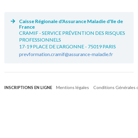
Caisse Régionale d'Assurance Maladie d'Ile de
France
CRAMIF - SERVICE PRÉVENTION DES RISQUES
PROFESSIONNELS
17-19 PLACE DE L'ARGONNE - 75019 PARIS
prevformation.cramif@assurance-maladie.fr
Mentions légales
Conditions Générales d
INSCRIPTIONS EN LIGNE