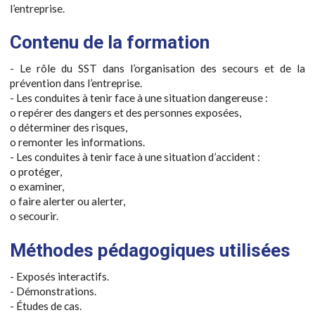
l’entreprise.
Contenu de la formation
- Le rôle du SST dans l’organisation des secours et de la
prévention dans l’entreprise.
- Les conduites à tenir face à une situation dangereuse :
o repérer des dangers et des personnes exposées,
o déterminer des risques,
o remonter les informations.
- Les conduites à tenir face à une situation d’accident :
o protéger,
o examiner,
o faire alerter ou alerter,
o secourir.
Méthodes pédagogiques utilisées
- Exposés interactifs.
- Démonstrations.
- Études de cas.