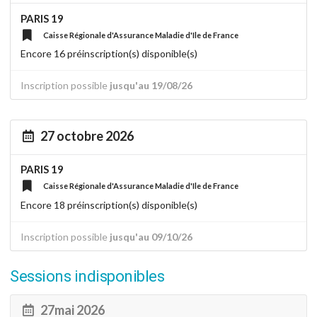
PARIS 19
Caisse Régionale d'Assurance Maladie d'Ile de France
Encore 16 préinscription(s) disponible(s)
Inscription possible
jusqu'au 19/08/26
27 octobre 2026
PARIS 19
Caisse Régionale d'Assurance Maladie d'Ile de France
Encore 18 préinscription(s) disponible(s)
Inscription possible
jusqu'au 09/10/26
Sessions indisponibles
27mai 2026