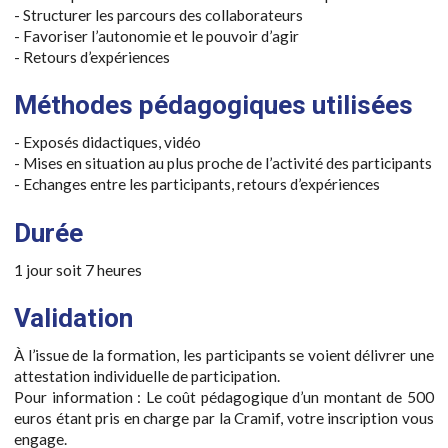
- Structurer les parcours des collaborateurs
- Favoriser l’autonomie et le pouvoir d’agir
- Retours d’expériences
Méthodes pédagogiques utilisées
- Exposés didactiques, vidéo
- Mises en situation au plus proche de l’activité des participants
- Echanges entre les participants, retours d’expériences
Durée
1 jour soit 7 heures
Validation
À l’issue de la formation, les participants se voient délivrer une
attestation individuelle de participation.
Pour information : Le coût pédagogique d’un montant de 500
euros étant pris en charge par la Cramif, votre inscription vous
engage.