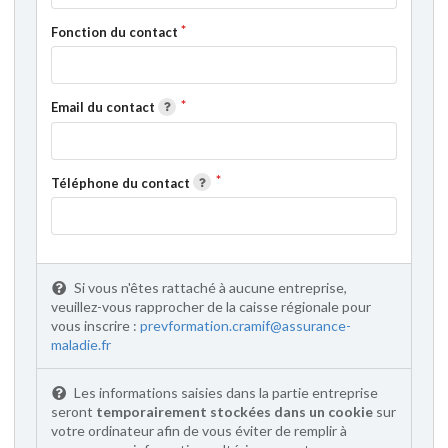
Fonction du contact
Email du contact
Téléphone du contact
Si vous n'êtes rattaché à aucune entreprise,
veuillez-vous rapprocher de la caisse régionale pour
vous inscrire :
prevformation.cramif@assurance-
maladie.fr
Les informations saisies dans la partie entreprise
seront
temporairement stockées dans un cookie
sur
votre ordinateur afin de vous éviter de remplir à