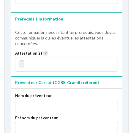
Prérequis à la formation
Cette formation nécessitant un prérequis, vous devez
communiquer la ou les éventuelles attestations
concernées.
Attestation(s)
Préventeur Carsat (CGSS, Cramif) référent
Nom du préventeur
Prénom du préventeur