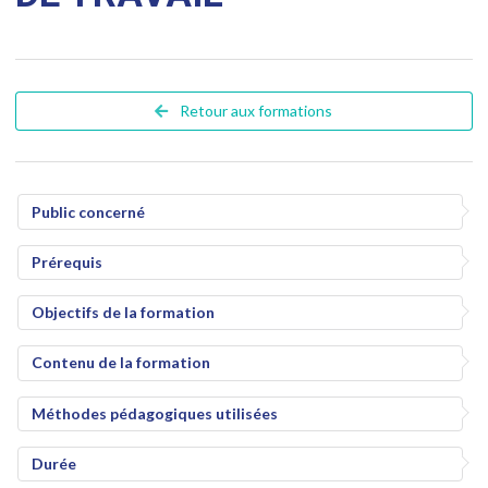
Retour aux formations
Public concerné
Prérequis
Objectifs de la formation
Contenu de la formation
Méthodes pédagogiques utilisées
Durée