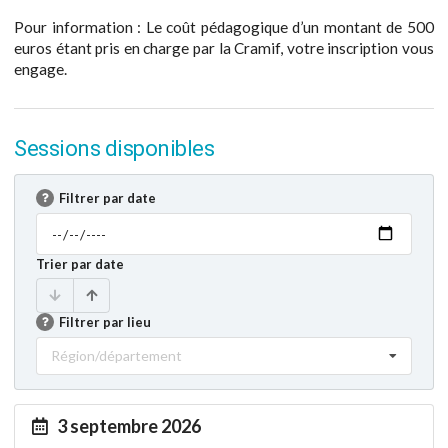
Pour information : Le coût pédagogique d’un montant de 500
euros étant pris en charge par la Cramif, votre inscription vous
engage.
Sessions disponibles
Filtrer par date
Trier par date
Filtrer par lieu
Région/département
3 septembre 2026