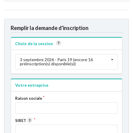
Remplir la demande d'inscription
Choix de la session
3 septembre 2026 - Paris 19 (encore 16
préinscription(s) disponible(s))
Votre entreprise
Raison sociale
SIRET