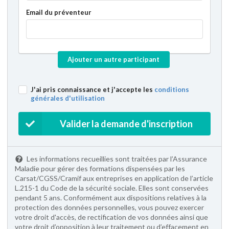
Email du préventeur
Ajouter un autre participant
J'ai pris connaissance et j'accepte les
conditions
générales d'utilisation
Valider la demande d'inscription
Les informations recueillies sont traitées par l’Assurance
Maladie pour gérer des formations dispensées par les
Carsat/CGSS/Cramif aux entreprises en application de l’article
L.215-1 du Code de la sécurité sociale. Elles sont conservées
pendant 5 ans. Conformément aux dispositions relatives à la
protection des données personnelles, vous pouvez exercer
votre droit d'accès, de rectification de vos données ainsi que
votre droit d’opposition à leur traitement ou d’effacement en