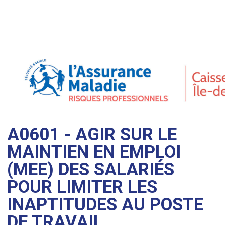
A0601 - AGIR SUR LE
MAINTIEN EN EMPLOI
(MEE) DES SALARIÉS
POUR LIMITER LES
INAPTITUDES AU POSTE
DE TRAVAIL