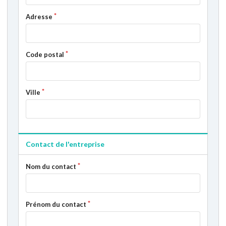
Adresse
Code postal
Ville
Contact de l'entreprise
Nom du contact
Prénom du contact