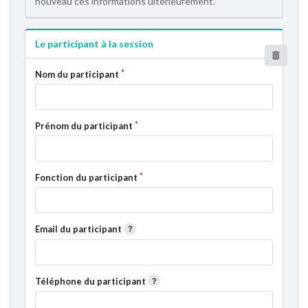
nouveau ces informations ultérieurement.
Le participant à la session
Nom du participant
Prénom du participant
Fonction du participant
Email du participant
Téléphone du participant