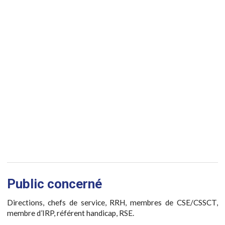
Public concerné
Directions, chefs de service, RRH, membres de CSE/CSSCT,
membre d’IRP, référent handicap, RSE.