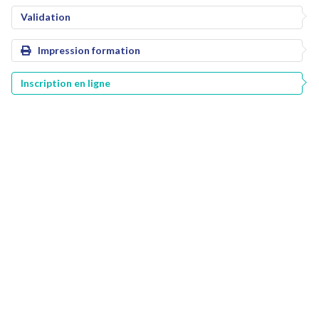
Validation
Impression formation
Inscription en ligne