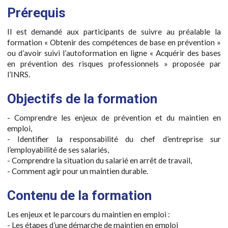
Prérequis
Il est demandé aux participants de suivre au préalable la
formation « Obtenir des compétences de base en prévention »
ou d’avoir suivi l’autoformation en ligne « Acquérir des bases
en prévention des risques professionnels » proposée par
l’INRS.
Objectifs de la formation
- Comprendre les enjeux de prévention et du maintien en
emploi,
- Identifier la responsabilité du chef d’entreprise sur
l’employabilité de ses salariés,
- Comprendre la situation du salarié en arrêt de travail,
- Comment agir pour un maintien durable.
Contenu de la formation
Les enjeux et le parcours du maintien en emploi :
- Les étapes d’une démarche de maintien en emploi