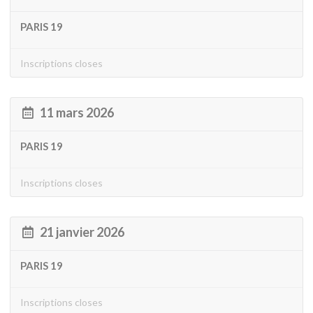
PARIS 19
Inscriptions closes
11 mars 2026
PARIS 19
Inscriptions closes
21 janvier 2026
PARIS 19
Inscriptions closes