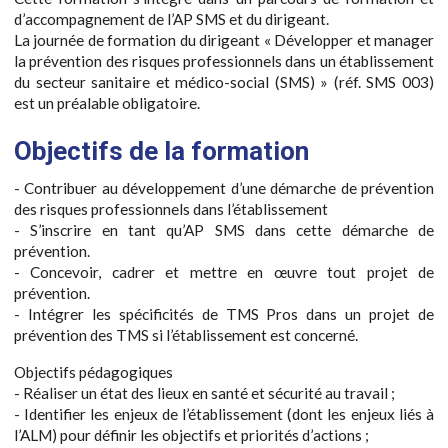
d’accompagnement de l’AP SMS et du dirigeant.
La journée de formation du dirigeant « Développer et manager
la prévention des risques professionnels dans un établissement
du secteur sanitaire et médico-social (SMS) » (réf. SMS 003)
est un préalable obligatoire.
Objectifs de la formation
- Contribuer au développement d’une démarche de prévention
des risques professionnels dans l’établissement
- S’inscrire en tant qu’AP SMS dans cette démarche de
prévention.
- Concevoir, cadrer et mettre en œuvre tout projet de
prévention.
- Intégrer les spécificités de TMS Pros dans un projet de
prévention des TMS si l’établissement est concerné.
Objectifs pédagogiques
- Réaliser un état des lieux en santé et sécurité au travail ;
- Identifier les enjeux de l’établissement (dont les enjeux liés à
l’ALM) pour définir les objectifs et priorités d’actions ;