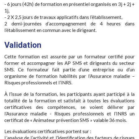
- 6 jours (42h) de formation en présentiel organisés en 3j + 2j +
1j,
- 2 X 2,5 jours de travaux applicatifs dans l’établissement,
2 demi-journées d’accompagnement de 4 heures dans
l’établissement en commun avec le dirigeant.
Validation
Cette formation est assurée par un formateur certifié pour
former et accompagner les AP SMS et dirigeants du secteur
SMS. Ce formateur fait partie d’une entreprise ou d’un
organisme de formation habilités par l’Assurance maladie –
Risques professionnels et l’INRS.
À l’issue de la formation, les participants ayant participé à la
totalité de la formation et satisfait à toutes les évaluations
certificatives des compétences, se voient délivrer par
l’Assurance maladie - Risques professionnels et l’INRS un
certificat de « Animateur prévention SMS » valable 36 mois.
Les évaluations certificatives portent sur :
L’analyse de l’activité et l’identification des facteurs de risques