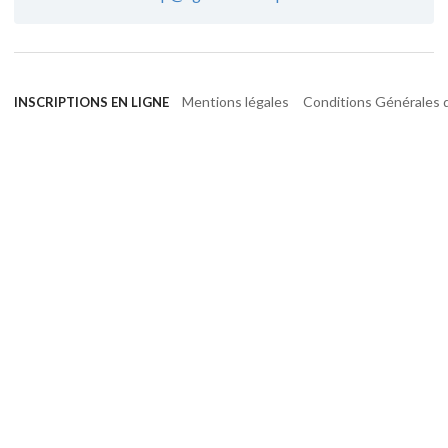
Mentions légales
Conditions Générales d
INSCRIPTIONS EN LIGNE