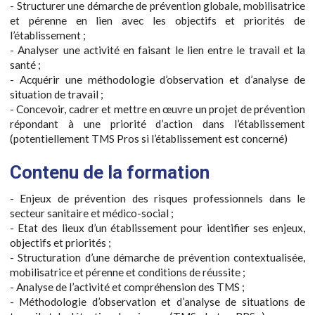
- Structurer une démarche de prévention globale, mobilisatrice
et pérenne en lien avec les objectifs et priorités de
l’établissement ;
- Analyser une activité en faisant le lien entre le travail et la
santé ;
- Acquérir une méthodologie d’observation et d’analyse de
situation de travail ;
- Concevoir, cadrer et mettre en œuvre un projet de prévention
répondant à une priorité d’action dans l’établissement
(potentiellement TMS Pros si l’établissement est concerné)
Contenu de la formation
- Enjeux de prévention des risques professionnels dans le
secteur sanitaire et médico-social ;
- Etat des lieux d’un établissement pour identifier ses enjeux,
objectifs et priorités ;
- Structuration d’une démarche de prévention contextualisée,
mobilisatrice et pérenne et conditions de réussite ;
- Analyse de l’activité et compréhension des TMS ;
- Méthodologie d’observation et d’analyse de situations de