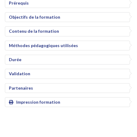
Prérequis
Objectifs de la formation
Contenu de la formation
Méthodes pédagogiques utilisées
Durée
Validation
Partenaires
Impression formation