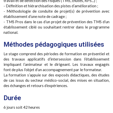
travail et de détection des risques (TMS, chutes, RPS...) ;
- Définition et hiérarchisation des pistes d’amélioration ;
- Méthodologie de conduite de projet(s) de prévention avec
établissement d’une note de cadrage ;
- TMS Pros dans le cas d’un projet de prévention des TMS d’un
établissement ciblé ou souhaitant rentrer dans le programme
national.
Méthodes pédagogiques utilisées
Le stage comprend des périodes de formation en présentiel et
des travaux applicatifs d’intersession dans l’établissement
impliquant l’animateur et le dirigeant. Les travaux engagés
font de plus l’objet d’un accompagnement par le formateur.
La formation s’appuie sur des exposés didactiques, des études
de cas issus du secteur médico-social, des mises en situation,
des échanges et retours d’expériences.
Durée
6 jours soit 42 heures