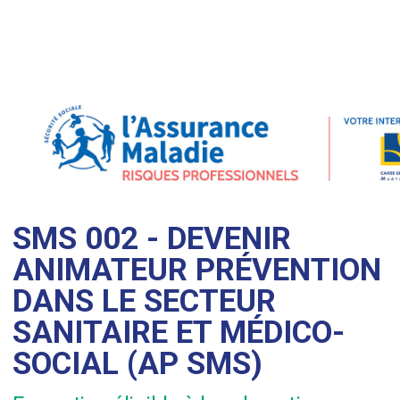
SMS 002 - DEVENIR
ANIMATEUR PRÉVENTION
DANS LE SECTEUR
SANITAIRE ET MÉDICO-
SOCIAL (AP SMS)