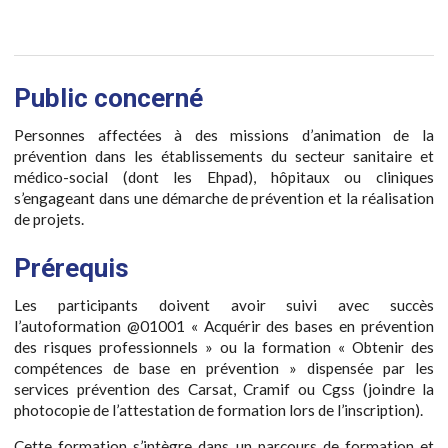
Public concerné
Personnes affectées à des missions d’animation de la
prévention dans les établissements du secteur sanitaire et
médico-social (dont les Ehpad), hôpitaux ou cliniques
s’engageant dans une démarche de prévention et la réalisation
de projets.
Prérequis
Les participants doivent avoir suivi avec succès
l’autoformation @01001 « Acquérir des bases en prévention
des risques professionnels » ou la formation « Obtenir des
compétences de base en prévention » dispensée par les
services prévention des Carsat, Cramif ou Cgss (joindre la
photocopie de l’attestation de formation lors de l’inscription).
Cette formation s’intègre dans un parcours de formation et