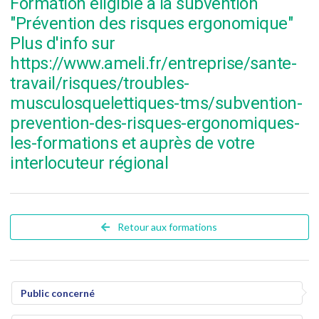
Formation éligible à la subvention
"Prévention des risques ergonomique"
Plus d'info sur
https://www.ameli.fr/entreprise/sante-
travail/risques/troubles-
musculosquelettiques-tms/subvention-
prevention-des-risques-ergonomiques-
les-formations et auprès de votre
interlocuteur régional
Retour aux formations
Public concerné