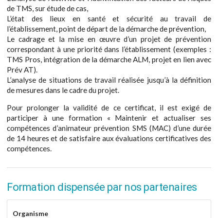
de TMS, sur étude de cas,
L’état des lieux en santé et sécurité au travail de
l’établissement, point de départ de la démarche de prévention,
Le cadrage et la mise en œuvre d’un projet de prévention
correspondant à une priorité dans l’établissement (exemples :
TMS Pros, intégration de la démarche ALM, projet en lien avec
Prév AT).
L’analyse de situations de travail réalisée jusqu’à la définition
de mesures dans le cadre du projet.
Pour prolonger la validité de ce certificat, il est exigé de
participer à une formation « Maintenir et actualiser ses
compétences d’animateur prévention SMS (MAC) d’une durée
de 14 heures et de satisfaire aux évaluations certificatives des
compétences.
Formation dispensée par nos partenaires
Organisme