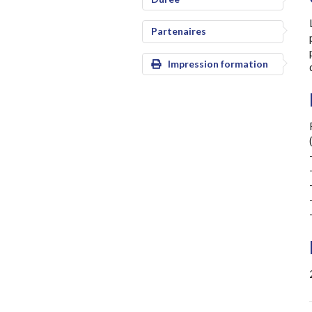
Partenaires
Impression formation