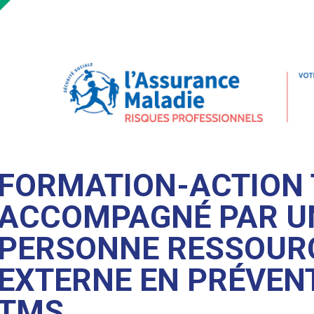
FORMATION-ACTION 
ACCOMPAGNÉ PAR U
PERSONNE RESSOUR
EXTERNE EN PRÉVEN
TMS