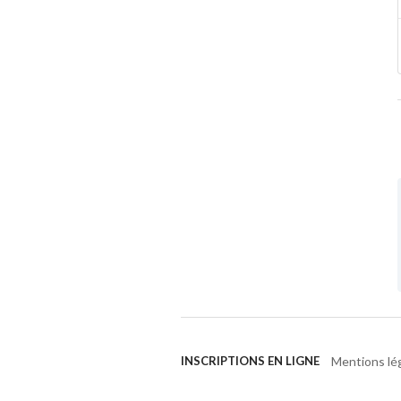
Mentions lé
INSCRIPTIONS EN LIGNE