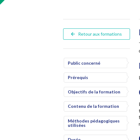
Retour aux formations
Public concerné
Prérequis
Objectifs de la formation
Contenu de la formation
Méthodes pédagogiques
utilisées
Durée