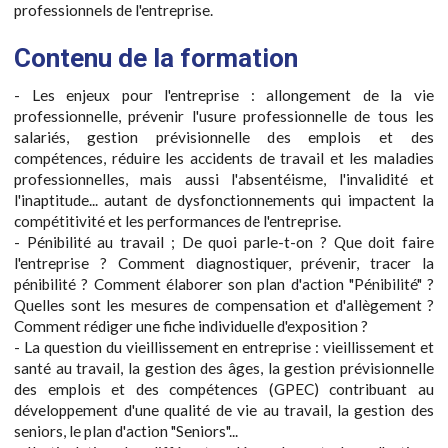
professionnels de l'entreprise.
Contenu de la formation
- Les enjeux pour l'entreprise : allongement de la vie
professionnelle, prévenir l'usure professionnelle de tous les
salariés, gestion prévisionnelle des emplois et des
compétences, réduire les accidents de travail et les maladies
professionnelles, mais aussi l'absentéisme, l'invalidité et
l'inaptitude... autant de dysfonctionnements qui impactent la
compétitivité et les performances de l'entreprise.
- Pénibilité au travail ; De quoi parle-t-on ? Que doit faire
l'entreprise ? Comment diagnostiquer, prévenir, tracer la
pénibilité ? Comment élaborer son plan d'action "Pénibilité" ?
Quelles sont les mesures de compensation et d'allègement ?
Comment rédiger une fiche individuelle d'exposition ?
- La question du vieillissement en entreprise : vieillissement et
santé au travail, la gestion des âges, la gestion prévisionnelle
des emplois et des compétences (GPEC) contribuant au
développement d'une qualité de vie au travail, la gestion des
seniors, le plan d'action "Seniors"...