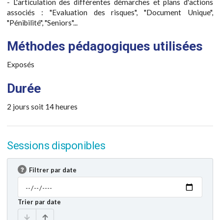
- L'articulation des différentes démarches et plans d'actions
associés : "Evaluation des risques", "Document Unique",
"Pénibilité", "Seniors"...
Méthodes pédagogiques utilisées
Exposés
Durée
2 jours soit 14 heures
Sessions disponibles
Filtrer par date
Trier par date