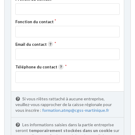
Fonction du contact
Email du contact
Téléphone du contact
Si vous n'êtes rattaché à aucune entreprise,
veuillez-vous rapprocher de la caisse régionale pour
vous inscrire :
formation.atmp@cgss-martinique.fr
Les informations saisies dans la partie entreprise
seront
temporairement stockées dans un cookie
sur