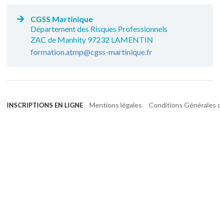
CGSS Martinique
Département des Risques Professionnels
ZAC de Manhity 97232 LAMENTIN
formation.atmp@cgss-martinique.fr
Mentions légales
Conditions Générales d
INSCRIPTIONS EN LIGNE