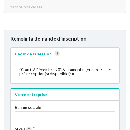
Inscriptions closes
Remplir la demande d'inscription
Choix de la session
01 au 02 Décembre 2026 - Lamentin (encore 5
préinscription(s) disponible(s))
Votre entreprise
Raison sociale
SIRET