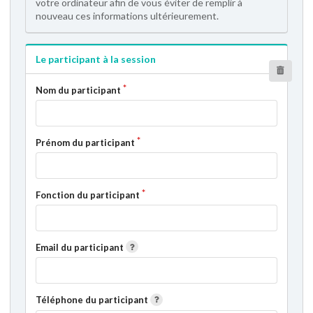
votre ordinateur afin de vous éviter de remplir à
nouveau ces informations ultérieurement.
Le participant à la session
Nom du participant
Prénom du participant
Fonction du participant
Email du participant
Téléphone du participant