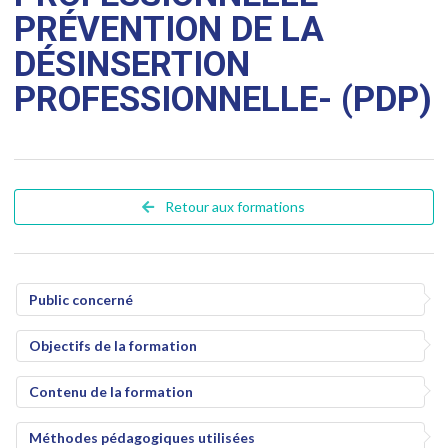
PRÉVENTION DE LA
DÉSINSERTION
PROFESSIONNELLE- (PDP)
Retour aux formations
Public concerné
Objectifs de la formation
Contenu de la formation
Méthodes pédagogiques utilisées