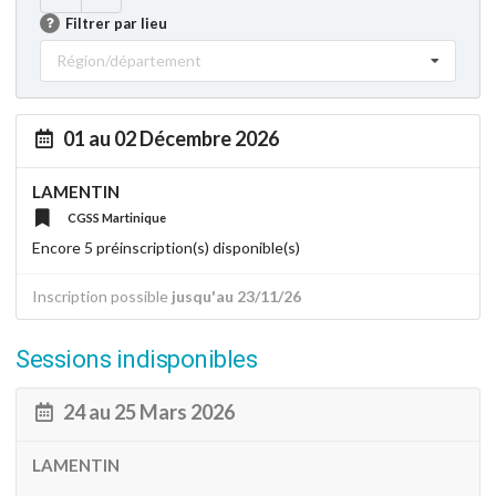
Filtrer par lieu
Région/département
01 au 02 Décembre 2026
LAMENTIN
CGSS Martinique
Encore 5 préinscription(s) disponible(s)
Inscription possible
jusqu'au 23/11/26
Sessions indisponibles
24 au 25 Mars 2026
LAMENTIN