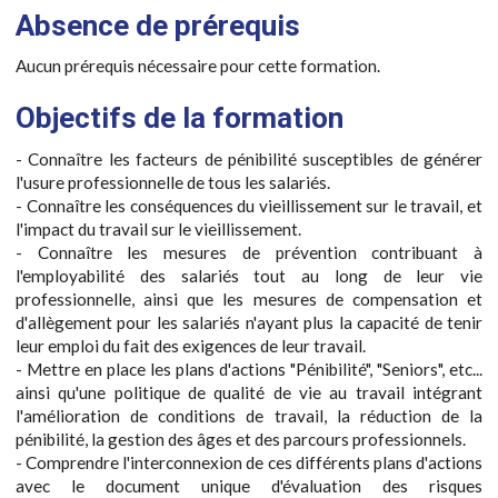
Absence de prérequis
Aucun prérequis nécessaire pour cette formation.
Objectifs de la formation
- Connaître les facteurs de pénibilité susceptibles de générer
l'usure professionnelle de tous les salariés.
- Connaître les conséquences du vieillissement sur le travail, et
l'impact du travail sur le vieillissement.
- Connaître les mesures de prévention contribuant à
l'employabilité des salariés tout au long de leur vie
professionnelle, ainsi que les mesures de compensation et
d'allègement pour les salariés n'ayant plus la capacité de tenir
leur emploi du fait des exigences de leur travail.
- Mettre en place les plans d'actions "Pénibilité", "Seniors", etc...
ainsi qu'une politique de qualité de vie au travail intégrant
l'amélioration de conditions de travail, la réduction de la
pénibilité, la gestion des âges et des parcours professionnels.
- Comprendre l'interconnexion de ces différents plans d'actions
avec le document unique d'évaluation des risques