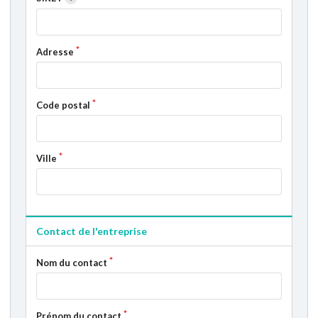
Adresse
Code postal
Ville
Contact de l'entreprise
Nom du contact
Prénom du contact