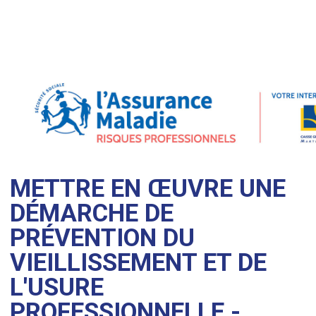
METTRE EN ŒUVRE UNE
DÉMARCHE DE
PRÉVENTION DU
VIEILLISSEMENT ET DE
L'USURE
PROFESSIONNELLE -