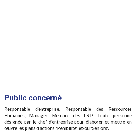
Public concerné
Responsable d'entreprise, Responsable des Ressources
Humaines, Manager, Membre des I.R.P. Toute personne
désignée par le chef d'entreprise pour élaborer et mettre en
œuvre les plans d'actions "Pénibilité" et/ou "Seniors".