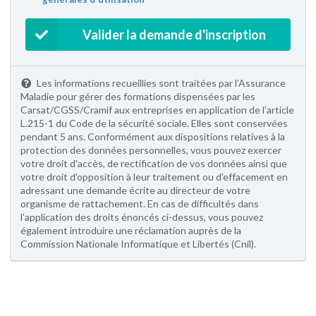
Valider la demande d'inscription
Les informations recueillies sont traitées par l’Assurance
Maladie pour gérer des formations dispensées par les
Carsat/CGSS/Cramif aux entreprises en application de l’article
L.215-1 du Code de la sécurité sociale. Elles sont conservées
pendant 5 ans. Conformément aux dispositions relatives à la
protection des données personnelles, vous pouvez exercer
votre droit d'accès, de rectification de vos données ainsi que
votre droit d’opposition à leur traitement ou d’effacement en
adressant une demande écrite au directeur de votre
organisme de rattachement. En cas de difficultés dans
l’application des droits énoncés ci-dessus, vous pouvez
également introduire une réclamation auprès de la
Commission Nationale Informatique et Libertés (Cnil).