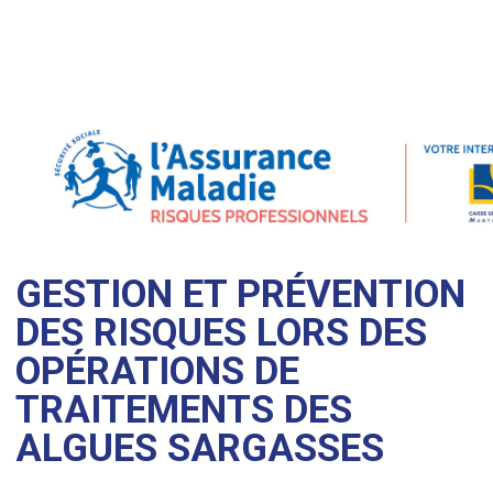
GESTION ET PRÉVENTION
DES RISQUES LORS DES
OPÉRATIONS DE
TRAITEMENTS DES
ALGUES SARGASSES