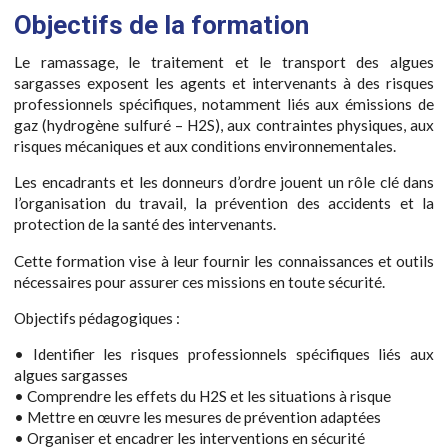
Objectifs de la formation
Le ramassage, le traitement et le transport des algues
sargasses exposent les agents et intervenants à des risques
professionnels spécifiques, notamment liés aux émissions de
gaz (hydrogène sulfuré – H2S), aux contraintes physiques, aux
risques mécaniques et aux conditions environnementales.
Les encadrants et les donneurs d’ordre jouent un rôle clé dans
l’organisation du travail, la prévention des accidents et la
protection de la santé des intervenants.
Cette formation vise à leur fournir les connaissances et outils
nécessaires pour assurer ces missions en toute sécurité.
Objectifs pédagogiques :
• Identifier les risques professionnels spécifiques liés aux
algues sargasses
• Comprendre les effets du H2S et les situations à risque
• Mettre en œuvre les mesures de prévention adaptées
• Organiser et encadrer les interventions en sécurité