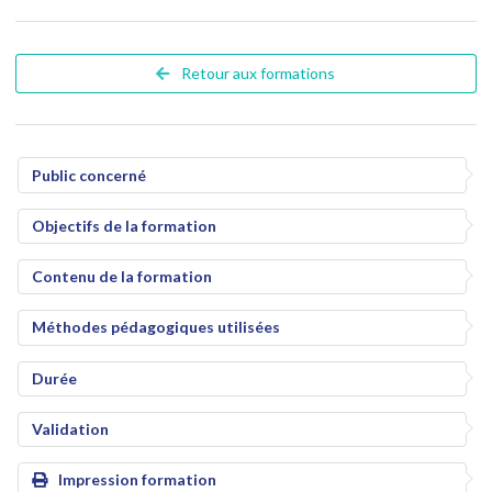
Retour aux formations
Public concerné
Objectifs de la formation
Contenu de la formation
Méthodes pédagogiques utilisées
Durée
Validation
Impression formation