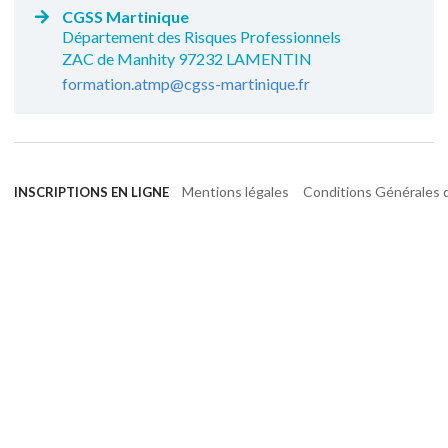
CGSS Martinique
Département des Risques Professionnels
ZAC de Manhity 97232 LAMENTIN
formation.atmp@cgss-martinique.fr
Mentions légales
Conditions Générales d
INSCRIPTIONS EN LIGNE