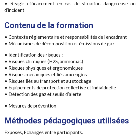
• Réagir efficacement en cas de situation dangereuse ou
d’incident
Contenu de la formation
• Contexte réglementaire et responsabilités de l’encadrant
• Mécanismes de décomposition et émissions de gaz
• Identification des risques :
• Risques chimiques (H2S, ammoniac)
• Risques physiques et ergonomiques
• Risques mécaniques et liés aux engins
• Risques liés au transport et au stockage
• Équipements de protection collective et individuelle
• Détection des gaz et seuils d’alerte
• Mesures de prévention
Méthodes pédagogiques utilisées
Exposés, Échanges entre participants.