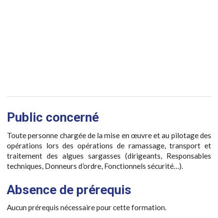
Public concerné
Toute personne chargée de la mise en œuvre et au pilotage des
opérations lors des opérations de ramassage, transport et
traitement des algues sargasses (dirigeants, Responsables
techniques, Donneurs d’ordre, Fonctionnels sécurité…).
Absence de prérequis
Aucun prérequis nécessaire pour cette formation.