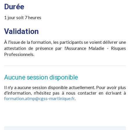
Durée
1 jour soit 7 heures
Validation
À l'issue de la formation, les participants se voient délivrer une
attestation de présence par l'Assurance Maladie - Risques
Professionnels.
Aucune session disponible
Il n'y a aucune session disponible actuellement. Pour avoir plus
d'information, n'hésitez pas à nous contacter en écrivant à
formation.atmp@cgss-martinique.fr
.