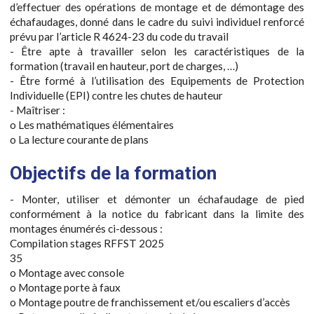
d’effectuer des opérations de montage et de démontage des
échafaudages, donné dans le cadre du suivi individuel renforcé
prévu par l’article R 4624-23 du code du travail
- Être apte à travailler selon les caractéristiques de la
formation (travail en hauteur, port de charges, …)
- Être formé à l’utilisation des Equipements de Protection
Individuelle (EPI) contre les chutes de hauteur
- Maîtriser :
o Les mathématiques élémentaires
o La lecture courante de plans
Objectifs de la formation
- Monter, utiliser et démonter un échafaudage de pied
conformément à la notice du fabricant dans la limite des
montages énumérés ci-dessous :
Compilation stages RFFST 2025
35
o Montage avec console
o Montage porte à faux
o Montage poutre de franchissement et/ou escaliers d’accès