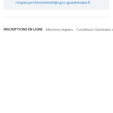
risques.professionnels@cgss-guadeloupe.fr
Mentions légales
Conditions Générales d
INSCRIPTIONS EN LIGNE