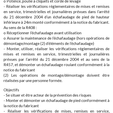
o Potence, poulie à cliquets et corde de levage
- Réaliser les vérifications réglementaires de mises et remises
en service, trimestrielles et journalières prévues dans l’arrêté
du 21 décembre 2004 d’un échafaudage de pied de hauteur
inférieure à 24m monté conformément à la notice du fabricant.
Au sens de la R408 :
o Réceptionner l’échafaudage avant utilisation
o Assurer la maintenance de l’échafaudage (hors opérations de
démontage/montage (2) d’éléments de l’échafaudage)
- Monter, utiliser, réaliser les vérifications réglementaires de
mises et remises en service, trimestrielles et journalières
prévues par l’arrêté du 21 décembre 2004 et au sens de la
R457, et démonter un échafaudage roulant conformément à la
notice du fabricant
(2) Les opérations de montage/démontage doivent être
réalisées par une personne formée.
Objectifs
- Se situer et être acteur de la prévention des risques
- Monter et démonter un échafaudage de pied conformément à
la notice du fabricant
- Réaliser les vérifications de mises, remises en service,