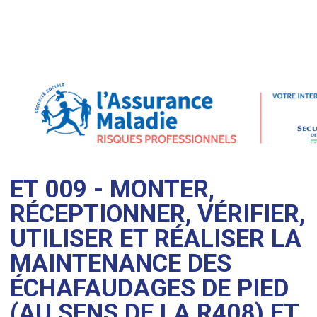
ET 009 - MONTER,
RÉCEPTIONNER, VÉRIFIER,
UTILISER ET RÉALISER LA
MAINTENANCE DES
ÉCHAFAUDAGES DE PIED
(AU SENS DE LA R408) ET