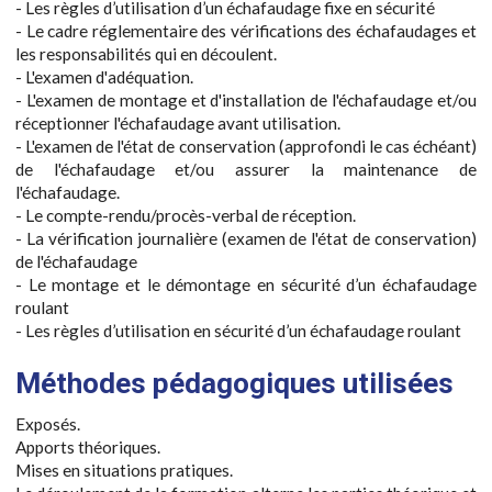
- Les règles d’utilisation d’un échafaudage fixe en sécurité
- Le cadre réglementaire des vérifications des échafaudages et
les responsabilités qui en découlent.
- L'examen d'adéquation.
- L'examen de montage et d'installation de l'échafaudage et/ou
réceptionner l'échafaudage avant utilisation.
- L'examen de l'état de conservation (approfondi le cas échéant)
de l'échafaudage et/ou assurer la maintenance de
l'échafaudage.
- Le compte-rendu/procès-verbal de réception.
- La vérification journalière (examen de l'état de conservation)
de l'échafaudage
- Le montage et le démontage en sécurité d’un échafaudage
roulant
- Les règles d’utilisation en sécurité d’un échafaudage roulant
Méthodes pédagogiques utilisées
Exposés.
Apports théoriques.
Mises en situations pratiques.