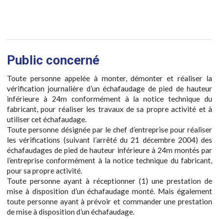
Public concerné
Toute personne appelée à monter, démonter et réaliser la
vérification journalière d’un échafaudage de pied de hauteur
inférieure à 24m conformément à la notice technique du
fabricant, pour réaliser les travaux de sa propre activité et à
utiliser cet échafaudage.
Toute personne désignée par le chef d’entreprise pour réaliser
les vérifications (suivant l’arrêté du 21 décembre 2004) des
échafaudages de pied de hauteur inférieure à 24m montés par
l’entreprise conformément à la notice technique du fabricant,
pour sa propre activité.
Toute personne ayant à réceptionner (1) une prestation de
mise à disposition d’un échafaudage monté. Mais également
toute personne ayant à prévoir et commander une prestation
de mise à disposition d’un échafaudage.