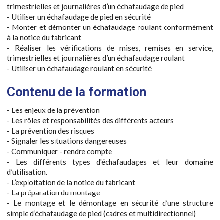
trimestrielles et journalières d’un échafaudage de pied
- Utiliser un échafaudage de pied en sécurité
- Monter et démonter un échafaudage roulant conformément
à la notice du fabricant
- Réaliser les vérifications de mises, remises en service,
trimestrielles et journalières d’un échafaudage roulant
- Utiliser un échafaudage roulant en sécurité
Contenu de la formation
- Les enjeux de la prévention
- Les rôles et responsabilités des différents acteurs
- La prévention des risques
- Signaler les situations dangereuses
- Communiquer - rendre compte
- Les différents types d'échafaudages et leur domaine
d’utilisation.
- L’exploitation de la notice du fabricant
- La préparation du montage
- Le montage et le démontage en sécurité d’une structure
simple d’échafaudage de pied (cadres et multidirectionnel)