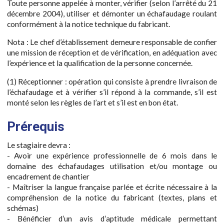
Toute personne appelée à monter, vérifier (selon l’arrêté du 21
décembre 2004), utiliser et démonter un échafaudage roulant
conformément à la notice technique du fabricant.
Nota : Le chef d’établissement demeure responsable de confier
une mission de réception et de vérification, en adéquation avec
l’expérience et la qualification de la personne concernée.
(1) Réceptionner : opération qui consiste à prendre livraison de
l’échafaudage et à vérifier s’il répond à la commande, s’il est
monté selon les règles de l’art et s’il est en bon état.
Prérequis
Le stagiaire devra :
- Avoir une expérience professionnelle de 6 mois dans le
domaine des échafaudages utilisation et/ou montage ou
encadrement de chantier
- Maîtriser la langue française parlée et écrite nécessaire à la
compréhension de la notice du fabricant (textes, plans et
schémas)
- Bénéficier d’un avis d’aptitude médicale permettant