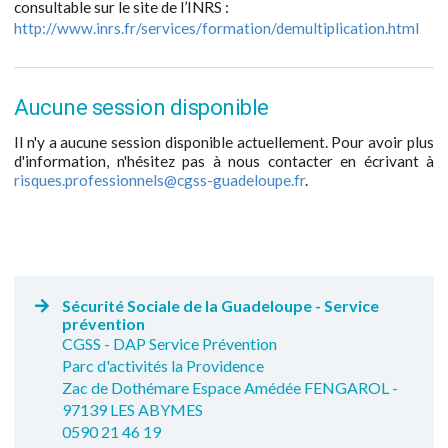
consultable sur le site de l’INRS :
http://www.inrs.fr/services/formation/demultiplication.html
Aucune session disponible
Il n'y a aucune session disponible actuellement. Pour avoir plus
d'information, n'hésitez pas à nous contacter en écrivant à
risques.professionnels@cgss-guadeloupe.fr
.
Sécurité Sociale de la Guadeloupe - Service
prévention
CGSS - DAP Service Prévention
Parc d'activités la Providence
Zac de Dothémare Espace Amédée FENGAROL -
97139 LES ABYMES
0590 21 46 19