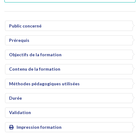
Public concerné
Prérequis
Objectifs de la formation
Contenu de la formation
Méthodes pédagogiques utilisées
Durée
Validation
Impression formation