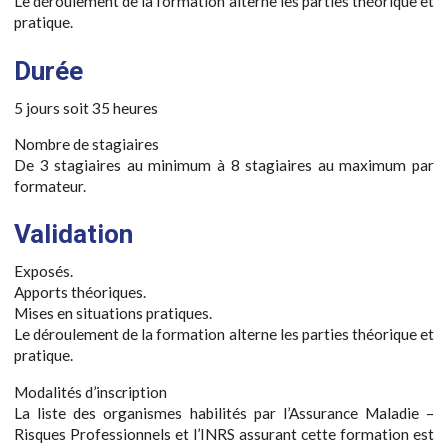
Le déroulement de la formation alterne les parties théorique et
pratique.
Durée
5 jours soit 35 heures
Nombre de stagiaires
De 3 stagiaires au minimum à 8 stagiaires au maximum par
formateur.
Validation
Exposés.
Apports théoriques.
Mises en situations pratiques.
Le déroulement de la formation alterne les parties théorique et
pratique.
Modalités d’inscription
La liste des organismes habilités par l’Assurance Maladie –
Risques Professionnels et l’INRS assurant cette formation est