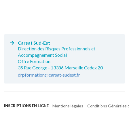
Carsat Sud-Est
Direction des Risques Professionnels et
Accompagnement Social
Offre Formation
35 Rue George - 13386 Marseille Cedex 20
drpformation@carsat-sudest.fr
Mentions légales
Conditions Générales d
INSCRIPTIONS EN LIGNE