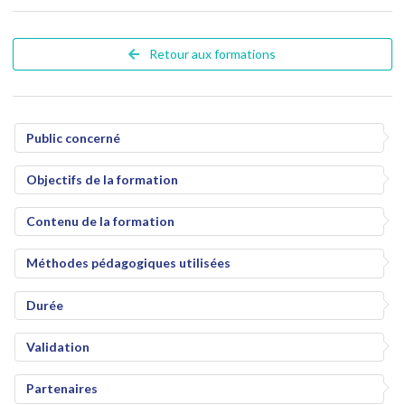
Retour aux formations
Public concerné
Objectifs de la formation
Contenu de la formation
Méthodes pédagogiques utilisées
Durée
Validation
Partenaires