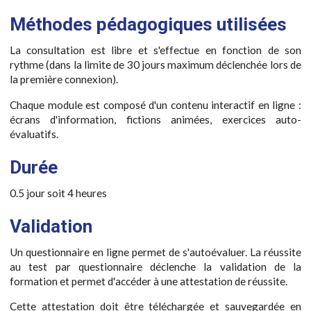
Méthodes pédagogiques utilisées
La consultation est libre et s'effectue en fonction de son
rythme (dans la limite de 30 jours maximum déclenchée lors de
la première connexion).
Chaque module est composé d'un contenu interactif en ligne :
écrans d'information, fictions animées, exercices auto-
évaluatifs.
Durée
0.5 jour soit 4 heures
Validation
Un questionnaire en ligne permet de s'autoévaluer. La réussite
au test par questionnaire déclenche la validation de la
formation et permet d'accéder à une attestation de réussite.
Cette attestation doit être téléchargée et sauvegardée en