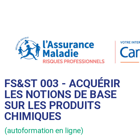
FS&ST 003 - ACQUÉRIR
LES NOTIONS DE BASE
SUR LES PRODUITS
CHIMIQUES
(autoformation en ligne)