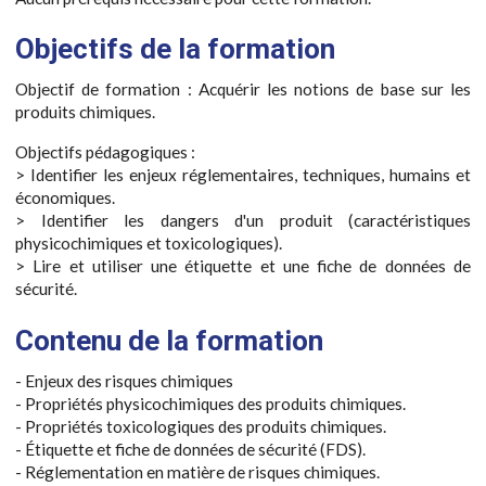
Objectifs de la formation
Objectif de formation : Acquérir les notions de base sur les
produits chimiques.
Objectifs pédagogiques :
> Identifier les enjeux réglementaires, techniques, humains et
économiques.
> Identifier les dangers d'un produit (caractéristiques
physicochimiques et toxicologiques).
> Lire et utiliser une étiquette et une fiche de données de
sécurité.
Contenu de la formation
- Enjeux des risques chimiques
- Propriétés physicochimiques des produits chimiques.
- Propriétés toxicologiques des produits chimiques.
- Étiquette et fiche de données de sécurité (FDS).
- Réglementation en matière de risques chimiques.