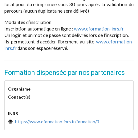
local pour être imprimée sous 30 jours après la validation du
parcours.(aucun duplicata ne sera délivré)
Modalités d’inscription
Inscription automatique en ligne :
www.eformation-inrs.fr
Un login et un mot de passe sont délivrés lors de l’inscription.
Ils permettent d’accéder librement au site
www.eformation-
inrs.fr
dans son espace réservé.
Formation dispensée par nos partenaires
Organisme
Contact(s)
INRS
https://www.eformation-inrs.fr/formation/3