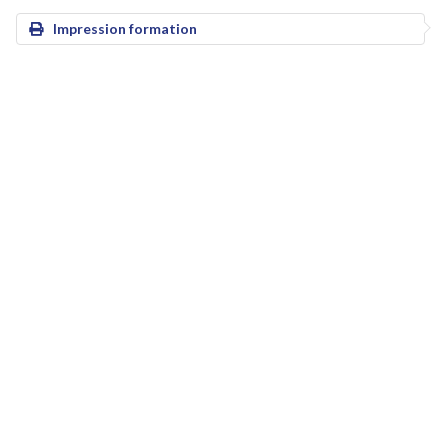
Impression formation