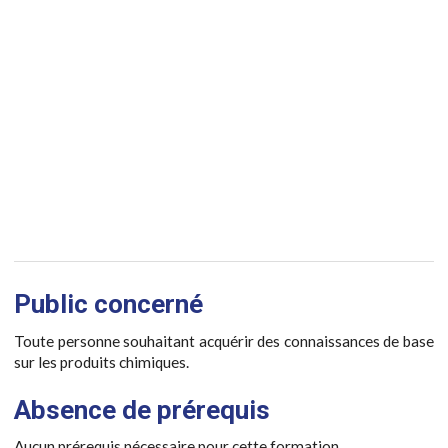
Public concerné
Toute personne souhaitant acquérir des connaissances de base
sur les produits chimiques.
Absence de prérequis
Aucun prérequis nécessaire pour cette formation.