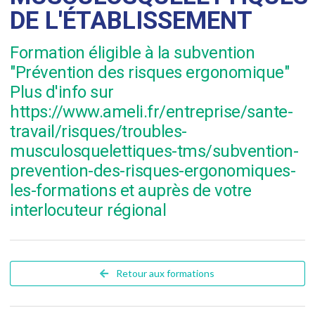
DE L'ÉTABLISSEMENT
Formation éligible à la subvention
"Prévention des risques ergonomique"
Plus d'info sur
https://www.ameli.fr/entreprise/sante-
travail/risques/troubles-
musculosquelettiques-tms/subvention-
prevention-des-risques-ergonomiques-
les-formations et auprès de votre
interlocuteur régional
Retour aux formations