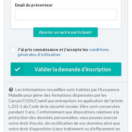
Email du préventeur
Ajouter un autre participant
J'ai pris connaissance et j'accepte les
conditions
générales d'utilisation
Valider la demande d'inscription
Les informations recueillies sont traitées par l’Assurance
Maladie pour gérer des formations dispensées par les
Carsat/CGSS/Cramif aux entreprises en application de l’article
L.215-1 du Code de la sécurité sociale. Elles sont conservées
pendant 5 ans. Conformément aux dispositions relatives à la
protection des données personnelles, vous pouvez exercer
votre droit d'accès, de rectification de vos données ainsi que
votre droit d’opposition à leur traitement ou d’effacement en