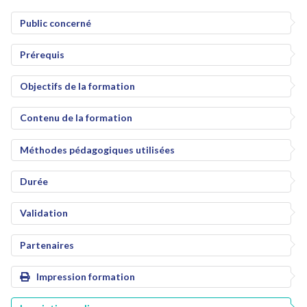
Public concerné
Prérequis
Objectifs de la formation
Contenu de la formation
Méthodes pédagogiques utilisées
Durée
Validation
Partenaires
Impression formation