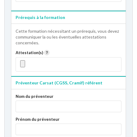
Prérequis à la formation
Cette formation nécessitant un prérequis, vous devez
communiquer la ou les éventuelles attestations
concernées.
Attestation(s)
Préventeur Carsat (CGSS, Cramif) référent
Nom du préventeur
Prénom du préventeur