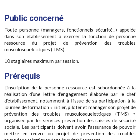
Public concerné
Toute personne (managers, fonctionnels sécurité...) appelée
dans son établissement à exercer la fonction de personne
ressource du projet de prévention des troubles
musculosquelettiques (TMS).
10 stagiaires maximum par session.
Prérequis
L’inscription de la personne ressource est subordonnée à la
réalisation d’une lettre d’engagement élaborée par le chef
d’établissement, notamment à l’issue de sa participation à la
journée de formation « initier, piloter et manager son projet de
prévention des troubles musculosquelettiques (TMS) »
organisée par les services prévention des caisses de sécurité
sociale. Les participants doivent avoir l'assurance de pouvoir
mettre en œuvre un projet de prévention des troubles
musculosquelettiques dans leur établissement.