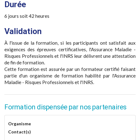
Durée
6 jours soit 42 heures
Validation
À l'issue de la formation, si les participants ont satisfait aux
exigences des épreuves certificatives, l'Assurance Maladie -
Risques Professionnels et l'INRS leur délivrent une attestation
de fin de formation.
Cette formation est assurée par un formateur certifié faisant
partie d'un organisme de formation habilité par l'Assurance
Maladie - Risques Professionnels et l'INRS.
Formation dispensée par nos partenaires
Organisme
Contact(s)