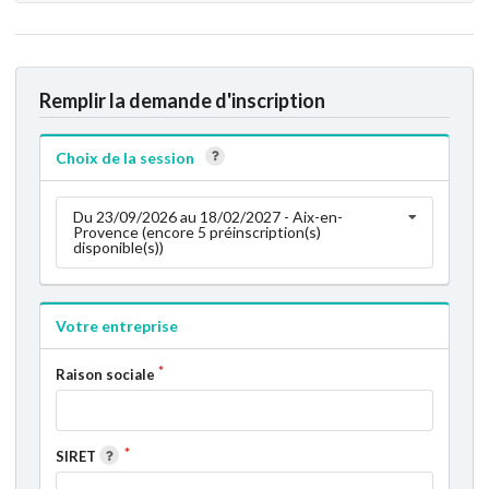
Remplir la demande d'inscription
Choix de la session
Du 23/09/2026 au 18/02/2027 - Aix-en-
Provence (encore 5 préinscription(s)
disponible(s))
Votre entreprise
Raison sociale
SIRET