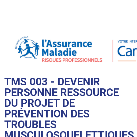
TMS 003 - DEVENIR
PERSONNE RESSOURCE
DU PROJET DE
PRÉVENTION DES
TROUBLES
MUSCULOSQUELETTIQUES