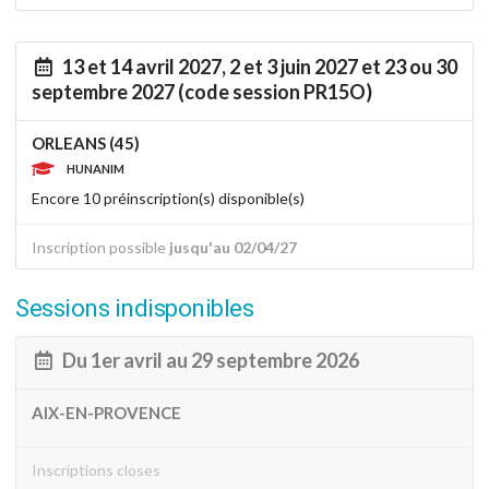
13 et 14 avril 2027, 2 et 3 juin 2027 et 23 ou 30
septembre 2027 (code session PR15O)
ORLEANS (45)
HUNANIM
Encore 10 préinscription(s) disponible(s)
Inscription possible
jusqu'au 02/04/27
Sessions indisponibles
Du 1er avril au 29 septembre 2026
AIX-EN-PROVENCE
Inscriptions closes