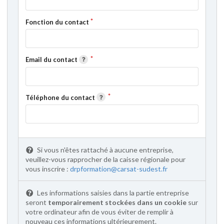
Fonction du contact
Email du contact
Téléphone du contact
Si vous n'êtes rattaché à aucune entreprise,
veuillez-vous rapprocher de la caisse régionale pour
vous inscrire :
drpformation@carsat-sudest.fr
Les informations saisies dans la partie entreprise
seront
temporairement stockées dans un cookie
sur
votre ordinateur afin de vous éviter de remplir à
nouveau ces informations ultérieurement.