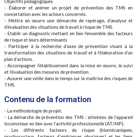
Objectifs pédagogiques
- Élaborer et animer un projet de prévention des TMS en
concertation avec les acteurs concernés.
- Mettre en œuvre une démarche de repérage, d’analyse et
d’évaluation des situations de travail à risque de TMS.
- Etablir un diagnostic mettant en lien l’ensemble des facteurs
de risque et leurs déterminants
- Participer à la recherche d’axes de prévention visant à la
transformation des situations de travail et à l’élaboration d’un
plan d’actions.
- Accompagner l’établissement dans la mise en œuvre, le suivi
et l’évaluation des mesures de prévention.
- Assurer une veille dans le temps sur la maîtrise des risques de
TMS.
Contenu de la formation
- La méthodologie de projet.
- La démarche de prévention des TMS : atteintes de l’appareil
locomoteur en lien avec l’activité professionnelle (AT/MP).
- Les différents facteurs de risque (biomécaniques,
psychosociaux, facteurs d’ambiances physiques) et les liens