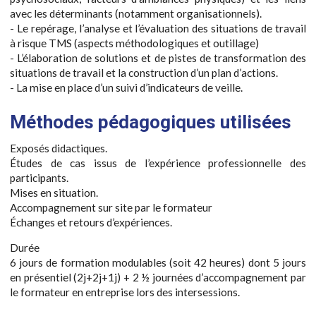
avec les déterminants (notamment organisationnels).
- Le repérage, l’analyse et l’évaluation des situations de travail
à risque TMS (aspects méthodologiques et outillage)
- L’élaboration de solutions et de pistes de transformation des
situations de travail et la construction d’un plan d’actions.
- La mise en place d’un suivi d’indicateurs de veille.
Méthodes pédagogiques utilisées
Exposés didactiques.
Études de cas issus de l’expérience professionnelle des
participants.
Mises en situation.
Accompagnement sur site par le formateur
Échanges et retours d’expériences.
Durée
6 jours de formation modulables (soit 42 heures) dont 5 jours
en présentiel (2j+2j+1j) + 2 ½ journées d’accompagnement par
le formateur en entreprise lors des intersessions.