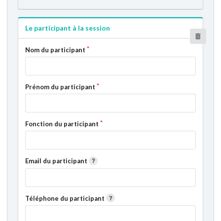
Le participant à la session
Nom du participant
Prénom du participant
Fonction du participant
Email du participant
Téléphone du participant