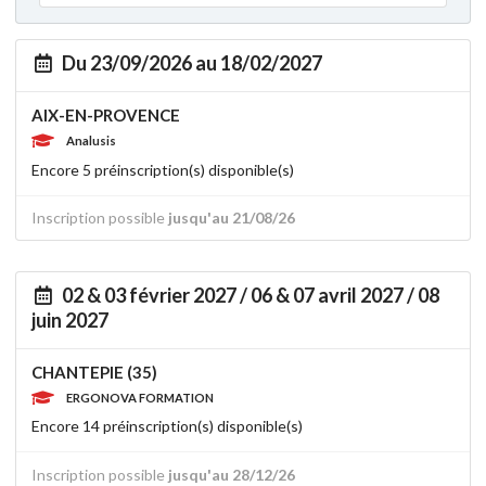
Du 23/09/2026 au 18/02/2027
AIX-EN-PROVENCE
Analusis
Encore 5 préinscription(s) disponible(s)
Inscription possible
jusqu'au 21/08/26
02 & 03 février 2027 / 06 & 07 avril 2027 / 08
juin 2027
CHANTEPIE (35)
ERGONOVA FORMATION
Encore 14 préinscription(s) disponible(s)
Inscription possible
jusqu'au 28/12/26