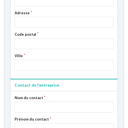
Adresse
Code postal
Ville
Contact de l'entreprise
Nom du contact
Prénom du contact