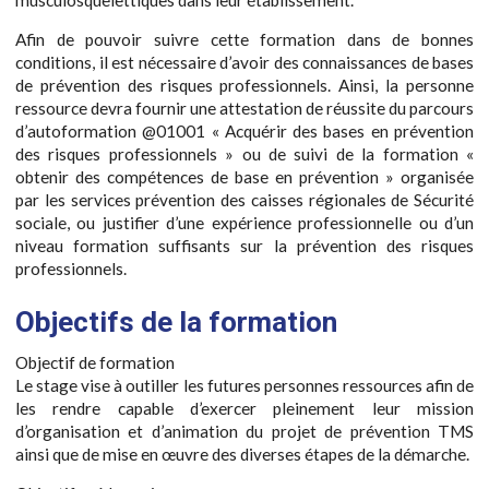
Afin de pouvoir suivre cette formation dans de bonnes
conditions, il est nécessaire d’avoir des connaissances de bases
de prévention des risques professionnels. Ainsi, la personne
ressource devra fournir une attestation de réussite du parcours
d’autoformation @01001 « Acquérir des bases en prévention
des risques professionnels » ou de suivi de la formation «
obtenir des compétences de base en prévention » organisée
par les services prévention des caisses régionales de Sécurité
sociale, ou justifier d’une expérience professionnelle ou d’un
niveau formation suffisants sur la prévention des risques
professionnels.
Objectifs de la formation
Objectif de formation
Le stage vise à outiller les futures personnes ressources afin de
les rendre capable d’exercer pleinement leur mission
d’organisation et d’animation du projet de prévention TMS
ainsi que de mise en œuvre des diverses étapes de la démarche.