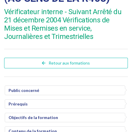
Vérificateur interne - Suivant Arrêté du
21 décembre 2004 Vérifications de
Mises et Remises en service,
Journalières et Trimestrielles
Retour aux formations
Public concerné
Prérequis
Objectifs de la formation
Contenu de la formation