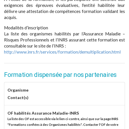
exigences des épreuves évaluatives, l'entité habilitée leur
délivre une attestation de compétences formation validant les
acquis.
Modalités d’inscription
La liste des organismes habilités par l’Assurance Maladie –
Risques Professionnels et l’INRS assurant cette formation est
consultable sur le site de l’INRS :
http://www.inrs.fr/services/formation/demultiplication.html
Formation dispensée par nos partenaires
Organisme
Contact(s)
OF habilités Assurance Maladie-INRS
La liste des OF est accessible via le lien ci-contre, ainsi que sur la page INRS
"Formations confiées à des Organismes habilités". Contacter l'OF de votre