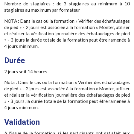
Nombre de stagiaires : de 3 stagiaires au minimum à 10
stagiaires au maximum par formateur
NOTA : Dans le cas où la formation « Vérifier des échafaudages
de pied » - 2 jours est associée à la formation « Monter, utiliser
et réaliser la vérification journalière des échafaudages de pied
» - 3 jours la durée totale de la formation peut être ramenée à
4 jours minimum.
Durée
2 jours soit 14 heures
Nota : Dans le cas où la formation « Vérifier des échafaudages
de pied » - 2 jours est associée à la formation « Monter, utiliser
et réaliser la vérification journalière des échafaudages de pied
» - 3 jours, la durée totale de la formation peut être ramenée à
4 jours minimum.
Validation
À l'issue de la formation, si les participants ont satisfait aux