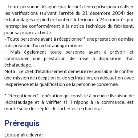
- Toute personne désignée par le chef d'entreprise pour réaliser
les vérifications (suivant l'arrêté du 21 décembre 2004) des
échafaudages de pied de hauteur inférieure à 24m montés par
l'entreprise conformément à la notice technique du fabricant,
pour sa propre activité.
- Toute personne ayant à réceptionner* une prestation de mise
à disposition d'un échafaudage monté.
- Mais également toute personne ayant à prévoir et
commander une prestation de mise à disposition d'un
échafaudage.
Nota : Le chef d'établissement demeure responsable de confier
une mission de réception et de vérification, en adéquation avec
l'expérience et la qualification de la personne concernée.
* "Réceptionner" : opération qui consiste à prendre livraison de
l'échafaudage et à vérifier si il répond à la commande, est
monté selon les règles de l'art et est en bon état
Prérequis
Le stagiaire devra :