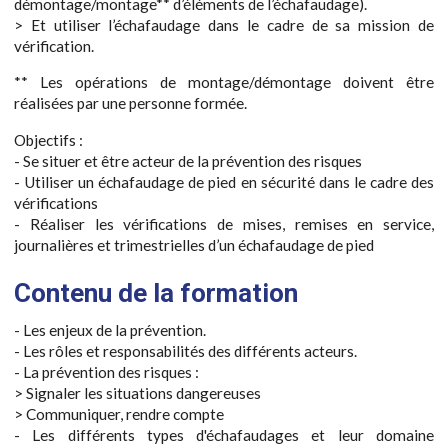
démontage/montage** d’éléments de l’échafaudage).
> Et utiliser l’échafaudage dans le cadre de sa mission de
vérification.
** Les opérations de montage/démontage doivent être
réalisées par une personne formée.
Objectifs :
- Se situer et être acteur de la prévention des risques
- Utiliser un échafaudage de pied en sécurité dans le cadre des
vérifications
- Réaliser les vérifications de mises, remises en service,
journalières et trimestrielles d’un échafaudage de pied
Contenu de la formation
- Les enjeux de la prévention.
- Les rôles et responsabilités des différents acteurs.
- La prévention des risques :
> Signaler les situations dangereuses
> Communiquer, rendre compte
- Les différents types d'échafaudages et leur domaine