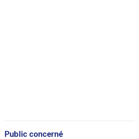
Public concerné