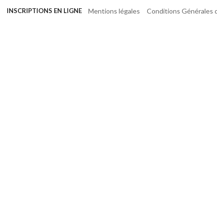
Mentions légales
Conditions Générales d
INSCRIPTIONS EN LIGNE