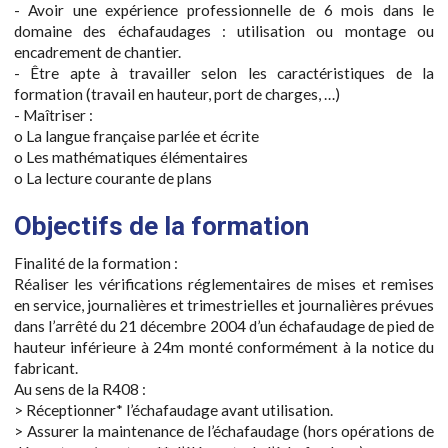
- Avoir une expérience professionnelle de 6 mois dans le
domaine des échafaudages : utilisation ou montage ou
encadrement de chantier.
- Être apte à travailler selon les caractéristiques de la
formation (travail en hauteur, port de charges, …)
- Maîtriser :
o La langue française parlée et écrite
o Les mathématiques élémentaires
o La lecture courante de plans
Objectifs de la formation
Finalité de la formation :
Réaliser les vérifications réglementaires de mises et remises
en service, journalières et trimestrielles et journalières prévues
dans l’arrêté du 21 décembre 2004 d’un échafaudage de pied de
hauteur inférieure à 24m monté conformément à la notice du
fabricant.
Au sens de la R408 :
> Réceptionner* l’échafaudage avant utilisation.
> Assurer la maintenance de l’échafaudage (hors opérations de