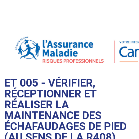
ET 005 - VÉRIFIER,
RÉCEPTIONNER ET
RÉALISER LA
MAINTENANCE DES
ÉCHAFAUDAGES DE PIED
(AU SENS DE LA R408)