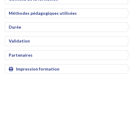
Méthodes pédagogiques utilisées
Durée
Validation
Partenaires
Impression formation