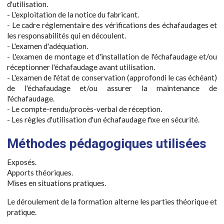
d'utilisation.
- L'exploitation de la notice du fabricant.
- Le cadre réglementaire des vérifications des échafaudages et
les responsabilités qui en découlent.
- L'examen d'adéquation.
- L'examen de montage et d'installation de l'échafaudage et/ou
réceptionner l'échafaudage avant utilisation.
- L'examen de l'état de conservation (approfondi le cas échéant)
de l'échafaudage et/ou assurer la maintenance de
l'échafaudage.
- Le compte-rendu/procès-verbal de réception.
- Les règles d'utilisation d'un échafaudage fixe en sécurité.
Méthodes pédagogiques utilisées
Exposés.
Apports théoriques.
Mises en situations pratiques.
Le déroulement de la formation alterne les parties théorique et
pratique.