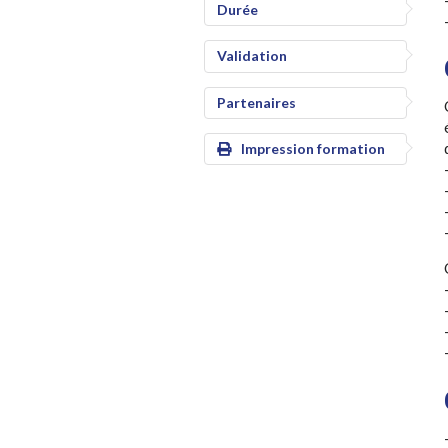
Durée
Validation
Partenaires
Impression formation