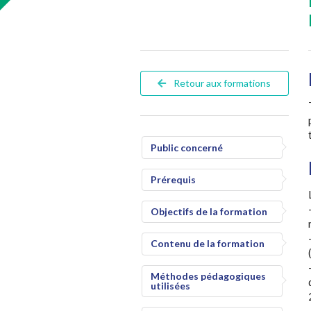
Retour aux formations
Public concerné
Prérequis
Objectifs de la formation
Contenu de la formation
Méthodes pédagogiques
utilisées