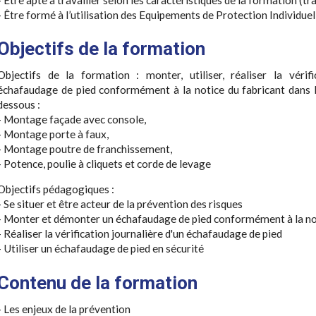
- Être formé à l’utilisation des Equipements de Protection Individuel
Objectifs de la formation
Objectifs de la formation : monter, utiliser, réaliser la véri
échafaudage de pied conformément à la notice du fabricant dans 
dessous :
- Montage façade avec console,
- Montage porte à faux,
- Montage poutre de franchissement,
- Potence, poulie à cliquets et corde de levage
Objectifs pédagogiques :
- Se situer et être acteur de la prévention des risques
- Monter et démonter un échafaudage de pied conformément à la not
- Réaliser la vérification journalière d'un échafaudage de pied
- Utiliser un échafaudage de pied en sécurité
Contenu de la formation
- Les enjeux de la prévention