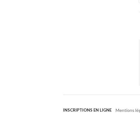
Mentions lé
INSCRIPTIONS EN LIGNE