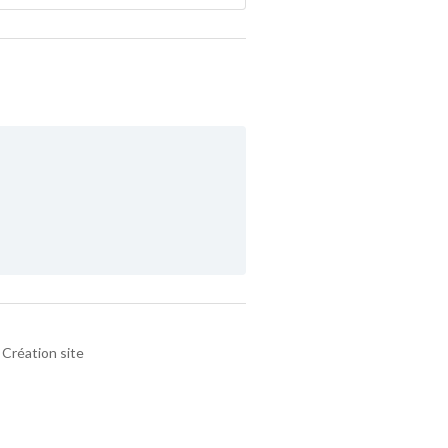
Création site