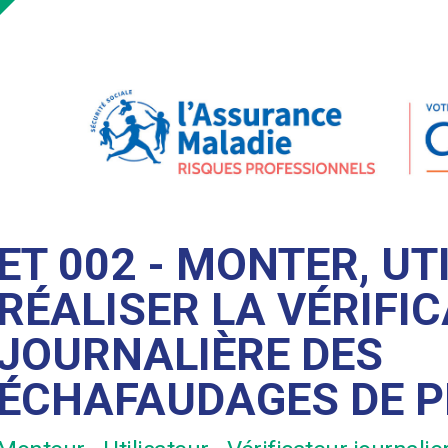
ET 002 - MONTER, UT
RÉALISER LA VÉRIFI
JOURNALIÈRE DES
ÉCHAFAUDAGES DE P