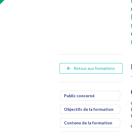
Retour aux formations
Public concerné
Objectifs de la formation
Contenu de la formation