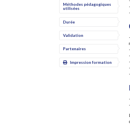
Méthodes pédagogiques
utilisées
Durée
Validation
Partenaires
Impression formation