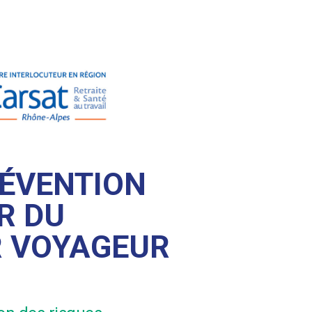
RÉVENTION
R DU
R VOYAGEUR