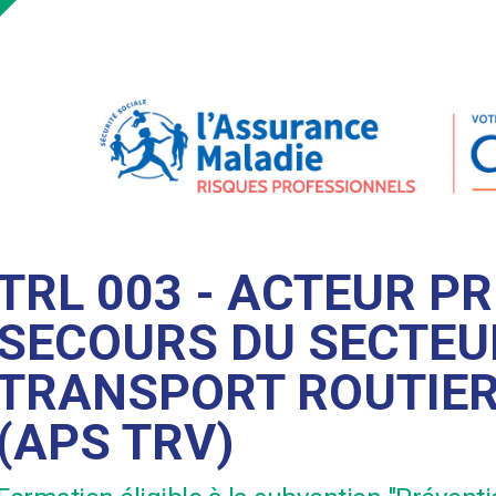
TRL 003 - ACTEUR P
SECOURS DU SECTEU
TRANSPORT ROUTIE
(APS TRV)