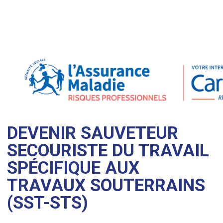
DEVENIR SAUVETEUR
SECOURISTE DU TRAVAIL
SPÉCIFIQUE AUX
TRAVAUX SOUTERRAINS
(SST-STS)