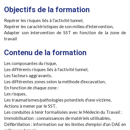
Objectifs de la formation
Repérer les risques liés à l'activité tunnel,
Repérer les caractéristiques de son milieu d'intervention,
Adapter son intervention de SST en fonction de la zone de
travail
Contenu de la formation
Les composantes du risque,
Les différents risques liés à l'activité tunnel,
Les facteurs aggravants,
Les différentes zones selon la méthode d'excavation,
En fonction de chaque zone :
Les risques,
Les traumatismes/pathologies potentiels d'une victime,
Actions à mener par le SST,
Les conduites à tenir formalisées avec le Médecin du Travail :
Immobilisation : connaissances de matériels utilisables,
Défibrillation : information sur les limites d'emploi d'un DAE en