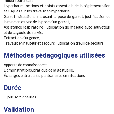
milieu souterrain,
Hyperbarie : notions et points essentiels de la réglementation
et risques sur les travaux en hyperbarie,
Garrot : situations imposant la pose de garrot, justification de
la mise en œuvre de la pose d'un garrot,
Assistance respiratoire : utilisation de masque auto sauveteur
et de cagoule de survie,
Extraction d'urgence,
Travaux en hauteur et secours : utilisation treuil de secours
Méthodes pédagogiques utilisées
Apports de connaissances,
Démonstrations, pratique de la gestuelle,
Échanges entre participants, mises en situations
Durée
1 jour soit 7 heures
Validation