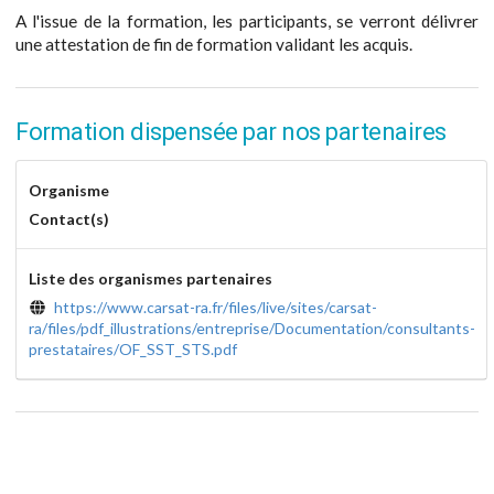
A l'issue de la formation, les participants, se verront délivrer
une attestation de fin de formation validant les acquis.
Formation dispensée par nos partenaires
Organisme
Contact(s)
Liste des organismes partenaires
https://www.carsat-ra.fr/files/live/sites/carsat-
ra/files/pdf_illustrations/entreprise/Documentation/consultants-
prestataires/OF_SST_STS.pdf