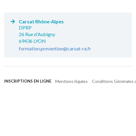
Carsat Rhône-Alpes
DPRP
26 Rue d'Aubigny
69436 LYON
formation.prevention@carsat-ra.fr
Mentions légales
Conditions Générales d
INSCRIPTIONS EN LIGNE