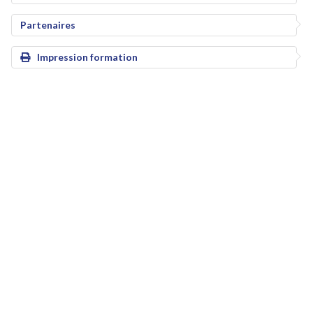
Partenaires
Impression formation