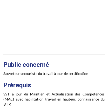
Public concerné
Sauveteur secouriste du travail à jour de certification
Prérequis
SST à jour du Maintien et Actualisation des Compétences
(MAC) avec habilitation travail en hauteur, connaissance du
BTP.