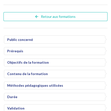
Retour aux formations
Public concerné
Prérequis
Objectifs de la formation
Contenu de la formation
Méthodes pédagogiques utilisées
Durée
Validation