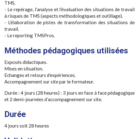
TMS.
- Le repérage, l’analyse et l’évaluation des situations de travail
à risques de TMS (aspects méthodologiques et outillage).
- L’élaboration de pistes de transformation des situations de
travail.
- Le reporting TMSPros.
Méthodes pédagogiques utilisées
Exposés didactiques.
Mises en situation.
Echanges et retours d’expériences.
Accompagnement sur site par le formateur.
Durée : 4 jours (28 heures) : 3 jours en face à face pédagogique
et 2 demi-journées d’accompagnement sur site.
Durée
4 jours soit 28 heures