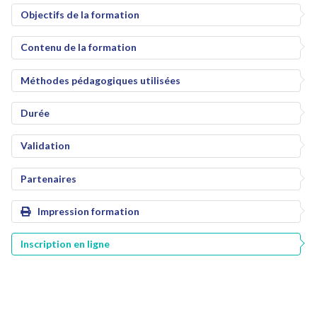
Objectifs de la formation
Contenu de la formation
Méthodes pédagogiques utilisées
Durée
Validation
Partenaires
Impression formation
Inscription en ligne