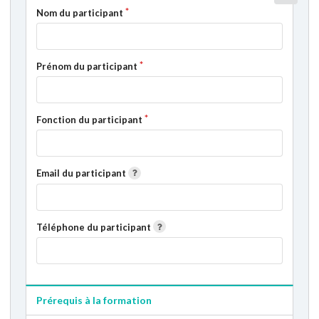
Nom du participant
Prénom du participant
Fonction du participant
Email du participant
Téléphone du participant
Prérequis à la formation