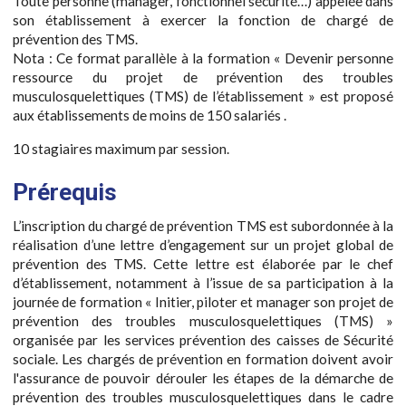
Toute personne (manager, fonctionnel sécurité…) appelée dans
son établissement à exercer la fonction de chargé de
prévention des TMS.
Nota : Ce format parallèle à la formation « Devenir personne
ressource du projet de prévention des troubles
musculosquelettiques (TMS) de l’établissement » est proposé
aux établissements de moins de 150 salariés .
10 stagiaires maximum par session.
Prérequis
L’inscription du chargé de prévention TMS est subordonnée à la
réalisation d’une lettre d’engagement sur un projet global de
prévention des TMS. Cette lettre est élaborée par le chef
d’établissement, notamment à l’issue de sa participation à la
journée de formation « Initier, piloter et manager son projet de
prévention des troubles musculosquelettiques (TMS) »
organisée par les services prévention des caisses de Sécurité
sociale. Les chargés de prévention en formation doivent avoir
l'assurance de pouvoir dérouler les étapes de la démarche de
prévention des troubles musculosquelettiques dans le cadre