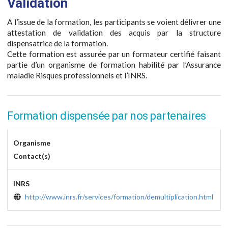
Validation
A l’issue de la formation, les participants se voient délivrer une
attestation de validation des acquis par la structure
dispensatrice de la formation.
Cette formation est assurée par un formateur certifié faisant
partie d’un organisme de formation habilité par l’Assurance
maladie Risques professionnels et l’INRS.
Formation dispensée par nos partenaires
Organisme
Contact(s)
INRS
http://www.inrs.fr/services/formation/demultiplication.html