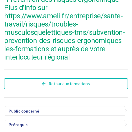
Plus d'info sur
https://www.ameli.fr/entreprise/sante-
travail/risques/troubles-
musculosquelettiques-tms/subvention-
prevention-des-risques-ergonomiques-
les-formations et auprès de votre
interlocuteur régional
Retour aux formations
Public concerné
Prérequis