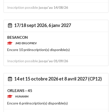
Inscription possible
jusqu'au 14/08/26
17/18 sept 2026, 6 janv 2027
BESANCON
JMD ERGOPREV
Encore 10 préinscription(s) disponible(s)
Inscription possible
jusqu'au 01/09/26
14 et 15 octobre 2026 et 8 avril 2027 (CP12)
ORLEANS – 45
HUNANIM
Encore 6 préinscription(s) disponible(s)