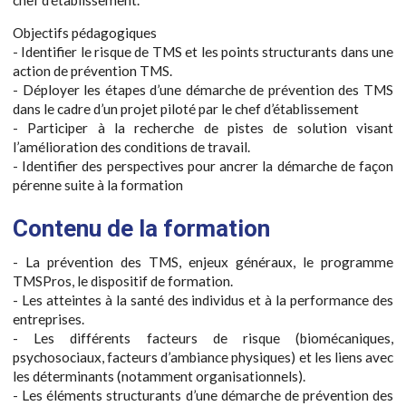
Objectifs pédagogiques
- Identifier le risque de TMS et les points structurants dans une
action de prévention TMS.
- Déployer les étapes d’une démarche de prévention des TMS
dans le cadre d’un projet piloté par le chef d’établissement
- Participer à la recherche de pistes de solution visant
l’amélioration des conditions de travail.
- Identifier des perspectives pour ancrer la démarche de façon
pérenne suite à la formation
Contenu de la formation
- La prévention des TMS, enjeux généraux, le programme
TMSPros, le dispositif de formation.
- Les atteintes à la santé des individus et à la performance des
entreprises.
- Les différents facteurs de risque (biomécaniques,
psychosociaux, facteurs d’ambiance physiques) et les liens avec
les déterminants (notamment organisationnels).
- Les éléments structurants d’une démarche de prévention des