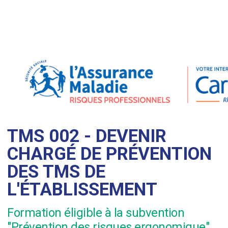
TMS 002 - DEVENIR
CHARGÉ DE PRÉVENTION
DES TMS DE
L'ÉTABLISSEMENT
Formation éligible à la subvention
"Prévention des risques ergonomique"