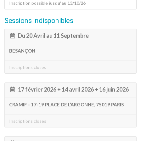
Inscription possible
jusqu'au 13/10/26
Sessions indisponibles
Du 20 Avril au 11 Septembre
BESANÇON
Inscriptions closes
17 février 2026 + 14 avril 2026 + 16 juin 2026
CRAMIF - 17-19 PLACE DE L’ARGONNE, 75019 PARIS
Inscriptions closes