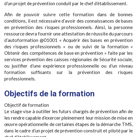
d’un projet de prévention conduit par le chef d’établissement.
Afin de pouvoir suivre cette formation dans de bonnes
conditions, il est nécessaire d’avoir des connaissances de bases
en prévention des risques professionnels. Ainsi, la personne
ressource devra fournir une attestation de réussite du parcours
d’autoformation @01001 « Acquérir des bases en prévention
des risques professionnels » ou de suivi de la formation «
Obtenir des compétences de base en prévention » faite par les
services prévention des caisses régionales de Sécurité sociale,
ou justifier d’une expérience professionnelle ou d’un niveau
formation suffisants sur la prévention des risques
professionnels.
Objectifs de la formation
Objectif de formation
Le stage vise à outiller les futurs chargés de prévention afin de
les rendre capable d’exercer pleinement leur mission de mise en
œuvre opérationnelle de certaines étapes de la démarche TMS,
dans le cadre d’un projet de prévention construit et piloté par le
chef d’établissement.