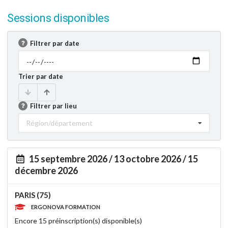
Sessions disponibles
Filtrer par date
Trier par date
Filtrer par lieu
Région/département
15 septembre 2026 / 13 octobre 2026 / 15
décembre 2026
PARIS (75)
ERGONOVA FORMATION
Encore 15 préinscription(s) disponible(s)