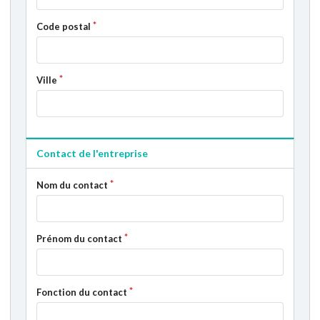
Code postal
Ville
Contact de l'entreprise
Nom du contact
Prénom du contact
Fonction du contact