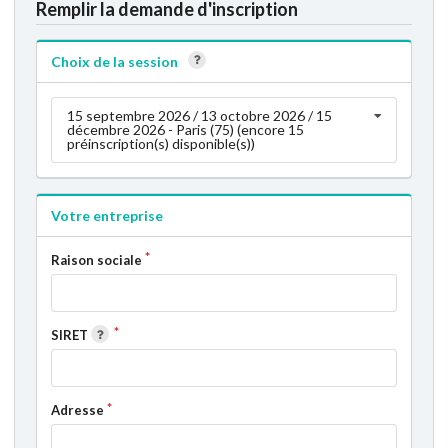
Remplir la demande d'inscription
Choix de la session
15 septembre 2026 / 13 octobre 2026 / 15
décembre 2026 - Paris (75) (encore 15
préinscription(s) disponible(s))
Votre entreprise
Raison sociale
SIRET
Adresse