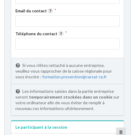
Email du contact
Téléphone du contact
Si vous n'êtes rattaché à aucune entreprise,
veuillez-vous rapprocher de la caisse régionale pour
vous inscrire :
formation.prevention@carsat-ra.fr
Les informations saisies dans la partie entreprise
seront
temporairement stockées dans un cookie
sur
votre ordinateur afin de vous éviter de remplir à
nouveau ces informations ultérieurement.
Le participant à la session