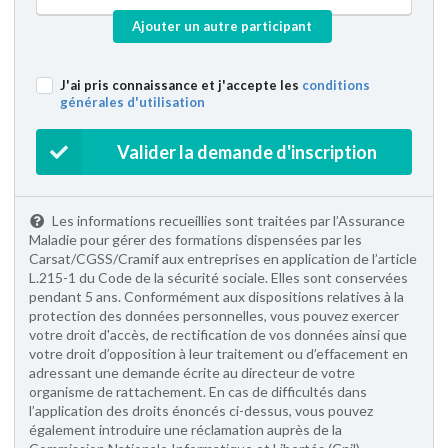
Ajouter un autre participant
J'ai pris connaissance et j'accepte les
conditions
générales d'utilisation
Valider la demande d'inscription
Les informations recueillies sont traitées par l’Assurance
Maladie pour gérer des formations dispensées par les
Carsat/CGSS/Cramif aux entreprises en application de l’article
L.215-1 du Code de la sécurité sociale. Elles sont conservées
pendant 5 ans. Conformément aux dispositions relatives à la
protection des données personnelles, vous pouvez exercer
votre droit d'accès, de rectification de vos données ainsi que
votre droit d’opposition à leur traitement ou d’effacement en
adressant une demande écrite au directeur de votre
organisme de rattachement. En cas de difficultés dans
l’application des droits énoncés ci-dessus, vous pouvez
également introduire une réclamation auprès de la