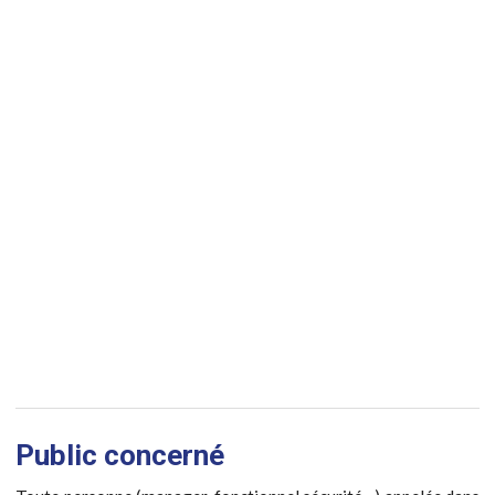
Public concerné