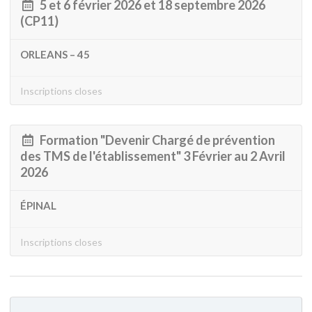
5 et 6 février 2026 et 18 septembre 2026
(CP11)
ORLEANS – 45
Inscriptions closes
Formation "Devenir Chargé de prévention
des TMS de l'établissement" 3 Février au 2 Avril
2026
ÉPINAL
Inscriptions closes