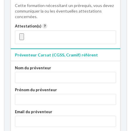
Cette formation nécessitant un prérequis, vous devez
communiquer la ou les éventuelles attestations
concernées.
Attestation(s)
Préventeur Carsat (CGSS, Cramif) référent
Nom du préventeur
Prénom du préventeur
Email du préventeur