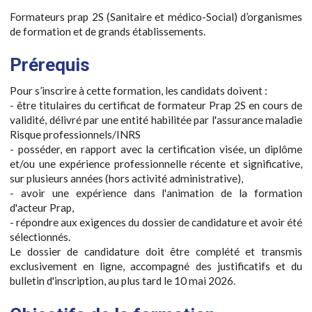
Formateurs prap 2S (Sanitaire et médico-Social) d’organismes
de formation et de grands établissements.
Prérequis
Pour s’inscrire à cette formation, les candidats doivent :
- être titulaires du certificat de formateur Prap 2S en cours de
validité, délivré par une entité habilitée par l'assurance maladie
Risque professionnels/INRS
- posséder, en rapport avec la certification visée, un diplôme
et/ou une expérience professionnelle récente et significative,
sur plusieurs années (hors activité administrative),
- avoir une expérience dans l'animation de la formation
d'acteur Prap,
- répondre aux exigences du dossier de candidature et avoir été
sélectionnés.
Le dossier de candidature doit être complété et transmis
exclusivement en ligne, accompagné des justificatifs et du
bulletin d'inscription, au plus tard le 10 mai 2026.