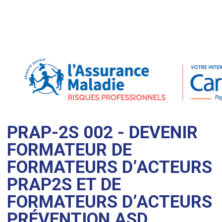
PRAP-2S 002 - DEVENIR
FORMATEUR DE
FORMATEURS D’ACTEURS
PRAP2S ET DE
FORMATEURS D’ACTEURS
PRÉVENTION ASD