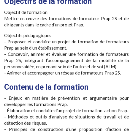
Objectifs de la formation
Objectif de formation
Mettre en œuvre des formations de formateur Prap 2S et de
dirigeants dans le cadre d’un projet Prap.
Objectifs pédagogiques
- Proposer et conduire un projet de formation de formateurs
Prap au sein d’un établissement.
- Concevoir, animer et évaluer une formation de formateurs
Prap 2S, intégrant l’accompagnement de la mobilité de la
personne aidée, en prenant soin de l’autre et de soi (ALM).
- Animer et accompagner un réseau de formateurs Prap 2S.
Contenu de la formation
- Enjeux en matière de prévention et argumentaire pour
développer les formations Prap.
- Élaboration et conduite d’un projet de formation-action Prap.
- Méthodes et outils d’analyse de situations de travail et de
détection des risques.
- Principes de construction d’une proposition d’action de