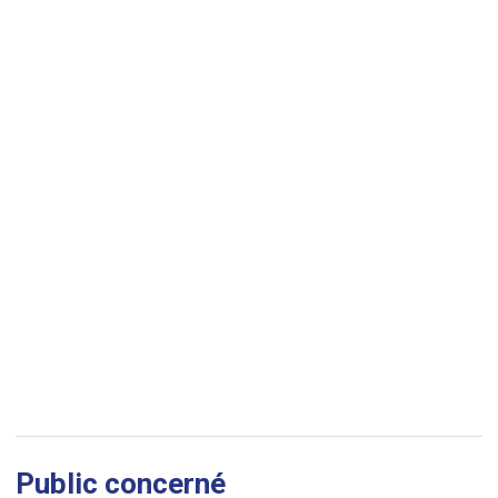
Public concerné