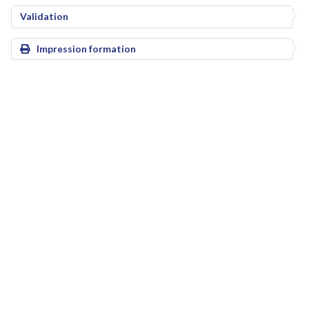
Validation
Impression formation