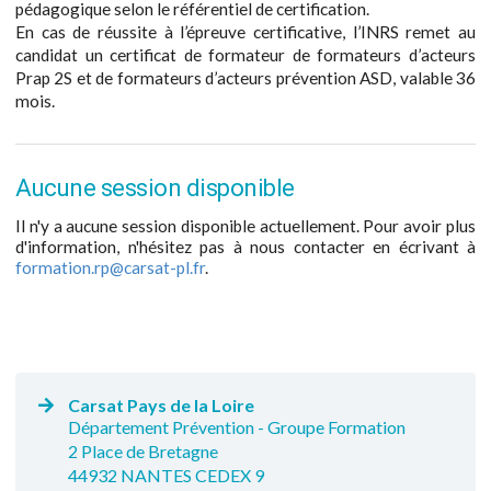
pédagogique selon le référentiel de certification.
En cas de réussite à l’épreuve certificative, l’INRS remet au
candidat un certificat de formateur de formateurs d’acteurs
Prap 2S et de formateurs d’acteurs prévention ASD, valable 36
mois.
Aucune session disponible
Il n'y a aucune session disponible actuellement. Pour avoir plus
d'information, n'hésitez pas à nous contacter en écrivant à
formation.rp@carsat-pl.fr
.
Carsat Pays de la Loire
Département Prévention - Groupe Formation
2 Place de Bretagne
44932 NANTES CEDEX 9