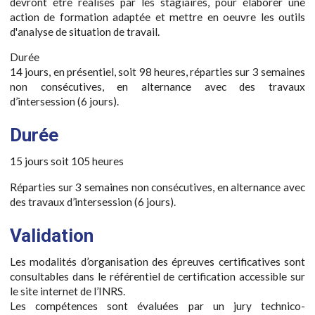
devront être réalisés par les stagiaires, pour élaborer une
action de formation adaptée et mettre en oeuvre les outils
d'analyse de situation de travail.
Durée
14 jours, en présentiel, soit 98 heures, réparties sur 3 semaines
non consécutives, en alternance avec des travaux
d’intersession (6 jours).
Durée
15 jours soit 105 heures
Réparties sur 3 semaines non consécutives, en alternance avec
des travaux d’intersession (6 jours).
Validation
Les modalités d’organisation des épreuves certificatives sont
consultables dans le référentiel de certification accessible sur
le site internet de l’INRS.
Les compétences sont évaluées par un jury technico-