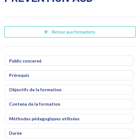
Retour aux formations
Public concerné
Prérequis
Objectifs de la formation
Contenu de la formation
Méthodes pédagogiques utilisées
Durée