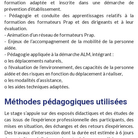
formation adaptée et inscrite dans une démarche de
prévention d’établissement.
- Pédagogie et conduite des apprentissages relatifs à la
formation des formateurs Prap et des dirigeants et à leur
évaluation.
- Animation d’un réseau de formateurs Prap.
- Enjeux de l’accompagnement de la mobilité de la personne
aidée.
- Pédagogie appliquée à la démarche ALM, intégrant :
o les déplacements naturels,
o l'évaluation de l’environnement, des capacités de la personne
aidée et des risques en fonction du déplacement à réaliser,
o les modalités d’assistance,
o les aides techniques adaptées.
Méthodes pédagogiques utilisées
Le stage s’appuie sur des exposés didactiques et des études de
cas issus de l’expérience professionnelle des participants, des
mises en situation, des échanges et des retours d’expériences.
Des travaux d’intersession dont la durée est estimée à 6 jours