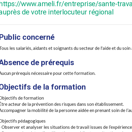
https://www.ameli.fr/entreprise/sante-trava
auprès de votre interlocuteur régional
Public concerné
Tous les salariés, aidants et soignants du secteur de l'aide et du soin 
Absence de prérequis
Aucun prérequis nécessaire pour cette formation.
Objectifs de la formation
Objectifs de formation
Être acteur de la prévention des risques dans son établissement.
Accompagner la mobilité de la personne aidée en prenant soin de l’aut
Objectifs pédagogiques
- Observer et analyser les situations de travail issues de l’expérienc