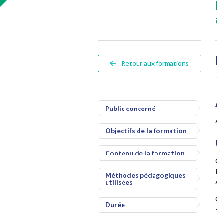
Retour aux formations
Public concerné
Objectifs de la formation
Contenu de la formation
Méthodes pédagogiques
utilisées
Durée