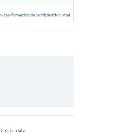
rvices/formation/demultiplication.html
Création site