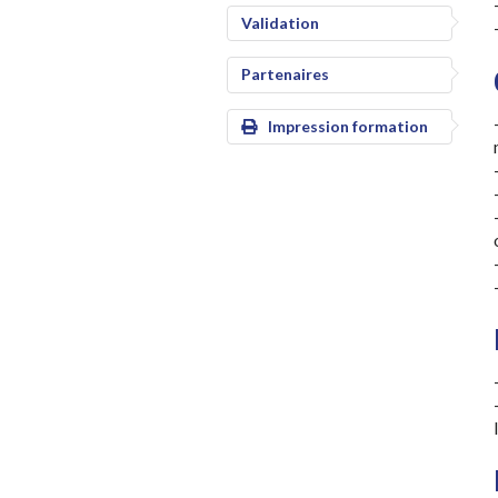
Validation
Partenaires
Impression formation