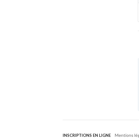
Mentions lé
INSCRIPTIONS EN LIGNE