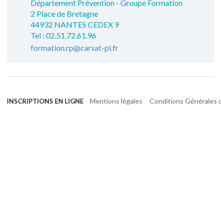
Département Prévention - Groupe Formation
2 Place de Bretagne
44932 NANTES CEDEX 9
Tel : 02.51.72.61.96
formation.rp@carsat-pl.fr
Mentions légales
Conditions Générales d
INSCRIPTIONS EN LIGNE