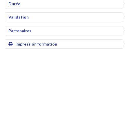
Durée
Validation
Partenaires
Impression formation