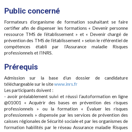
Public concerné
Formateurs d’organisme de formation souhaitant se faire
certifier afin de dispenser les formations « Devenir personne
ressource TMS de l’établissement » et « Devenir chargé de
prévention des TMS de l’établissement » selon le référentiel de
compétences établi par l’Assurance maladie Risques
professionnels et l’INRS.
Prérequis
Admission sur la base d’un dossier de candidature
téléchargeable sur le site
www.inrs.fr
Les participants doivent :
- avoir préalablement suivi et réussi l’autoformation en ligne
@01001 « Acquérir des bases en prévention des risques
professionnels » ou la formation « Évaluer les risques
professionnels » dispensée par les services de prévention des
caisses régionales de Sécurité sociale et par les organismes de
formation habilités par le réseau Assurance maladie Risques