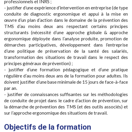
professionnels et INRS ;
- justifier d’une expérience d’intervention en entreprise (de type
conduite de diagnostic ergonomique et appui à la mise en
œuvre d’un plan d’action dans le domaine de la prévention des
TMS d’au moins deux ans respectant certains principes
structurants (nécessité d’une approche globale & approche
ergonomique déployée dans l’analyse produite, promotion de
démarches participatives, développement dans l’entreprise
d’une politique de préservation de la santé des salariés,
transformation des situations de travail dans le respect des
principes généraux de prévention) ;
- justifier d’une formation pédagogique et d’une pratique
régulière d’au moins deux ans de la formation pour adultes. Ils
doivent justifier d’une base minimale de 15 jours de face-à-face
par an.
- justifier de connaissances suffisantes sur les méthodologies
de conduite de projet dans le cadre d’action de prévention, sur
la démarche de prévention des TMS (et des outils associés) et
sur l’approche ergonomique des situations de travail.
Objectifs de la formation