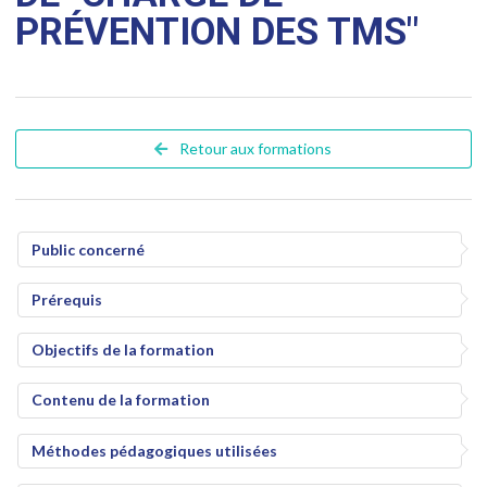
PRÉVENTION DES TMS"
Retour aux formations
Public concerné
Prérequis
Objectifs de la formation
Contenu de la formation
Méthodes pédagogiques utilisées