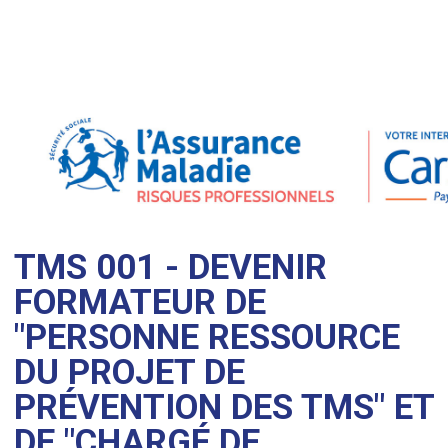
TMS 001 - DEVENIR
FORMATEUR DE
"PERSONNE RESSOURCE
DU PROJET DE
PRÉVENTION DES TMS" ET
DE "CHARGÉ DE