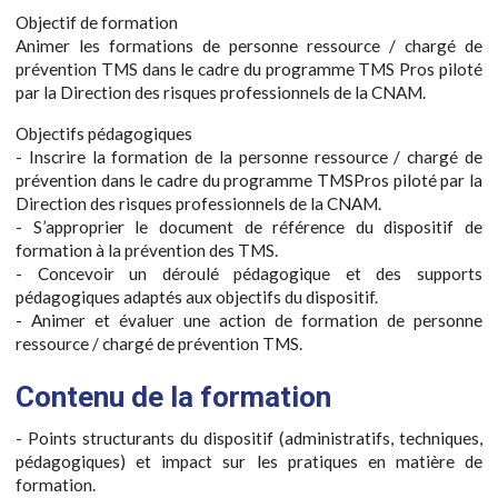
Objectif de formation
Animer les formations de personne ressource / chargé de
prévention TMS dans le cadre du programme TMS Pros piloté
par la Direction des risques professionnels de la CNAM.
Objectifs pédagogiques
- Inscrire la formation de la personne ressource / chargé de
prévention dans le cadre du programme TMSPros piloté par la
Direction des risques professionnels de la CNAM.
- S’approprier le document de référence du dispositif de
formation à la prévention des TMS.
- Concevoir un déroulé pédagogique et des supports
pédagogiques adaptés aux objectifs du dispositif.
- Animer et évaluer une action de formation de personne
ressource / chargé de prévention TMS.
Contenu de la formation
- Points structurants du dispositif (administratifs, techniques,
pédagogiques) et impact sur les pratiques en matière de
formation.