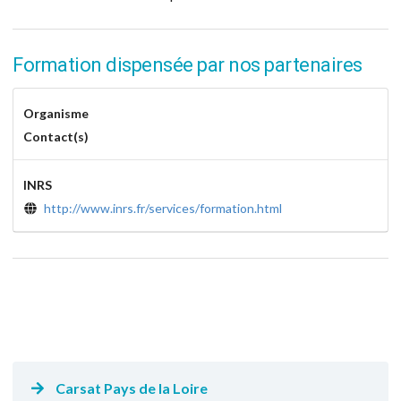
Formation dispensée par nos partenaires
Organisme
Contact(s)
INRS
http://www.inrs.fr/services/formation.html
Carsat Pays de la Loire