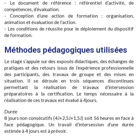
- Le document de référence : référentiel d’activité, de
compétences, d’évaluation.
- Conception d’une action de formation : organisation,
animation et évaluation de l’action.
- Les conditions de réussite pour le déploiement du dispositif
de formation.
Méthodes pédagogiques utilisées
Le stage s’appuie sur des exposés didactiques, des échanges de
pratiques et des retours issus de l’expérience professionnelle
des participants, des travaux de groupe et des mises en
situation. Il se déroule en trois séquences discontinues
permettant la réalisation de travaux d’intersession
préparatoires à la certification. Le temps nécessaire à la
réalisation de ces travaux est évalué à 4jours.
Durée
8 jours non consécutifs (4J+2,5J+1,5J) soit 56 heures en face à
face pédagogique. Un travail d’intersession d’une durée
estimée à 4 jours est à prévoir.