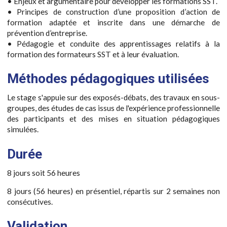
• Enjeux et argumentaire pour développer les formations SST.
• Principes de construction d’une proposition d’action de
formation adaptée et inscrite dans une démarche de
prévention d’entreprise.
• Pédagogie et conduite des apprentissages relatifs à la
formation des formateurs SST et à leur évaluation.
Méthodes pédagogiques utilisées
Le stage s'appuie sur des exposés-débats, des travaux en sous-
groupes, des études de cas issus de l'expérience professionnelle
des participants et des mises en situation pédagogiques
simulées.
Durée
8 jours soit 56 heures
8 jours (56 heures) en présentiel, répartis sur 2 semaines non
consécutives.
Validation