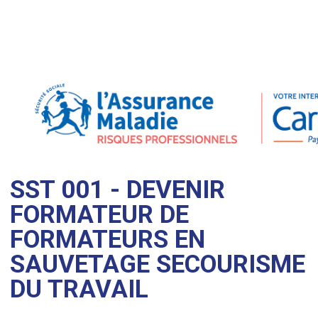
SST 001 - DEVENIR
FORMATEUR DE
FORMATEURS EN
SAUVETAGE SECOURISME
DU TRAVAIL