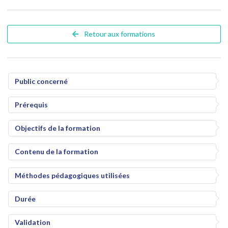
Retour aux formations
Public concerné
Prérequis
Objectifs de la formation
Contenu de la formation
Méthodes pédagogiques utilisées
Durée
Validation