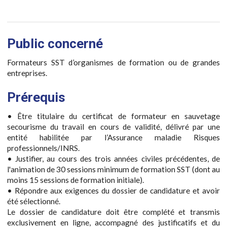
Public concerné
Formateurs SST d’organismes de formation ou de grandes
entreprises.
Prérequis
• Être titulaire du certificat de formateur en sauvetage
secourisme du travail en cours de validité, délivré par une
entité habilitée par l’Assurance maladie Risques
professionnels/INRS.
• Justifier, au cours des trois années civiles précédentes, de
l'animation de 30 sessions minimum de formation SST (dont au
moins 15 sessions de formation initiale).
• Répondre aux exigences du dossier de candidature et avoir
été sélectionné.
Le dossier de candidature doit être complété et transmis
exclusivement en ligne, accompagné des justificatifs et du