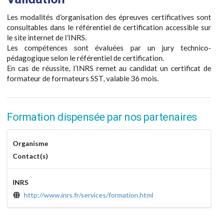
Les modalités d’organisation des épreuves certificatives sont
consultables dans le référentiel de certification accessible sur
le site internet de l’INRS.
Les compétences sont évaluées par un jury technico-
pédagogique selon le référentiel de certification.
En cas de réussite, l’INRS remet au candidat un certificat de
formateur de formateurs SST, valable 36 mois.
Formation dispensée par nos partenaires
Organisme
Contact(s)
INRS
http://www.inrs.fr/services/formation.html