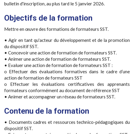
bulletin d'inscription, au plus tard le 5 janvier 2026.
Objectifs de la formation
Mettre en œuvre des formations de formateurs SST.
• Agir en tant qu'acteur du développement et de la promotion
du dispositif SST.
• Concevoir une action de formation de formateurs SST.
• Animer une action de formation de formateurs SST.
• Evaluer une action de formation de formateurs SST :
o Effectuer des évaluations formatives dans le cadre d’une
action de formation de formateurs SST
o Effectuer les évaluations certificatives des apprenants
formateurs conformément au document de référence SST
• Animer et accompagner un réseau de formateurs SST.
Contenu de la formation
• Documents cadres et ressources technico-pédagogiques du
dispositif SST.