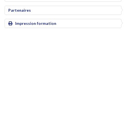
Partenaires
Impression formation