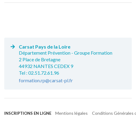
Carsat Pays de la Loire
Département Prévention - Groupe Formation
2 Place de Bretagne
44932 NANTES CEDEX 9
Tel : 02.51.72.61.96
formation.rp@carsat-pl.fr
Mentions légales
Conditions Générales d
INSCRIPTIONS EN LIGNE