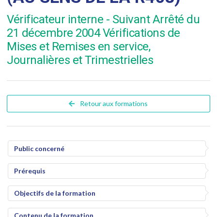
Vérificateur interne - Suivant Arrêté du
21 décembre 2004 Vérifications de
Mises et Remises en service,
Journalières et Trimestrielles
Retour aux formations
Public concerné
Prérequis
Objectifs de la formation
Contenu de la formation