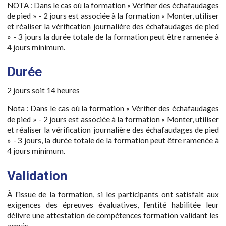
NOTA : Dans le cas où la formation « Vérifier des échafaudages
de pied » - 2 jours est associée à la formation « Monter, utiliser
et réaliser la vérification journalière des échafaudages de pied
» - 3 jours la durée totale de la formation peut être ramenée à
4 jours minimum.
Durée
2 jours soit 14 heures
Nota : Dans le cas où la formation « Vérifier des échafaudages
de pied » - 2 jours est associée à la formation « Monter, utiliser
et réaliser la vérification journalière des échafaudages de pied
» - 3 jours, la durée totale de la formation peut être ramenée à
4 jours minimum.
Validation
À l'issue de la formation, si les participants ont satisfait aux
exigences des épreuves évaluatives, l'entité habilitée leur
délivre une attestation de compétences formation validant les
acquis.