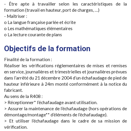
- Être apte à travailler selon les caractéristiques de la
formation (travail en hauteur, port de charges, …)
- Maîtriser :
o La langue française parlée et écrite
o Les mathématiques élémentaires
o La lecture courante de plans
Objectifs de la formation
Finalité de la formation :
Réaliser les vérifications réglementaires de mises et remises
en service, journalières et trimestrielles et journalières prévues
dans l’arrêté du 21 décembre 2004 d’un échafaudage de pied de
hauteur inférieure à 24m monté conformément à la notice du
fabricant.
Au sens de la R408 :
> Réceptionner* l’échafaudage avant utilisation.
> Assurer la maintenance de l’échafaudage (hors opérations de
démontage/montage** d’éléments de l’échafaudage).
> Et utiliser l’échafaudage dans le cadre de sa mission de
vérification.