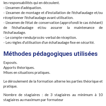
les responsabilités qui en découlent.
- L'examen d'adéquation.
- L'examen de montage et d'installation de l'échafaudage et/ou
réceptionner l'échafaudage avant utilisation.
- L'examen de l'état de conservation (approfondi le cas échéant)
de l'échafaudage et/ou assurer la maintenance de
l'échafaudage.
- Le compte-rendu/procès-verbal de réception.
- Les règles d'utilisation d'un échafaudage fixe en sécurité.
Méthodes pédagogiques utilisées
Exposés.
Apports théoriques.
Mises en situations pratiques.
Le déroulement de la formation alterne les parties théorique et
pratique.
Nombre de stagiaires : de 3 stagiaires au minimum à 10
stagiaires au maximum par formateur