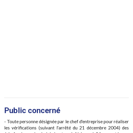
Public concerné
- Toute personne désignée par le chef d'entreprise pour réaliser
les vérifications (suivant l'arrêté du 21 décembre 2004) des