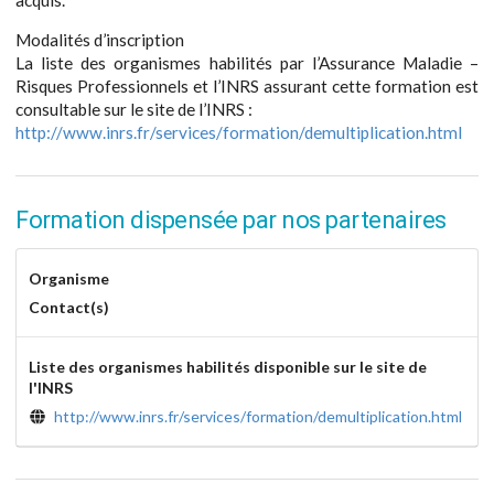
Modalités d’inscription
La liste des organismes habilités par l’Assurance Maladie –
Risques Professionnels et l’INRS assurant cette formation est
consultable sur le site de l’INRS :
http://www.inrs.fr/services/formation/demultiplication.html
Formation dispensée par nos partenaires
Organisme
Contact(s)
Liste des organismes habilités disponible sur le site de
l'INRS
http://www.inrs.fr/services/formation/demultiplication.html