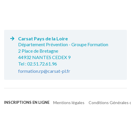
Carsat Pays de la Loire
Département Prévention - Groupe Formation
2 Place de Bretagne
44932 NANTES CEDEX 9
Tel : 02.51.72.61.96
formation.rp@carsat-pl.fr
Mentions légales
Conditions Générales d
INSCRIPTIONS EN LIGNE