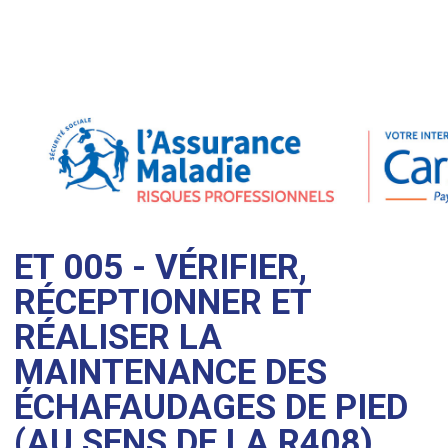
ET 005 - VÉRIFIER,
RÉCEPTIONNER ET
RÉALISER LA
MAINTENANCE DES
ÉCHAFAUDAGES DE PIED
(AU SENS DE LA R408)