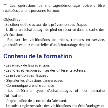
** Les opérations de montage/démontage doivent être
réalisées par une personne formée.
Objectifs :
- Se situer et être acteur de la prévention des risques
- Utiliser un échafaudage de pied en sécurité dans le cadre des
vérifications
- Réaliser les vérifications de mises, remises en service,
journalières et trimestrielles d’un échafaudage de pied
Contenu de la formation
- Les enjeux de la prévention.
- Les rôles et responsabilités des différents acteurs.
- La prévention des risques :
> Signaler les situations dangereuses
> Communiquer, rendre compte
- Les différents types d'échafaudages et leur domaine
d'utilisation.
- L'exploitation de la notice du fabricant.
- Le cadre réglementaire des vérifications des échafaudages et