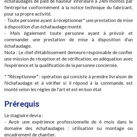
échafaudages de pied de hauteur inférieure à 24m montés par
l'entreprise conformément à la notice technique du fabricant,
pour sa propre activité.
- Toute personne ayant à réceptionner* une prestation de mise
à disposition d'un échafaudage monté.
- Mais également toute personne ayant à prévoir et
commander une prestation de mise à disposition d'un
échafaudage.
Nota : Le chef d'établissement demeure responsable de confier
une mission de réception et de vérification, en adéquation avec
l'expérience et la qualification de la personne concernée.
* "Réceptionner" : opération qui consiste à prendre livraison de
l'échafaudage et à vérifier si il répond à la commande, est
monté selon les règles de l'art et est en bon état
Prérequis
Le stagiaire devra :
- Avoir une expérience professionnelle de 6 mois dans le
domaine des échafaudages : utilisation ou montage ou
encadrement de chantier.