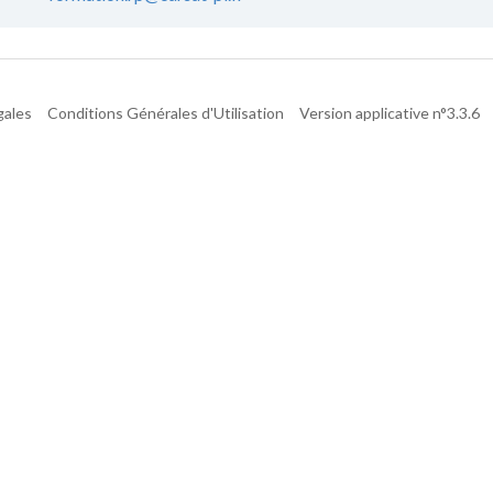
gales
Conditions Générales d'Utilisation
Version applicative n°3.3.6