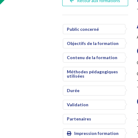
Retour aux formations
Public concerné
Objectifs de la formation
Contenu de la formation
Méthodes pédagogiques
utilisées
Durée
Validation
Partenaires
Impression formation