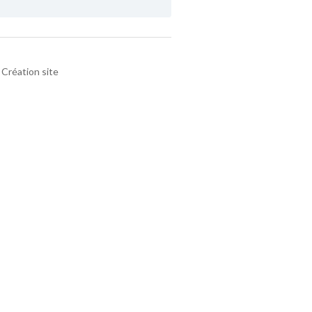
Création site