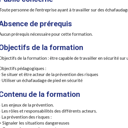
Toute personne de l'entreprise ayant à travailler sur des échafaudag
Absence de prérequis
Aucun prérequis nécessaire pour cette formation.
Objectifs de la formation
Objectifs de la formation : être capable de travailler en sécurité sur
Objectifs pédagogiques :
- Se situer et être acteur de la prévention des risques
- Utiliser un échafaudage de pied en sécurité
Contenu de la formation
- Les enjeux de la prévention.
- Les rôles et responsabilités des différents acteurs.
- La prévention des risques :
> Signaler les situations dangereuses