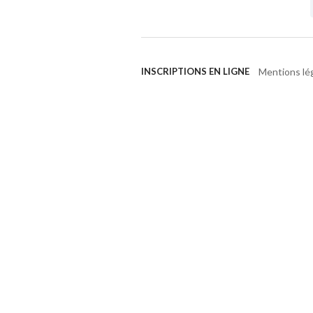
Mentions lé
INSCRIPTIONS EN LIGNE