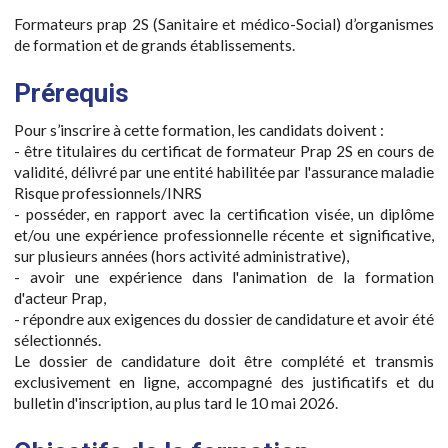
Formateurs prap 2S (Sanitaire et médico-Social) d’organismes
de formation et de grands établissements.
Prérequis
Pour s’inscrire à cette formation, les candidats doivent :
- être titulaires du certificat de formateur Prap 2S en cours de
validité, délivré par une entité habilitée par l'assurance maladie
Risque professionnels/INRS
- posséder, en rapport avec la certification visée, un diplôme
et/ou une expérience professionnelle récente et significative,
sur plusieurs années (hors activité administrative),
- avoir une expérience dans l'animation de la formation
d'acteur Prap,
- répondre aux exigences du dossier de candidature et avoir été
sélectionnés.
Le dossier de candidature doit être complété et transmis
exclusivement en ligne, accompagné des justificatifs et du
bulletin d'inscription, au plus tard le 10 mai 2026.