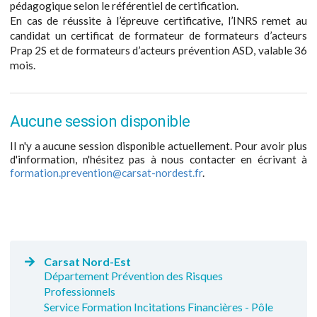
pédagogique selon le référentiel de certification.
En cas de réussite à l’épreuve certificative, l’INRS remet au
candidat un certificat de formateur de formateurs d’acteurs
Prap 2S et de formateurs d’acteurs prévention ASD, valable 36
mois.
Aucune session disponible
Il n'y a aucune session disponible actuellement. Pour avoir plus
d'information, n'hésitez pas à nous contacter en écrivant à
formation.prevention@carsat-nordest.fr
.
Carsat Nord-Est
Département Prévention des Risques
Professionnels
Service Formation Incitations Financières - Pôle