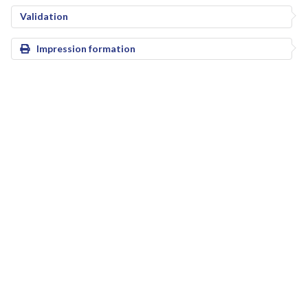
Validation
Impression formation