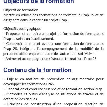
Objectifs de la formation
Objectif de formation
Mettre en œuvre des formations de formateur Prap 2S et de
dirigeants dans le cadre d’un projet Prap.
Objectifs pédagogiques
- Proposer et conduire un projet de formation de formateurs
Prap au sein d’un établissement.
- Concevoir, animer et évaluer une formation de formateurs
Prap 2S, intégrant l’accompagnement de la mobilité de la
personne aidée, en prenant soin de l’autre et de soi (ALM).
- Animer et accompagner un réseau de formateurs Prap 2S.
Contenu de la formation
- Enjeux en matière de prévention et argumentaire pour
développer les formations Prap.
- Élaboration et conduite d’un projet de formation-action Prap.
- Méthodes et outils d’analyse de situations de travail et de
détection des risques.
- Principes de construction d’une proposition d’action de