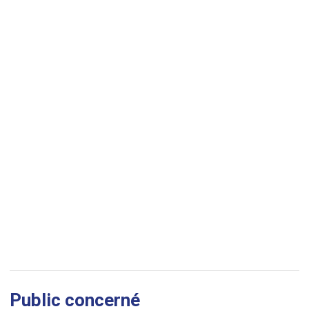
Public concerné