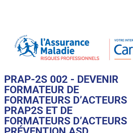
PRAP-2S 002 - DEVENIR
FORMATEUR DE
FORMATEURS D’ACTEURS
PRAP2S ET DE
FORMATEURS D’ACTEURS
PRÉVENTION ASD