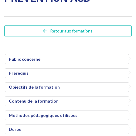
Retour aux formations
Public concerné
Prérequis
Objectifs de la formation
Contenu de la formation
Méthodes pédagogiques utilisées
Durée