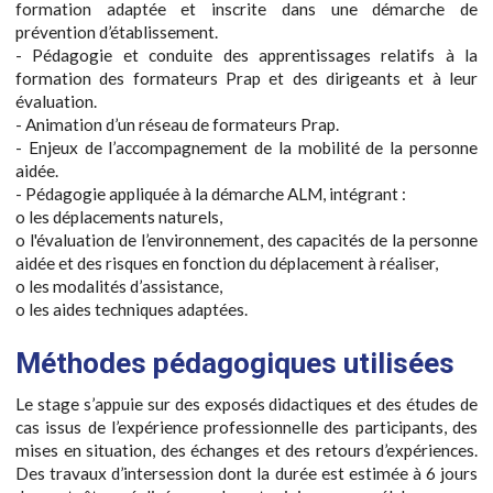
formation adaptée et inscrite dans une démarche de
prévention d’établissement.
- Pédagogie et conduite des apprentissages relatifs à la
formation des formateurs Prap et des dirigeants et à leur
évaluation.
- Animation d’un réseau de formateurs Prap.
- Enjeux de l’accompagnement de la mobilité de la personne
aidée.
- Pédagogie appliquée à la démarche ALM, intégrant :
o les déplacements naturels,
o l'évaluation de l’environnement, des capacités de la personne
aidée et des risques en fonction du déplacement à réaliser,
o les modalités d’assistance,
o les aides techniques adaptées.
Méthodes pédagogiques utilisées
Le stage s’appuie sur des exposés didactiques et des études de
cas issus de l’expérience professionnelle des participants, des
mises en situation, des échanges et des retours d’expériences.
Des travaux d’intersession dont la durée est estimée à 6 jours