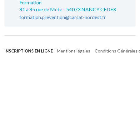
Formation
81 à 85 rue de Metz – 54073 NANCY CEDEX
formation.prevention@carsat-nordest.fr
Mentions légales
Conditions Générales d
INSCRIPTIONS EN LIGNE