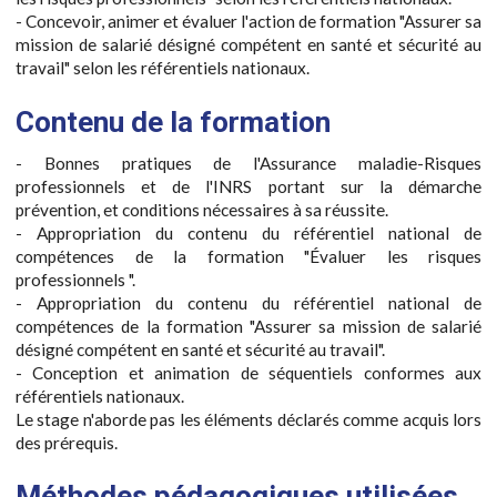
- Concevoir, animer et évaluer l'action de formation "Assurer sa
mission de salarié désigné compétent en santé et sécurité au
travail" selon les référentiels nationaux.
Contenu de la formation
- Bonnes pratiques de l'Assurance maladie-Risques
professionnels et de l'INRS portant sur la démarche
prévention, et conditions nécessaires à sa réussite.
- Appropriation du contenu du référentiel national de
compétences de la formation "Évaluer les risques
professionnels ".
- Appropriation du contenu du référentiel national de
compétences de la formation "Assurer sa mission de salarié
désigné compétent en santé et sécurité au travail".
- Conception et animation de séquentiels conformes aux
référentiels nationaux.
Le stage n'aborde pas les éléments déclarés comme acquis lors
des prérequis.
Méthodes pédagogiques utilisées