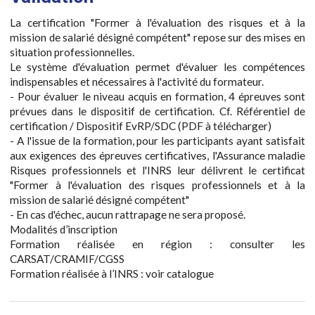
La certification "Former à l'évaluation des risques et à la
mission de salarié désigné compétent" repose sur des mises en
situation professionnelles.
Le système d'évaluation permet d'évaluer les compétences
indispensables et nécessaires à l'activité du formateur.
- Pour évaluer le niveau acquis en formation, 4 épreuves sont
prévues dans le dispositif de certification. Cf. Référentiel de
certification / Dispositif EvRP/SDC (PDF à télécharger)
- A l'issue de la formation, pour les participants ayant satisfait
aux exigences des épreuves certificatives, l'Assurance maladie
Risques professionnels et l'INRS leur délivrent le certificat
"Former à l'évaluation des risques professionnels et à la
mission de salarié désigné compétent"
- En cas d'échec, aucun rattrapage ne sera proposé.
Modalités d’inscription
Formation réalisée en région : consulter les
CARSAT/CRAMIF/CGSS
Formation réalisée à l’INRS : voir catalogue