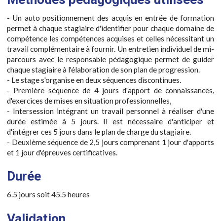
- Un auto positionnement des acquis en entrée de formation
permet à chaque stagiaire d'identifier pour chaque domaine de
compétence les compétences acquises et celles nécessitant un
travail complémentaire à fournir. Un entretien individuel de mi-
parcours avec le responsable pédagogique permet de guider
chaque stagiaire à l'élaboration de son plan de progression.
- Le stage s'organise en deux séquences discontinues.
- Première séquence de 4 jours d'apport de connaissances,
d'exercices de mises en situation professionnelles,
- Intersession intégrant un travail personnel à réaliser d'une
durée estimée à 5 jours. Il est nécessaire d'anticiper et
d'intégrer ces 5 jours dans le plan de charge du stagiaire.
- Deuxième séquence de 2,5 jours comprenant 1 jour d'apports
et 1 jour d'épreuves certificatives.
Durée
6.5 jours soit 45.5 heures
Validation