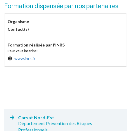
Formation dispensée par nos partenaires
Organisme
Contact(s)
Formation réalisée par l'INRS
Pour vous inscrire :
www.inrs.fr
Carsat Nord-Est
Département Prévention des Risques
Professionnels