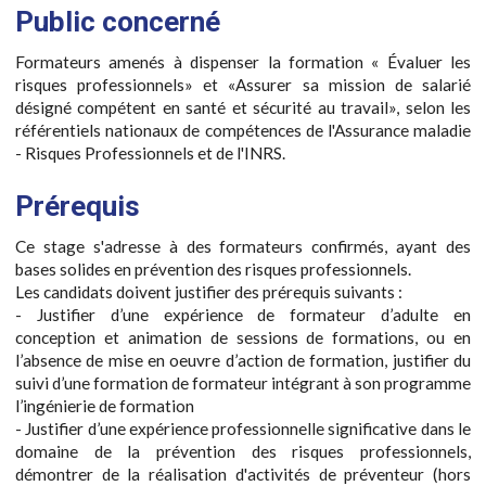
Public concerné
Formateurs amenés à dispenser la formation « Évaluer les
risques professionnels» et «Assurer sa mission de salarié
désigné compétent en santé et sécurité au travail», selon les
référentiels nationaux de compétences de l'Assurance maladie
- Risques Professionnels et de l'INRS.
Prérequis
Ce stage s'adresse à des formateurs confirmés, ayant des
bases solides en prévention des risques professionnels.
Les candidats doivent justifier des prérequis suivants :
- Justifier d’une expérience de formateur d’adulte en
conception et animation de sessions de formations, ou en
l’absence de mise en oeuvre d’action de formation, justifier du
suivi d’une formation de formateur intégrant à son programme
l’ingénierie de formation
- Justifier d’une expérience professionnelle significative dans le
domaine de la prévention des risques professionnels,
démontrer de la réalisation d'activités de préventeur (hors