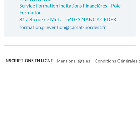
Service Formation Incitations Financières - Pôle
Formation
81 à 85 rue de Metz – 54073 NANCY CEDEX
formation.prevention@carsat-nordest.fr
Mentions légales
Conditions Générales d
INSCRIPTIONS EN LIGNE