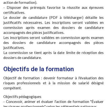
action de formation).
- Disposer des prérequis favorise la réussite aux épreuves
certificatives.
Le dossier de candidature (PDF à télécharger) détaille les
justificatifs nécessaires. Les inscriptions seront validées en
commission après examen des dossiers de candidature
accompagnés des pièces justificatives.
Les inscriptions seront validées en commission après examen
des dossiers de candidature accompagnés des pièces
justificatives.
La commission se tient après la date limite de réception des
dossiers de candidature.
Objectifs de la formation
Objectif de formation : devenir formateur à l'évaluation des
risques professionnels et à la mission de salarié désigné
compétent.
Objectifs pédagogiques
- Concevoir, animer et évaluer l'action de formation "Évaluer
les risques professionnels" selon les référentiels nationaux.