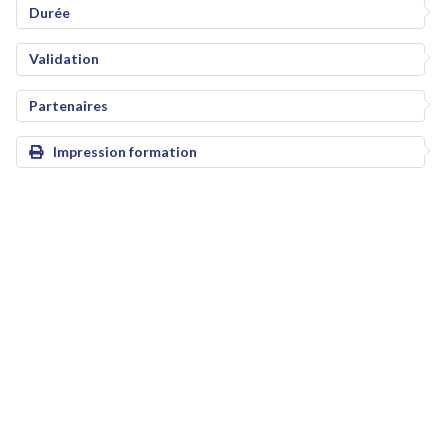
Durée
Validation
Partenaires
Impression formation