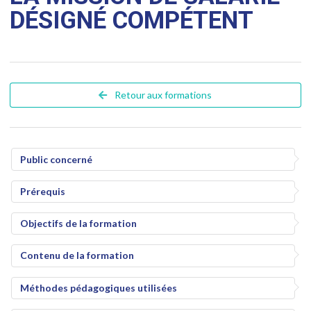
DÉSIGNÉ COMPÉTENT
Retour aux formations
Public concerné
Prérequis
Objectifs de la formation
Contenu de la formation
Méthodes pédagogiques utilisées