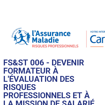
FS&ST 006 - DEVENIR
FORMATEUR À
L'ÉVALUATION DES
RISQUES
PROFESSIONNELS ET À
LA MISSION DE SALARIÉ