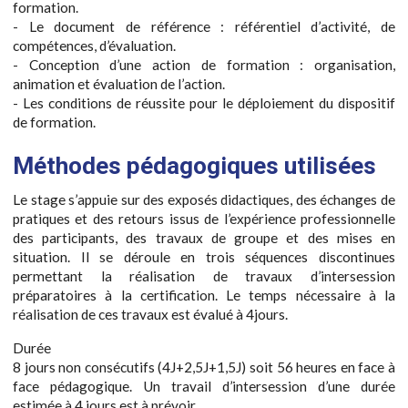
formation.
- Le document de référence : référentiel d’activité, de
compétences, d’évaluation.
- Conception d’une action de formation : organisation,
animation et évaluation de l’action.
- Les conditions de réussite pour le déploiement du dispositif
de formation.
Méthodes pédagogiques utilisées
Le stage s’appuie sur des exposés didactiques, des échanges de
pratiques et des retours issus de l’expérience professionnelle
des participants, des travaux de groupe et des mises en
situation. Il se déroule en trois séquences discontinues
permettant la réalisation de travaux d’intersession
préparatoires à la certification. Le temps nécessaire à la
réalisation de ces travaux est évalué à 4jours.
Durée
8 jours non consécutifs (4J+2,5J+1,5J) soit 56 heures en face à
face pédagogique. Un travail d’intersession d’une durée
estimée à 4 jours est à prévoir.