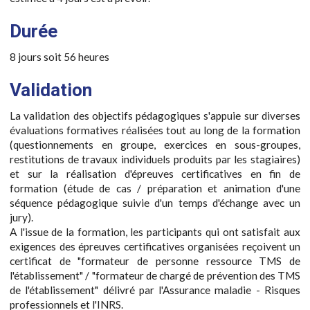
Durée
8 jours soit 56 heures
Validation
La validation des objectifs pédagogiques s'appuie sur diverses
évaluations formatives réalisées tout au long de la formation
(questionnements en groupe, exercices en sous-groupes,
restitutions de travaux individuels produits par les stagiaires)
et sur la réalisation d'épreuves certificatives en fin de
formation (étude de cas / préparation et animation d'une
séquence pédagogique suivie d'un temps d'échange avec un
jury).
A l'issue de la formation, les participants qui ont satisfait aux
exigences des épreuves certificatives organisées reçoivent un
certificat de "formateur de personne ressource TMS de
l'établissement" / "formateur de chargé de prévention des TMS
de l'établissement" délivré par l'Assurance maladie - Risques
professionnels et l'INRS.