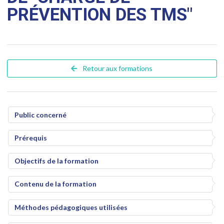
PRÉVENTION DES TMS"
Retour aux formations
Public concerné
Prérequis
Objectifs de la formation
Contenu de la formation
Méthodes pédagogiques utilisées