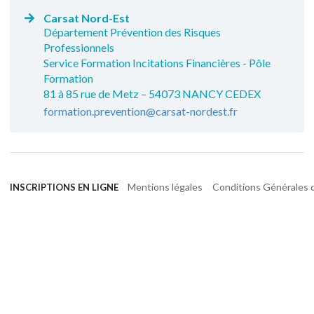
Carsat Nord-Est
Département Prévention des Risques
Professionnels
Service Formation Incitations Financières - Pôle
Formation
81 à 85 rue de Metz – 54073 NANCY CEDEX
formation.prevention@carsat-nordest.fr
Mentions légales
Conditions Générales d
INSCRIPTIONS EN LIGNE