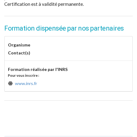
Certification est à validité permanente.
Formation dispensée par nos partenaires
Organisme
Contact(s)
Formation réalisée par l'INRS
Pour vous inscrire :
www.inrs.fr