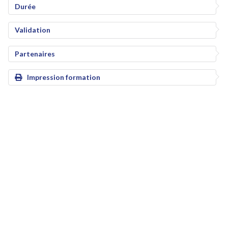
Durée
Validation
Partenaires
Impression formation