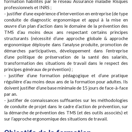
formation habilités par le réseau Assurance maladie Risques
professionnels et INRS ;
- justifier d’une expérience d’intervention en entreprise (de type
conduite de diagnostic ergonomique et appui à la mise en
œuvre d’un plan d’action dans le domaine de la prévention des
TMS d’au moins deux ans respectant certains principes
structurants (nécessité d’une approche globale & approche
ergonomique déployée dans l’analyse produite, promotion de
démarches participatives, développement dans l’entreprise
d’une politique de préservation de la santé des salariés,
transformation des situations de travail dans le respect des
principes généraux de prévention) ;
- justifier d’une formation pédagogique et d’une pratique
régulière d’au moins deux ans de la formation pour adultes. Ils
doivent justifier d’une base minimale de 15 jours de face-à-face
par an.
- justifier de connaissances suffisantes sur les méthodologies
de conduite de projet dans le cadre d’action de prévention, sur
la démarche de prévention des TMS (et des outils associés) et
sur l’approche ergonomique des situations de travail.