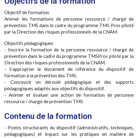
Objectifs de la formation
Objectif de formation
Animer les formations de personne ressource / chargé de
prévention TMS dans le cadre du programme TMS Pros piloté
par la Direction des risques professionnels de la CNAM.
Objectifs pédagogiques
- Inscrire la formation de la personne ressource / chargé de
prévention dans le cadre du programme TMSPros piloté par la
Direction des risques professionnels de la CNAM.
- S’approprier le document de référence du dispositif de
formation à la prévention des TMS.
- Concevoir un déroulé pédagogique et des supports
pédagogiques adaptés aux objectifs du dispositif.
- Animer et évaluer une action de formation de personne
ressource / chargé de prévention TMS.
Contenu de la formation
- Points structurants du dispositif (administratifs, techniques,
pédagogiques) et impact sur les pratiques en matière de