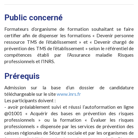
Public concerné
Formateurs d’organisme de formation souhaitant se faire
certifier afin de dispenser les formations « Devenir personne
ressource TMS de l’établissement » et « Devenir chargé de
prévention des TMS de l’établissement » selon le référentiel de
compétences établi par l’Assurance maladie Risques
professionnels et l’INRS.
Prérequis
Admission sur la base d’un dossier de candidature
téléchargeable sur le site
www.inrs.fr
Les participants doivent :
- avoir préalablement suivi et réussi l’autoformation en ligne
@01001 « Acquérir des bases en prévention des risques
professionnels » ou la formation « Évaluer les risques
professionnels » dispensée par les services de prévention des
caisses régionales de Sécurité sociale et par les organismes de