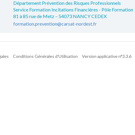
Département Prévention des Risques Professionnels
Service Formation Incitations Financières - Pôle Formation
81 à 85 rue de Metz – 54073 NANCY CEDEX
formation.prevention@carsat-nordest.fr
gales
Conditions Générales d'Utilisation
Version applicative n°3.3.6