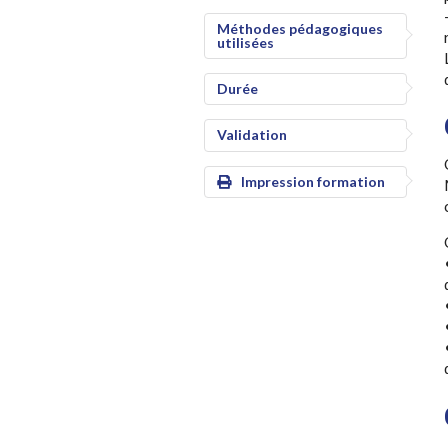
Méthodes pédagogiques
utilisées
Durée
Validation
Impression formation