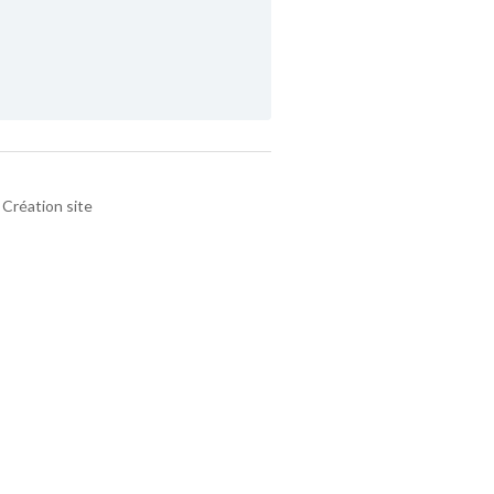
Création site