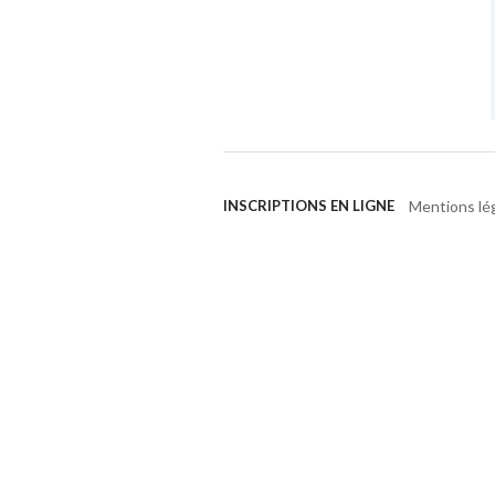
Mentions lé
INSCRIPTIONS EN LIGNE