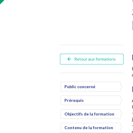
Retour aux formations
Public concerné
Prérequis
Objectifs de la formation
Contenu de la formation