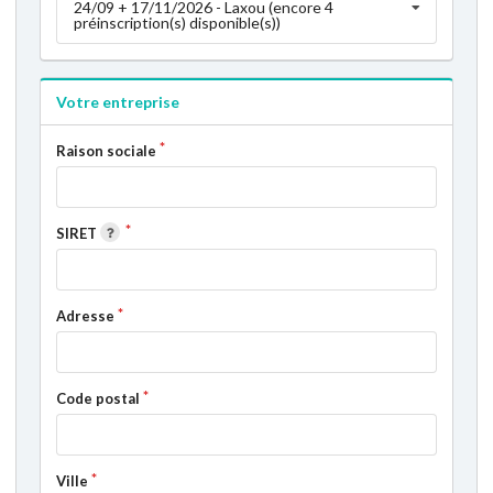
24/09 + 17/11/2026 - Laxou (encore 4
préinscription(s) disponible(s))
Votre entreprise
Raison sociale
SIRET
Adresse
Code postal
Ville