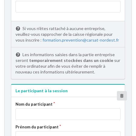
Si vous n'êtes rattaché à aucune entreprise,
veuillez-vous rapprocher de la caisse régionale pour
vous inscrire :
formation.prevention@carsat-nordest.fr
Les informations saisies dans la partie entreprise
seront
temporairement stockées dans un cookie
sur
votre ordinateur afin de vous éviter de remplir à
nouveau ces informations ultérieurement.
Le participant à la session
Nom du participant
Prénom du participant