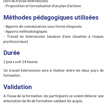
(lors du travail intersession)
- Proposition et formalisation d’un plan d’actions
Méthodes pédagogiques utilisées
- Apports de connaissances sous forme d’exposés
- Apports méthodologiques
- Travail en intersession (analyse d’une situation à risques
psychosociaux)
Durée
2 jours soit 14 heures
Un travail intersession sera à réaliser entre les deux jours de
formation.
Validation
A l’issue de la formation, les participants se voient délivrer une
attestation de fin de formation validant les acquis.