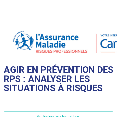
AGIR EN PRÉVENTION DES
RPS : ANALYSER LES
SITUATIONS À RISQUES
Retour aux formations