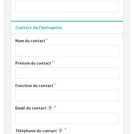
Contact de l'entreprise
Nom du contact
Prénom du contact
Fonction du contact
Email du contact
Téléphone du contact