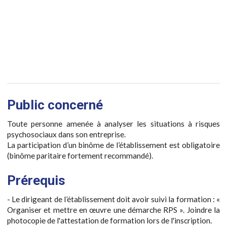
Public concerné
Toute personne amenée à analyser les situations à risques
psychosociaux dans son entreprise.
La participation d’un binôme de l’établissement est obligatoire
(binôme paritaire fortement recommandé).
Prérequis
- Le dirigeant de l’établissement doit avoir suivi la formation : «
Organiser et mettre en œuvre une démarche RPS ». Joindre la
photocopie de l'attestation de formation lors de l'inscription.