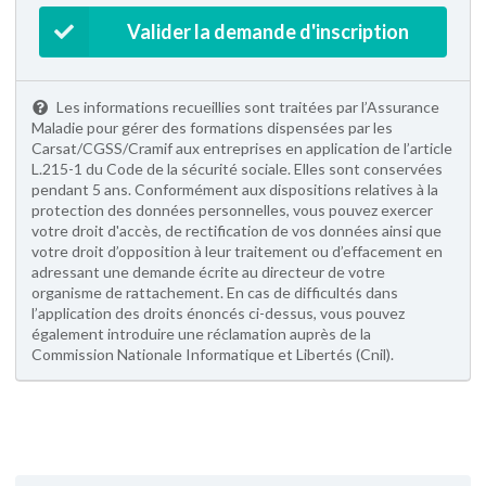
Valider la demande d'inscription
Les informations recueillies sont traitées par l’Assurance
Maladie pour gérer des formations dispensées par les
Carsat/CGSS/Cramif aux entreprises en application de l’article
L.215-1 du Code de la sécurité sociale. Elles sont conservées
pendant 5 ans. Conformément aux dispositions relatives à la
protection des données personnelles, vous pouvez exercer
votre droit d'accès, de rectification de vos données ainsi que
votre droit d’opposition à leur traitement ou d’effacement en
adressant une demande écrite au directeur de votre
organisme de rattachement. En cas de difficultés dans
l’application des droits énoncés ci-dessus, vous pouvez
également introduire une réclamation auprès de la
Commission Nationale Informatique et Libertés (Cnil).