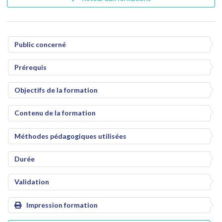
Public concerné
Prérequis
Objectifs de la formation
Contenu de la formation
Méthodes pédagogiques utilisées
Durée
Validation
Impression formation