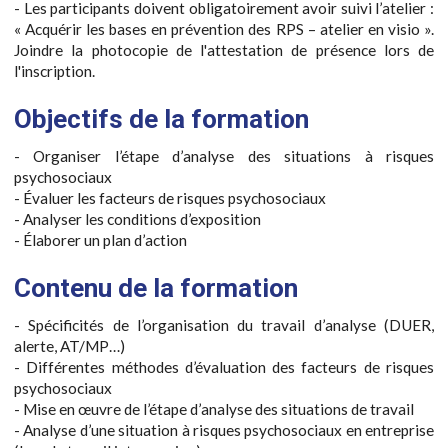
- Les participants doivent obligatoirement avoir suivi l’atelier :
« Acquérir les bases en prévention des RPS – atelier en visio ».
Joindre la photocopie de l'attestation de présence lors de
l'inscription.
Objectifs de la formation
- Organiser l’étape d’analyse des situations à risques
psychosociaux
- Évaluer les facteurs de risques psychosociaux
- Analyser les conditions d’exposition
- Élaborer un plan d’action
Contenu de la formation
- Spécificités de l’organisation du travail d’analyse (DUER,
alerte, AT/MP…)
- Différentes méthodes d’évaluation des facteurs de risques
psychosociaux
- Mise en œuvre de l’étape d’analyse des situations de travail
- Analyse d’une situation à risques psychosociaux en entreprise