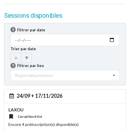
Sessions disponibles
Filtrer par date
Trier par date
Filtrer par lieu
Région/département
24/09 + 17/11/2026
LAXOU
Carsat Nord-Est
Encore 4 préinscription(s) disponible(s)