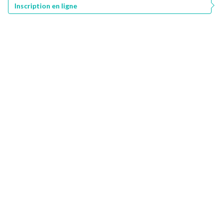
Inscription en ligne