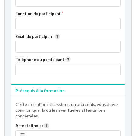
Fonction du participant
Email du participant
Téléphone du participant
Prérequis à la formation
Cette formation nécessitant un prérequis, vous devez
communiquer la ou les éventuelles attestations
concernées.
Attestation(s)