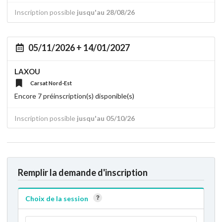
Inscription possible
jusqu'au 28/08/26
05/11/2026 + 14/01/2027
LAXOU
Carsat Nord-Est
Encore 7 préinscription(s) disponible(s)
Inscription possible
jusqu'au 05/10/26
Remplir la demande d'inscription
Choix de la session