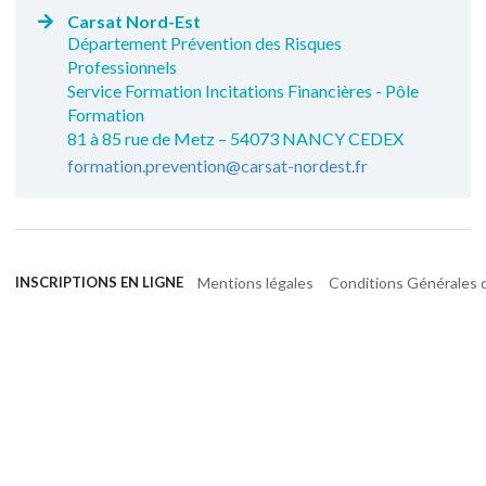
Carsat Nord-Est
Département Prévention des Risques
Professionnels
Service Formation Incitations Financières - Pôle
Formation
81 à 85 rue de Metz – 54073 NANCY CEDEX
formation.prevention@carsat-nordest.fr
Mentions légales
Conditions Générales d
INSCRIPTIONS EN LIGNE