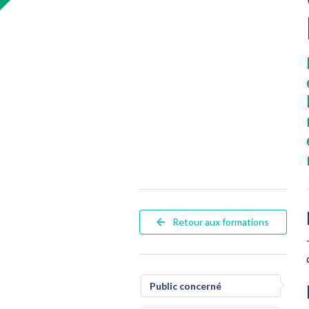
Retour aux formations
Public concerné