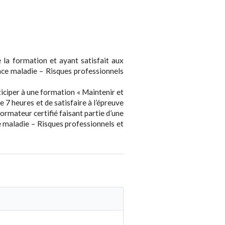
de la formation et ayant satisfait aux
rance maladie – Risques professionnels
ticiper à une formation « Maintenir et
 7 heures et de satisfaire à l’épreuve
formateur certifié faisant partie d’une
e maladie – Risques professionnels et