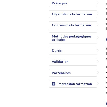
Prérequis
Objectifs de la formation
Contenu de la formation
Méthodes pédagogiques
utilisées
Durée
Validation
Partenaires
Impression formation