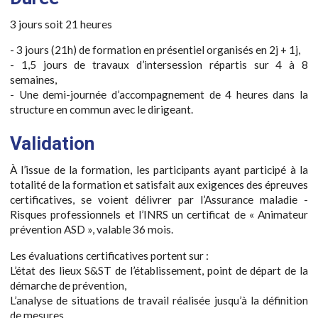
3 jours soit 21 heures
- 3 jours (21h) de formation en présentiel organisés en 2j + 1j,
- 1,5 jours de travaux d’intersession répartis sur 4 à 8
semaines,
- Une demi-journée d’accompagnement de 4 heures dans la
structure en commun avec le dirigeant.
Validation
À l’issue de la formation, les participants ayant participé à la
totalité de la formation et satisfait aux exigences des épreuves
certificatives, se voient délivrer par l’Assurance maladie -
Risques professionnels et l’INRS un certificat de « Animateur
prévention ASD », valable 36 mois.
Les évaluations certificatives portent sur :
L’état des lieux S&ST de l’établissement, point de départ de la
démarche de prévention,
L’analyse de situations de travail réalisée jusqu’à la définition
de mesures,