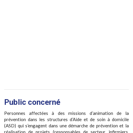
Public concerné
Personnes affectées à des missions d’animation de la
prévention dans les structures d’Aide et de soin à domicile
(ASD) qui s’engagent dans une démarche de prévention et la
réalisation de projets (responsables de secteur, infirmiers,