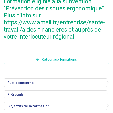
Formation éligible à la subvention
"Prévention des risques ergonomique"
Plus d'info sur
https://www.ameli.fr/entreprise/sante-
travail/aides-financieres et auprès de
votre interlocuteur régional
Retour aux formations
Public concerné
Prérequis
Objectifs de la formation