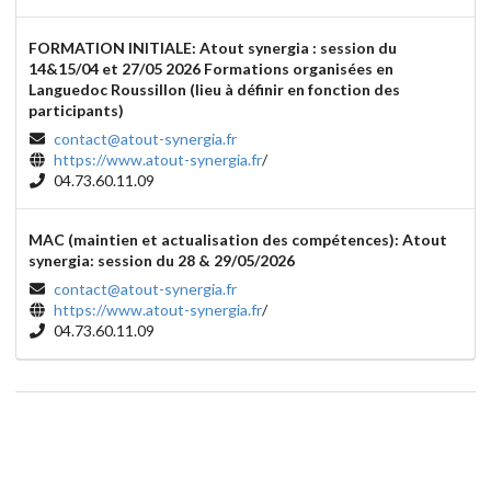
FORMATION INITIALE: Atout synergia : session du
14&15/04 et 27/05 2026 Formations organisées en
Languedoc Roussillon (lieu à définir en fonction des
participants)
contact@atout-synergia.fr
https://www.atout-synergia.fr
/
04.73.60.11.09
MAC (maintien et actualisation des compétences): Atout
synergia: session du 28 & 29/05/2026
contact@atout-synergia.fr
https://www.atout-synergia.fr
/
04.73.60.11.09