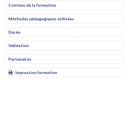
Contenu de la formation
Méthodes pédagogiques utilisées
Durée
Validation
Partenaires
Impression formation