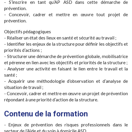
- S’inscrire en tant qu’AP ASD dans cette démarche de
prévention.
- Concevoir, cadrer et mettre en œuvre tout projet de
prévention.
Objectifs pédagogiques
- Réaliser un état des lieux en santé et sécurité au travail ;
- Identifier les enjeux de la structure pour définir les objectifs et
priorités d’actions ;
- Structurer une démarche de prévention globale, mobilisatrice
et pérenne en lien avec les objectifs et priorités de la structure ;
- Analyser une activité en faisant le lien entre le travail et la
santé ;
- Acquérir une méthodologie d’observation et d’analyse de
situation de travail ;
- Concevoir, cadrer et mettre en œuvre un projet de prévention
répondant à une priorité d’action de la structure.
Contenu de la formation
- Enjeux de prévention des risques professionnels dans le
secteur de l’Aide et du soin à domicile ASD.