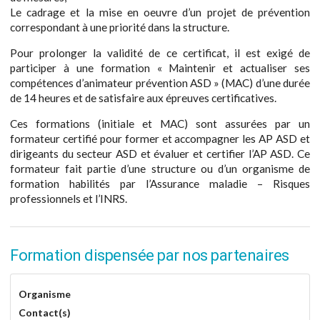
Le cadrage et la mise en oeuvre d’un projet de prévention
correspondant à une priorité dans la structure.
Pour prolonger la validité de ce certificat, il est exigé de
participer à une formation « Maintenir et actualiser ses
compétences d’animateur prévention ASD » (MAC) d’une durée
de 14 heures et de satisfaire aux épreuves certificatives.
Ces formations (initiale et MAC) sont assurées par un
formateur certifié pour former et accompagner les AP ASD et
dirigeants du secteur ASD et évaluer et certifier l’AP ASD. Ce
formateur fait partie d’une structure ou d’un organisme de
formation habilités par l’Assurance maladie – Risques
professionnels et l’INRS.
Formation dispensée par nos partenaires
Organisme
Contact(s)