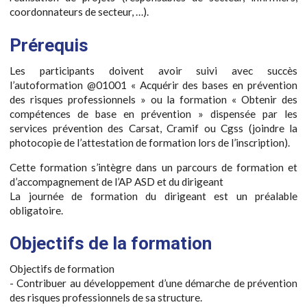
coordonnateurs de secteur, …).
Prérequis
Les participants doivent avoir suivi avec succès
l’autoformation @01001 « Acquérir des bases en prévention
des risques professionnels » ou la formation « Obtenir des
compétences de base en prévention » dispensée par les
services prévention des Carsat, Cramif ou Cgss (joindre la
photocopie de l’attestation de formation lors de l’inscription).
Cette formation s’intègre dans un parcours de formation et
d’accompagnement de l’AP ASD et du dirigeant
La journée de formation du dirigeant est un préalable
obligatoire.
Objectifs de la formation
Objectifs de formation
- Contribuer au développement d’une démarche de prévention
des risques professionnels de sa structure.