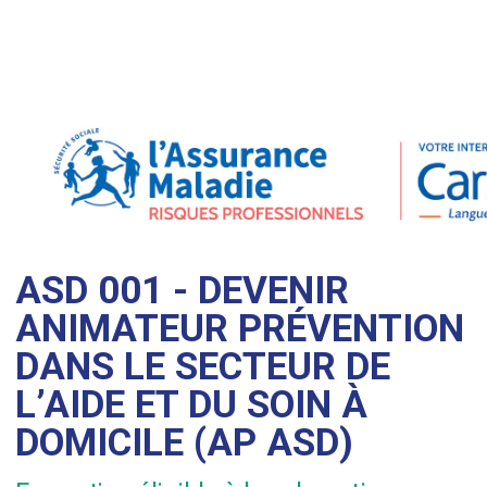
ASD 001 - DEVENIR
ANIMATEUR PRÉVENTION
DANS LE SECTEUR DE
L’AIDE ET DU SOIN À
DOMICILE (AP ASD)