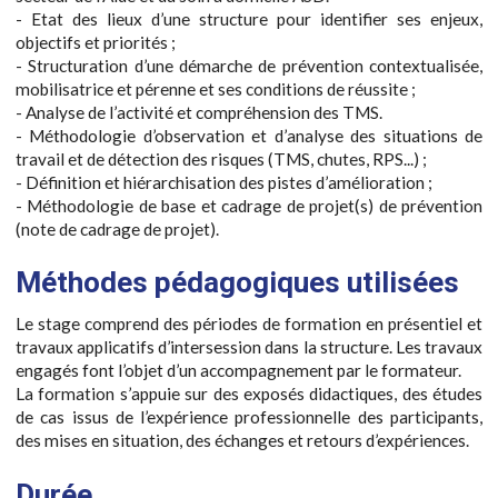
- Etat des lieux d’une structure pour identifier ses enjeux,
objectifs et priorités ;
- Structuration d’une démarche de prévention contextualisée,
mobilisatrice et pérenne et ses conditions de réussite ;
- Analyse de l’activité et compréhension des TMS.
- Méthodologie d’observation et d’analyse des situations de
travail et de détection des risques (TMS, chutes, RPS...) ;
- Définition et hiérarchisation des pistes d’amélioration ;
- Méthodologie de base et cadrage de projet(s) de prévention
(note de cadrage de projet).
Méthodes pédagogiques utilisées
Le stage comprend des périodes de formation en présentiel et
travaux applicatifs d’intersession dans la structure. Les travaux
engagés font l’objet d’un accompagnement par le formateur.
La formation s’appuie sur des exposés didactiques, des études
de cas issus de l’expérience professionnelle des participants,
des mises en situation, des échanges et retours d’expériences.
Durée