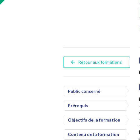
Retour aux formations
Public concerné
Prérequis
Objectifs de la formation
Contenu de la formation