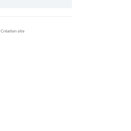
Création site