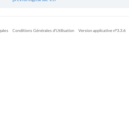
gales
Conditions Générales d'Utilisation
Version applicative n°3.3.6