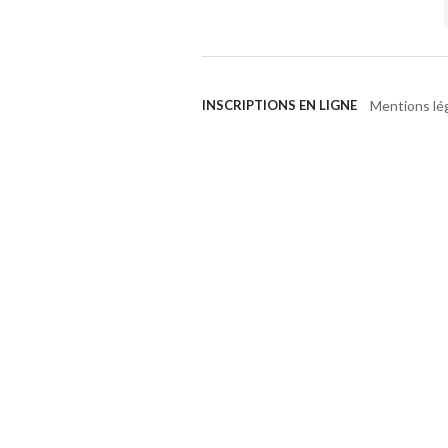
Mentions lé
INSCRIPTIONS EN LIGNE