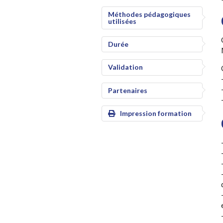
Méthodes pédagogiques
utilisées
Durée
Validation
Partenaires
Impression formation