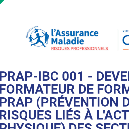
PRAP-IBC 001 - DEVE
FORMATEUR DE FOR
PRAP (PRÉVENTION 
RISQUES LIÉS À L'ACT
PHYSIQUE) DES SEC