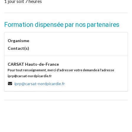
1 jour soit 7 heures
Formation dispensée par nos partenaires
Organisme
Contact(s)
CARSAT Hauts-de-France
Pour tout renseignement, merci d'adresser votre demande à l'adresse
iprp@carsat-nordpicardie.fr
iprp@carsat-nordpicardie.fr