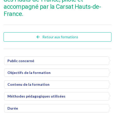
accompagné par la Carsat Hauts-de-
France.
Retour aux formations
Public concerné
Objectifs de la formation
Contenu de la formation
Méthodes pédagogiques utilisées
Durée