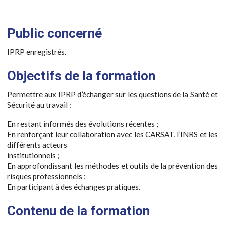
Public concerné
IPRP enregistrés.
Objectifs de la formation
Permettre aux IPRP d’échanger sur les questions de la Santé et
Sécurité au travail :
En restant informés des évolutions récentes ;
En renforçant leur collaboration avec les CARSAT, l’INRS et les
différents acteurs
institutionnels ;
En approfondissant les méthodes et outils de la prévention des
risques professionnels ;
En participant à des échanges pratiques.
Contenu de la formation