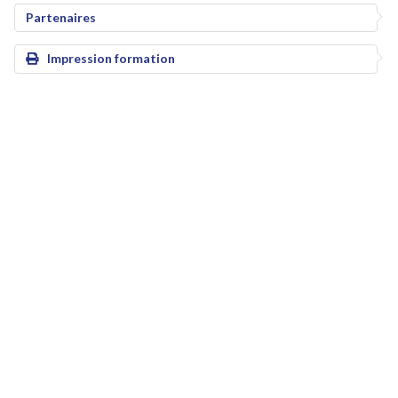
Partenaires
Impression formation