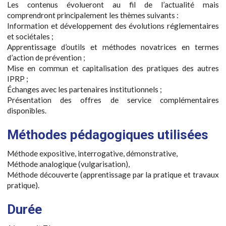
Les contenus évolueront au fil de l’actualité mais
comprendront principalement les thèmes suivants :
Information et développement des évolutions réglementaires
et sociétales ;
Apprentissage d’outils et méthodes novatrices en termes
d’action de prévention ;
Mise en commun et capitalisation des pratiques des autres
IPRP ;
Échanges avec les partenaires institutionnels ;
Présentation des offres de service complémentaires
disponibles.
Méthodes pédagogiques utilisées
Méthode expositive, interrogative, démonstrative,
Méthode analogique (vulgarisation),
Méthode découverte (apprentissage par la pratique et travaux
pratique).
Durée