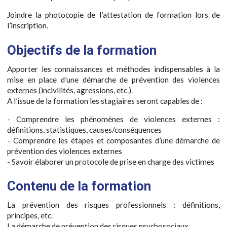
Joindre la photocopie de l’attestation de formation lors de
l’inscription.
Objectifs de la formation
Apporter les connaissances et méthodes indispensables à la
mise en place d’une démarche de prévention des violences
externes (incivilités, agressions, etc.).
A l’issue de la formation les stagiaires seront capables de :
- Comprendre les phénomènes de violences externes :
définitions, statistiques, causes/conséquences
- Comprendre les étapes et composantes d’une démarche de
prévention des violences externes
- Savoir élaborer un protocole de prise en charge des victimes
Contenu de la formation
La prévention des risques professionnels : définitions,
principes, etc.
La démarche de prévention des risques psychosociaux