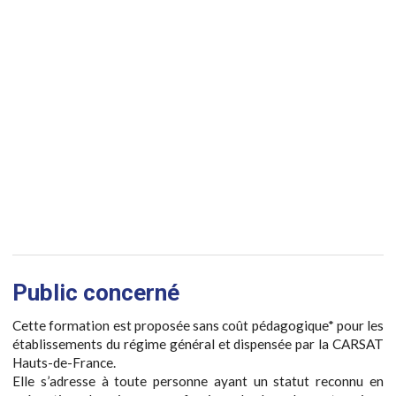
Public concerné
Cette formation est proposée sans coût pédagogique* pour les
établissements du régime général et dispensée par la CARSAT
Hauts-de-France.
Elle s’adresse à toute personne ayant un statut reconnu en