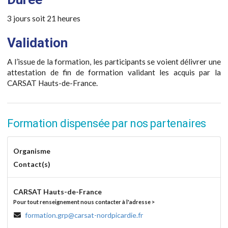
3 jours soit 21 heures
Validation
A l’issue de la formation, les participants se voient délivrer une
attestation de fin de formation validant les acquis par la
CARSAT Hauts-de-France.
Formation dispensée par nos partenaires
Organisme
Contact(s)
CARSAT Hauts-de-France
Pour tout renseignement nous contacter à l'adresse >
formation.grp@carsat-nordpicardie.fr