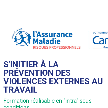
S'INITIER À LA
PRÉVENTION DES
VIOLENCES EXTERNES AU
TRAVAIL
Formation réalisable en "intra" sous
conditions.