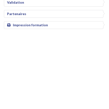
Validation
Partenaires
Impression formation