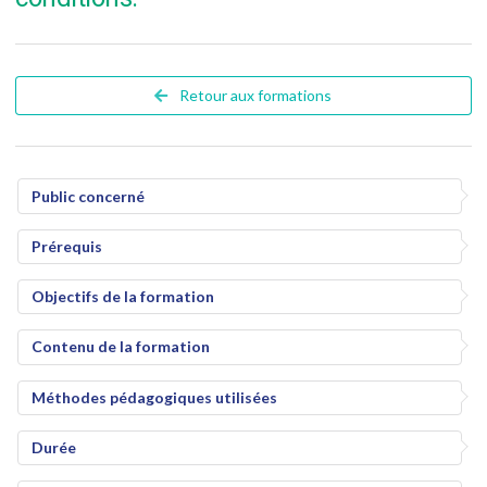
Retour aux formations
Public concerné
Prérequis
Objectifs de la formation
Contenu de la formation
Méthodes pédagogiques utilisées
Durée