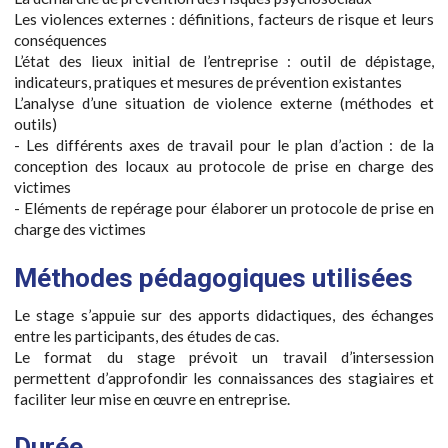
Les violences externes : définitions, facteurs de risque et leurs
conséquences
L’état des lieux initial de l’entreprise : outil de dépistage,
indicateurs, pratiques et mesures de prévention existantes
L’analyse d’une situation de violence externe (méthodes et
outils)
- Les différents axes de travail pour le plan d’action : de la
conception des locaux au protocole de prise en charge des
victimes
- Eléments de repérage pour élaborer un protocole de prise en
charge des victimes
Méthodes pédagogiques utilisées
Le stage s’appuie sur des apports didactiques, des échanges
entre les participants, des études de cas.
Le format du stage prévoit un travail d’intersession
permettent d’approfondir les connaissances des stagiaires et
faciliter leur mise en œuvre en entreprise.
Durée