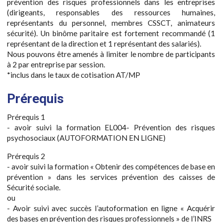
prévention des risques professionnels dans les entreprises
(dirigeants, responsables des ressources humaines,
représentants du personnel, membres CSSCT, animateurs
sécurité). Un binôme paritaire est fortement recommandé (1
représentant de la direction et 1 représentant des salariés).
Nous pouvons être amenés à limiter le nombre de participants
à 2 par entreprise par session.
*inclus dans le taux de cotisation AT/MP
Prérequis
Prérequis 1
- avoir suivi la formation EL004- Prévention des risques
psychosociaux (AUTOFORMATION EN LIGNE)
Prérequis 2
- avoir suivi la formation « Obtenir des compétences de base en
prévention » dans les services prévention des caisses de
Sécurité sociale.
ou
- Avoir suivi avec succès l’autoformation en ligne « Acquérir
des bases en prévention des risques professionnels » de l’INRS