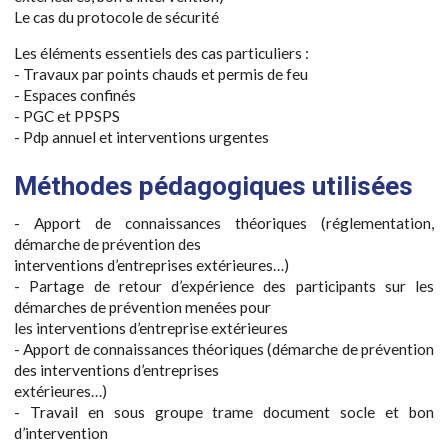
Le cas du protocole de sécurité
Les éléments essentiels des cas particuliers :
- Travaux par points chauds et permis de feu
- Espaces confinés
- PGC et PPSPS
- Pdp annuel et interventions urgentes
Méthodes pédagogiques utilisées
- Apport de connaissances théoriques (réglementation,
démarche de prévention des
interventions d’entreprises extérieures…)
- Partage de retour d’expérience des participants sur les
démarches de prévention menées pour
les interventions d’entreprise extérieures
- Apport de connaissances théoriques (démarche de prévention
des interventions d’entreprises
extérieures…)
- Travail en sous groupe trame document socle et bon
d’intervention