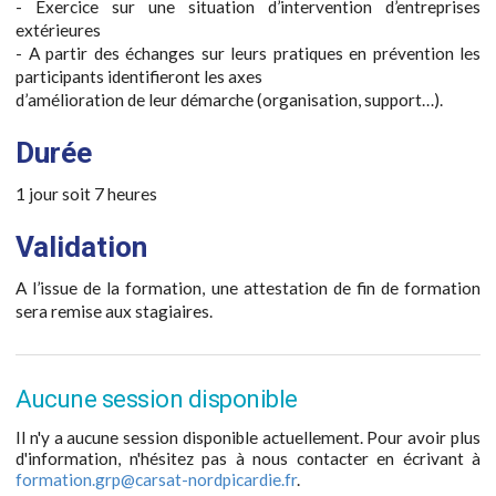
- Exercice sur une situation d’intervention d’entreprises
extérieures
- A partir des échanges sur leurs pratiques en prévention les
participants identifieront les axes
d’amélioration de leur démarche (organisation, support…).
Durée
1 jour soit 7 heures
Validation
A l’issue de la formation, une attestation de fin de formation
sera remise aux stagiaires.
Aucune session disponible
Il n'y a aucune session disponible actuellement. Pour avoir plus
d'information, n'hésitez pas à nous contacter en écrivant à
formation.grp@carsat-nordpicardie.fr
.