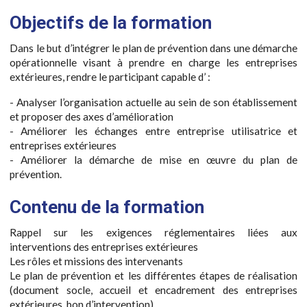
Objectifs de la formation
Dans le but d’intégrer le plan de prévention dans une démarche
opérationnelle visant à prendre en charge les entreprises
extérieures, rendre le participant capable d’ :
- Analyser l’organisation actuelle au sein de son établissement
et proposer des axes d’amélioration
- Améliorer les échanges entre entreprise utilisatrice et
entreprises extérieures
- Améliorer la démarche de mise en œuvre du plan de
prévention.
Contenu de la formation
Rappel sur les exigences réglementaires liées aux
interventions des entreprises extérieures
Les rôles et missions des intervenants
Le plan de prévention et les différentes étapes de réalisation
(document socle, accueil et encadrement des entreprises
extérieures, bon d’intervention)