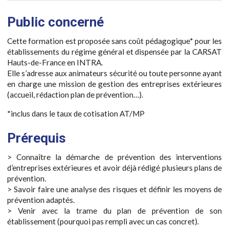
Public concerné
Cette formation est proposée sans coût pédagogique* pour les
établissements du régime général et dispensée par la CARSAT
Hauts-de-France en INTRA.
Elle s’adresse aux animateurs sécurité ou toute personne ayant
en charge une mission de gestion des entreprises extérieures
(accueil, rédaction plan de prévention…).
*inclus dans le taux de cotisation AT/MP
Prérequis
> Connaître la démarche de prévention des interventions
d’entreprises extérieures et avoir déjà rédigé plusieurs plans de
prévention.
> Savoir faire une analyse des risques et définir les moyens de
prévention adaptés.
> Venir avec la trame du plan de prévention de son
établissement (pourquoi pas rempli avec un cas concret).