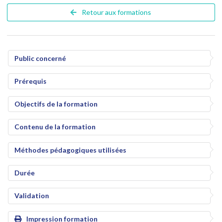
Retour aux formations
Public concerné
Prérequis
Objectifs de la formation
Contenu de la formation
Méthodes pédagogiques utilisées
Durée
Validation
Impression formation