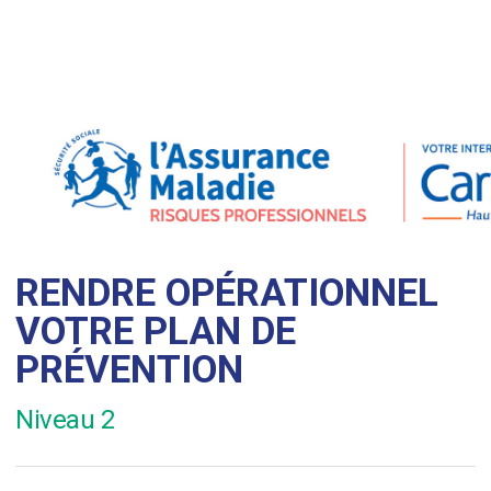
RENDRE OPÉRATIONNEL
VOTRE PLAN DE
PRÉVENTION
Niveau 2