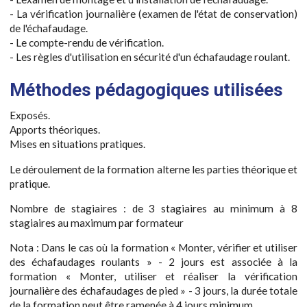
- La vérification journalière (examen de l'état de conservation)
de l'échafaudage.
- Le compte-rendu de vérification.
- Les règles d'utilisation en sécurité d'un échafaudage roulant.
Méthodes pédagogiques utilisées
Exposés.
Apports théoriques.
Mises en situations pratiques.
Le déroulement de la formation alterne les parties théorique et
pratique.
Nombre de stagiaires : de 3 stagiaires au minimum à 8
stagiaires au maximum par formateur
Nota : Dans le cas où la formation « Monter, vérifier et utiliser
des échafaudages roulants » - 2 jours est associée à la
formation « Monter, utiliser et réaliser la vérification
journalière des échafaudages de pied » - 3 jours, la durée totale
de la formation peut être ramenée à 4 jours minimum.