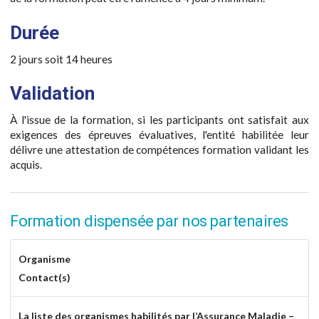
Durée
2 jours soit 14 heures
Validation
À l'issue de la formation, si les participants ont satisfait aux
exigences des épreuves évaluatives, l'entité habilitée leur
délivre une attestation de compétences formation validant les
acquis.
Formation dispensée par nos partenaires
Organisme
Contact(s)
La liste des organismes habilités par l’Assurance Maladie –