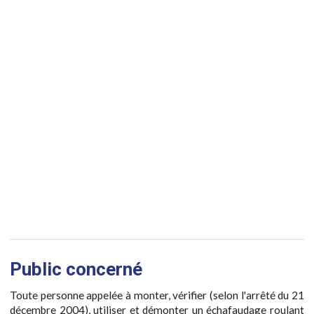
Public concerné
Toute personne appelée à monter, vérifier (selon l'arrêté du 21
décembre 2004), utiliser et démonter un échafaudage roulant