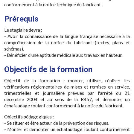
conformément à la notice technique du fabricant.
Prérequis
Le stagiaire devra :
- Avoir la connaissance de la langue française nécessaire à la
compréhension de la notice du fabricant (textes, plans et
schémas).
- Bénéficier d'une aptitude médicale aux travaux en hauteur.
Objectifs de la formation
Objectif de la formation : monter, utiliser, réaliser les
vérifications réglementaires de mises et remises en service,
trimestrielles et journalière prévues par l'arrêté du 21
décembre 2004 et au sens de la R457, et démonter un
échafaudage roulant conformément à la notice du fabricant.
Objectifs pédagogiques :
- Se situer et être acteur de la prévention des risques.
- Monter et démonter un échafaudage roulant conformément