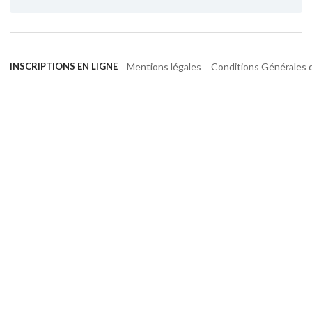
Mentions légales
Conditions Générales d
INSCRIPTIONS EN LIGNE