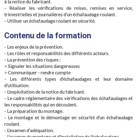
à la notice du fabricant.
- Réaliser les vérifications de mises, remises en service,
trimestrielles et journalières d'un échafaudage roulant.
- Utiliser un échafaudage roulant en sécurité.
Contenu de la formation
- Les enjeux de la prévention.
- Les rôles et responsabilités des différents acteurs.
- La prévention des risques :
> Signaler les situations dangereuses
> Communiquer - rendre compte
- Les différents types d'échafaudages et leur domaine
d'utilisation.
- L'exploitation de la notice du fabricant.
- Le cadre réglementaire des vérifications des échafaudages et
les responsabilités qui en découlent.
- La préparation du montage.
- Le montage et le démontage en sécurité d'un échafaudage
roulant.
- L'examen d'adéquation.
- L'examen de montage et d'installation de l'échafaudage.