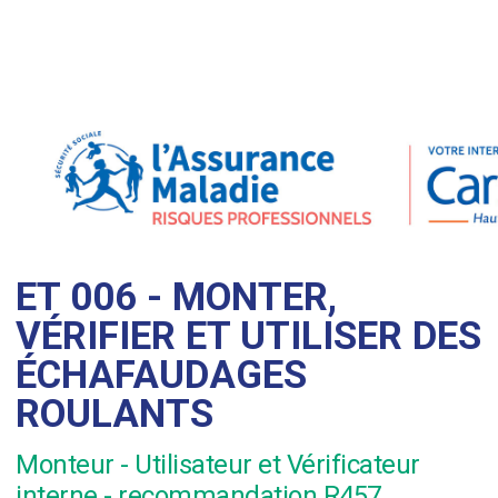
ET 006 - MONTER,
VÉRIFIER ET UTILISER DES
ÉCHAFAUDAGES
ROULANTS
Monteur - Utilisateur et Vérificateur
interne - recommandation R457