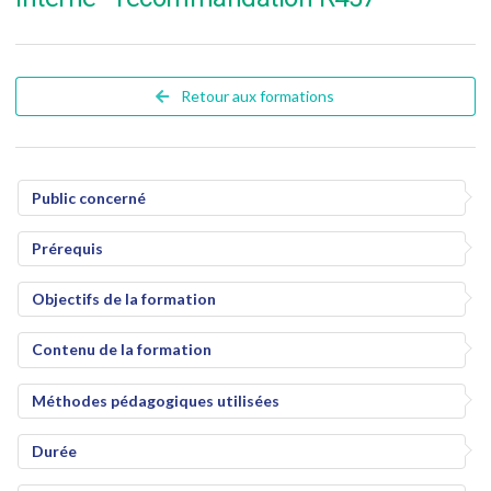
Retour aux formations
Public concerné
Prérequis
Objectifs de la formation
Contenu de la formation
Méthodes pédagogiques utilisées
Durée