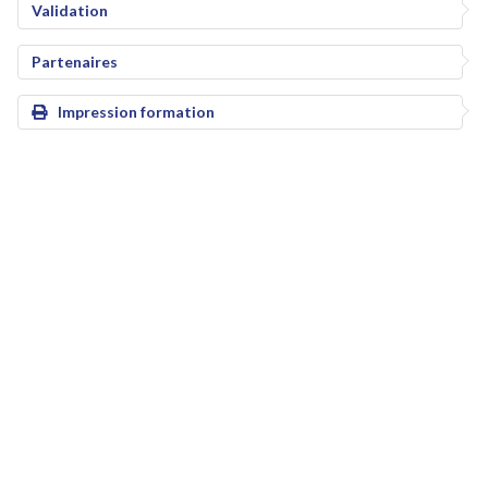
Validation
Partenaires
Impression formation