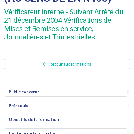
Vérificateur interne - Suivant Arrêté du
21 décembre 2004 Vérifications de
Mises et Remises en service,
Journalières et Trimestrielles
Retour aux formations
Public concerné
Prérequis
Objectifs de la formation
Contenu de la formation