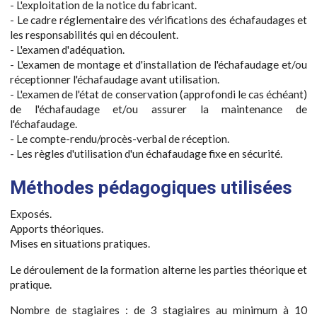
- L'exploitation de la notice du fabricant.
- Le cadre réglementaire des vérifications des échafaudages et
les responsabilités qui en découlent.
- L'examen d'adéquation.
- L'examen de montage et d'installation de l'échafaudage et/ou
réceptionner l'échafaudage avant utilisation.
- L'examen de l'état de conservation (approfondi le cas échéant)
de l'échafaudage et/ou assurer la maintenance de
l'échafaudage.
- Le compte-rendu/procès-verbal de réception.
- Les règles d'utilisation d'un échafaudage fixe en sécurité.
Méthodes pédagogiques utilisées
Exposés.
Apports théoriques.
Mises en situations pratiques.
Le déroulement de la formation alterne les parties théorique et
pratique.
Nombre de stagiaires : de 3 stagiaires au minimum à 10