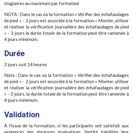
stagiaires au maximum par formateur
NOTA : Dans le cas où la formation « Vérifier des échafaudages
de pied » - 2 jours est associée à la formation « Monter, utiliser
et réaliser la vérification journalière des échafaudages de pied
» - 3 jours la durée totale de la formation peut être ramenée à
4 jours minimum.
Durée
2 jours soit 14 heures
Nota : Dans le cas où la formation « Vérifier des échafaudages
de pied » - 2 jours est associée à la formation « Monter, utiliser
et réaliser la vérification journalière des échafaudages de pied
» - 3 jours, la durée totale de la formation peut être ramenée à
4 jours minimum.
Validation
À l'issue de la formation, si les participants ont satisfait aux
exigences des épreuves évaluatives, l'entité habilitée leur