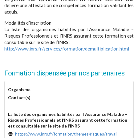
délivre une attestation de compétences formation validant les
acquis.
Modalités d’inscription
La liste des organismes habilités par l’Assurance Maladie –
Risques Professionnels et l’INRS assurant cette formation est
consultable sur le site de l’INRS :
http://www.inrs.fr/services/formation/demultiplication.html
Formation dispensée par nos partenaires
Organisme
Contact(s)
La liste des organismes habilités par l’Assurance Maladie –
Risques Professionnels et l’INRS assurant cette formation
est consultable sur le site de l’INRS
https://www.inrs.fr/formation/themes/risques/travail-