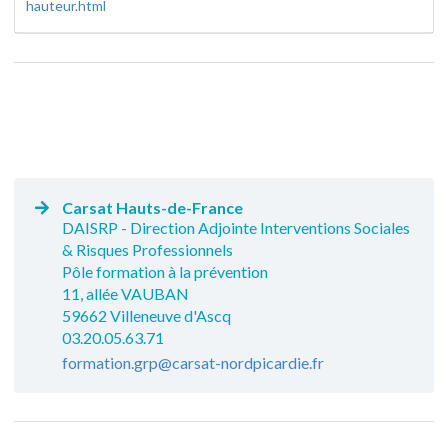
hauteur.html
Carsat Hauts-de-France
DAISRP - Direction Adjointe Interventions Sociales
& Risques Professionnels
Pôle formation à la prévention
11, allée VAUBAN
59662 Villeneuve d'Ascq
03.20.05.63.71
formation.grp@carsat-nordpicardie.fr