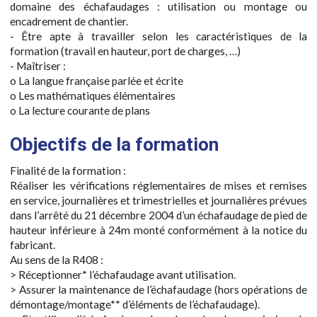
domaine des échafaudages : utilisation ou montage ou
encadrement de chantier.
- Être apte à travailler selon les caractéristiques de la
formation (travail en hauteur, port de charges, …)
- Maîtriser :
o La langue française parlée et écrite
o Les mathématiques élémentaires
o La lecture courante de plans
Objectifs de la formation
Finalité de la formation :
Réaliser les vérifications réglementaires de mises et remises
en service, journalières et trimestrielles et journalières prévues
dans l’arrêté du 21 décembre 2004 d’un échafaudage de pied de
hauteur inférieure à 24m monté conformément à la notice du
fabricant.
Au sens de la R408 :
> Réceptionner* l’échafaudage avant utilisation.
> Assurer la maintenance de l’échafaudage (hors opérations de
démontage/montage** d’éléments de l’échafaudage).