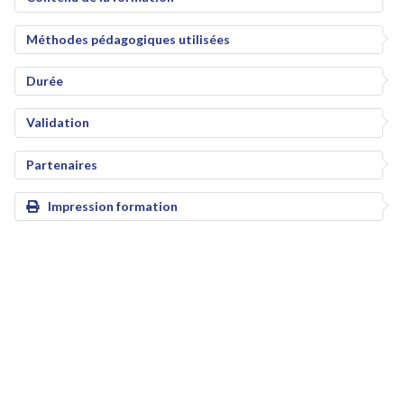
Méthodes pédagogiques utilisées
Durée
Validation
Partenaires
Impression formation