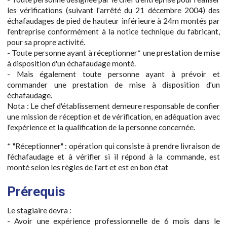
les vérifications (suivant l'arrêté du 21 décembre 2004) des
échafaudages de pied de hauteur inférieure à 24m montés par
l'entreprise conformément à la notice technique du fabricant,
pour sa propre activité.
- Toute personne ayant à réceptionner* une prestation de mise
à disposition d'un échafaudage monté.
- Mais également toute personne ayant à prévoir et
commander une prestation de mise à disposition d'un
échafaudage.
Nota : Le chef d'établissement demeure responsable de confier
une mission de réception et de vérification, en adéquation avec
l'expérience et la qualification de la personne concernée.
* "Réceptionner" : opération qui consiste à prendre livraison de
l'échafaudage et à vérifier si il répond à la commande, est
monté selon les règles de l'art et est en bon état
Prérequis
Le stagiaire devra :
- Avoir une expérience professionnelle de 6 mois dans le