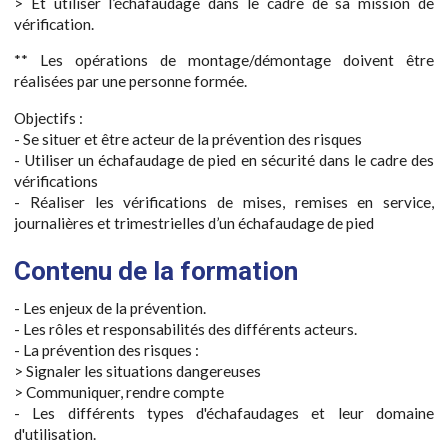
> Et utiliser l’échafaudage dans le cadre de sa mission de
vérification.
** Les opérations de montage/démontage doivent être
réalisées par une personne formée.
Objectifs :
- Se situer et être acteur de la prévention des risques
- Utiliser un échafaudage de pied en sécurité dans le cadre des
vérifications
- Réaliser les vérifications de mises, remises en service,
journalières et trimestrielles d’un échafaudage de pied
Contenu de la formation
- Les enjeux de la prévention.
- Les rôles et responsabilités des différents acteurs.
- La prévention des risques :
> Signaler les situations dangereuses
> Communiquer, rendre compte
- Les différents types d'échafaudages et leur domaine
d'utilisation.