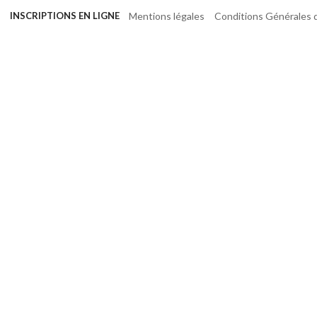
Mentions légales
Conditions Générales d
INSCRIPTIONS EN LIGNE