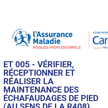
ET 005 - VÉRIFIER,
RÉCEPTIONNER ET
RÉALISER LA
MAINTENANCE DES
ÉCHAFAUDAGES DE PIED
(AU SENS DE LA R408)