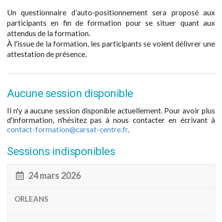
Un questionnaire d’auto-positionnement sera proposé aux
participants en fin de formation pour se situer quant aux
attendus de la formation.
À l'issue de la formation, les participants se voient délivrer une
attestation de présence.
Aucune session disponible
Il n'y a aucune session disponible actuellement. Pour avoir plus
d'information, n'hésitez pas à nous contacter en écrivant à
contact-formation@carsat-centre.fr
.
Sessions indisponibles
24 mars 2026
ORLEANS