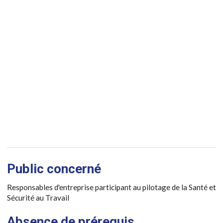
Public concerné
Responsables d'entreprise participant au pilotage de la Santé et
Sécurité au Travail
Absence de prérequis