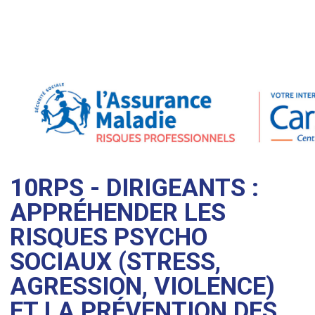
10RPS - DIRIGEANTS :
APPRÉHENDER LES
RISQUES PSYCHO
SOCIAUX (STRESS,
AGRESSION, VIOLENCE)
ET LA PRÉVENTION DES