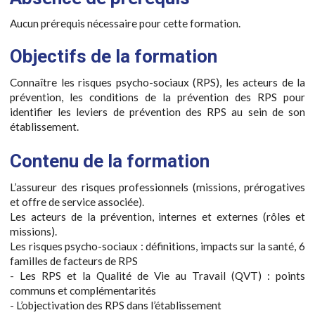
Aucun prérequis nécessaire pour cette formation.
Objectifs de la formation
Connaître les risques psycho-sociaux (RPS), les acteurs de la
prévention, les conditions de la prévention des RPS pour
identifier les leviers de prévention des RPS au sein de son
établissement.
Contenu de la formation
L’assureur des risques professionnels (missions, prérogatives
et offre de service associée).
Les acteurs de la prévention, internes et externes (rôles et
missions).
Les risques psycho-sociaux : définitions, impacts sur la santé, 6
familles de facteurs de RPS
- Les RPS et la Qualité de Vie au Travail (QVT) : points
communs et complémentarités
- L’objectivation des RPS dans l’établissement