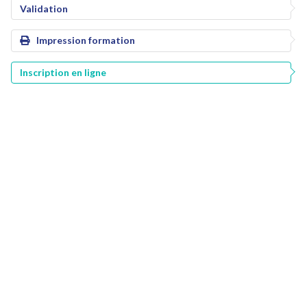
Validation
Impression formation
Inscription en ligne