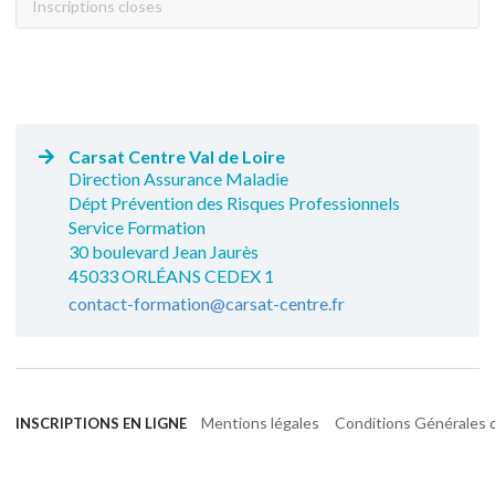
Inscriptions closes
Carsat Centre Val de Loire
Direction Assurance Maladie
Dépt Prévention des Risques Professionnels
Service Formation
30 boulevard Jean Jaurès
45033 ORLÉANS CEDEX 1
contact-formation@carsat-centre.fr
Mentions légales
Conditions Générales d
INSCRIPTIONS EN LIGNE