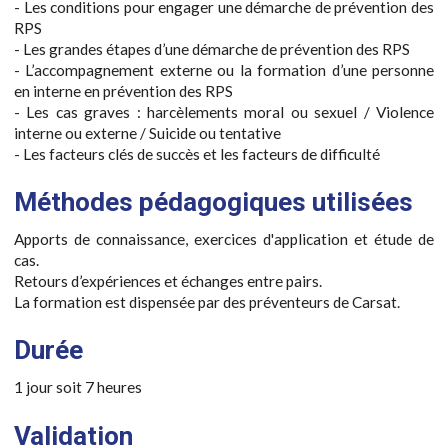
- Les conditions pour engager une démarche de prévention des
RPS
- Les grandes étapes d’une démarche de prévention des RPS
- L’accompagnement externe ou la formation d’une personne
en interne en prévention des RPS
- Les cas graves : harcèlements moral ou sexuel / Violence
interne ou externe / Suicide ou tentative
- Les facteurs clés de succès et les facteurs de difficulté
Méthodes pédagogiques utilisées
Apports de connaissance, exercices d'application et étude de
cas.
Retours d’expériences et échanges entre pairs.
La formation est dispensée par des préventeurs de Carsat.
Durée
1 jour soit 7 heures
Validation