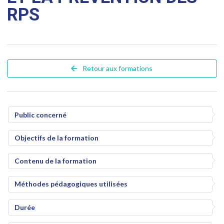
RPS
Retour aux formations
Public concerné
Objectifs de la formation
Contenu de la formation
Méthodes pédagogiques utilisées
Durée