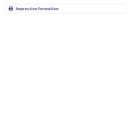
Impression formation