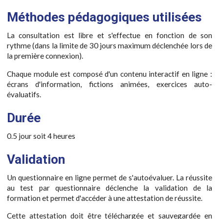
Méthodes pédagogiques utilisées
La consultation est libre et s'effectue en fonction de son
rythme (dans la limite de 30 jours maximum déclenchée lors de
la première connexion).
Chaque module est composé d'un contenu interactif en ligne :
écrans d'information, fictions animées, exercices auto-
évaluatifs.
Durée
0.5 jour soit 4 heures
Validation
Un questionnaire en ligne permet de s'autoévaluer. La réussite
au test par questionnaire déclenche la validation de la
formation et permet d'accéder à une attestation de réussite.
Cette attestation doit être téléchargée et sauvegardée en