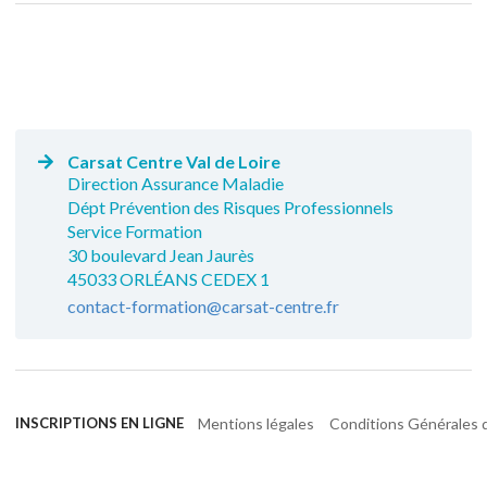
Carsat Centre Val de Loire
Direction Assurance Maladie
Dépt Prévention des Risques Professionnels
Service Formation
30 boulevard Jean Jaurès
45033 ORLÉANS CEDEX 1
contact-formation@carsat-centre.fr
Mentions légales
Conditions Générales d
INSCRIPTIONS EN LIGNE