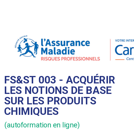
FS&ST 003 - ACQUÉRIR
LES NOTIONS DE BASE
SUR LES PRODUITS
CHIMIQUES
(autoformation en ligne)