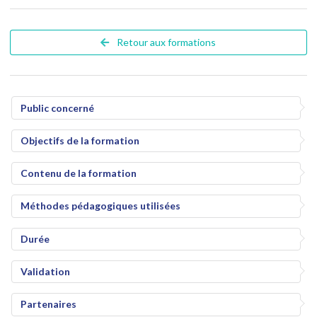
Retour aux formations
Public concerné
Objectifs de la formation
Contenu de la formation
Méthodes pédagogiques utilisées
Durée
Validation
Partenaires