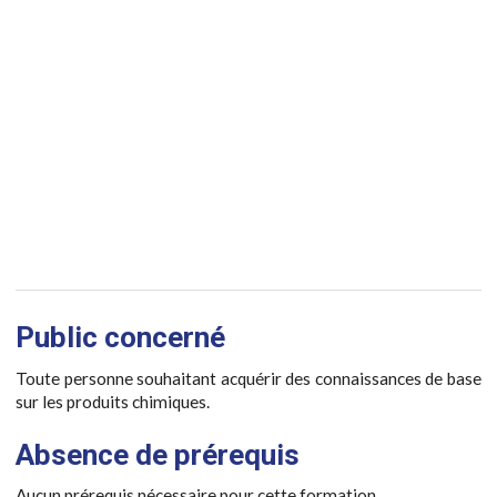
Public concerné
Toute personne souhaitant acquérir des connaissances de base
sur les produits chimiques.
Absence de prérequis
Aucun prérequis nécessaire pour cette formation.