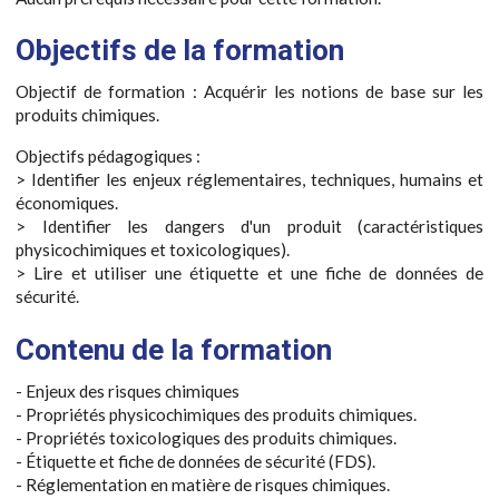
Objectifs de la formation
Objectif de formation : Acquérir les notions de base sur les
produits chimiques.
Objectifs pédagogiques :
> Identifier les enjeux réglementaires, techniques, humains et
économiques.
> Identifier les dangers d'un produit (caractéristiques
physicochimiques et toxicologiques).
> Lire et utiliser une étiquette et une fiche de données de
sécurité.
Contenu de la formation
- Enjeux des risques chimiques
- Propriétés physicochimiques des produits chimiques.
- Propriétés toxicologiques des produits chimiques.
- Étiquette et fiche de données de sécurité (FDS).
- Réglementation en matière de risques chimiques.