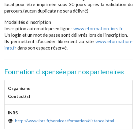
local pour être imprimée sous 30 jours après la validation du
parcours.(aucun duplicata ne sera délivré)
Modalités d’inscription
Inscription automatique en ligne :
www.eformation-inrs.fr
Un login et un mot de passe sont délivrés lors de l’inscription.
Ils permettent d’accéder librement au site
www.eformation-
inrs.fr
dans son espace réservé.
Formation dispensée par nos partenaires
Organisme
Contact(s)
INRS
http://www.inrs.fr/services/formation/distance.html