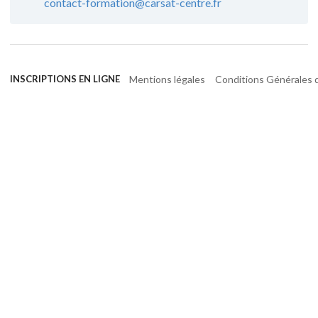
contact-formation@carsat-centre.fr
Mentions légales
Conditions Générales d
INSCRIPTIONS EN LIGNE