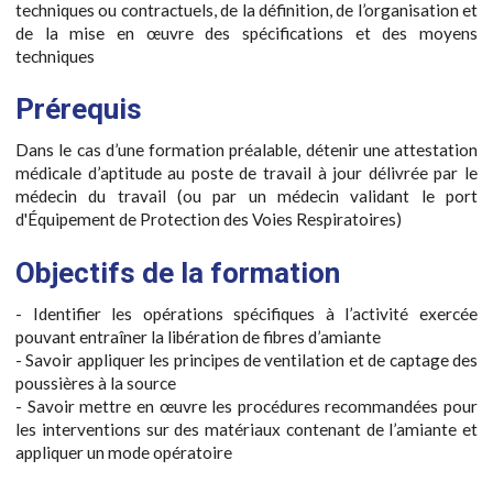
techniques ou contractuels, de la définition, de l’organisation et
de la mise en œuvre des spécifications et des moyens
techniques
Prérequis
Dans le cas d’une formation préalable, détenir une attestation
médicale d’aptitude au poste de travail à jour délivrée par le
médecin du travail (ou par un médecin validant le port
d'Équipement de Protection des Voies Respiratoires)
Objectifs de la formation
- Identifier les opérations spécifiques à l’activité exercée
pouvant entraîner la libération de fibres d’amiante
- Savoir appliquer les principes de ventilation et de captage des
poussières à la source
- Savoir mettre en œuvre les procédures recommandées pour
les interventions sur des matériaux contenant de l’amiante et
appliquer un mode opératoire