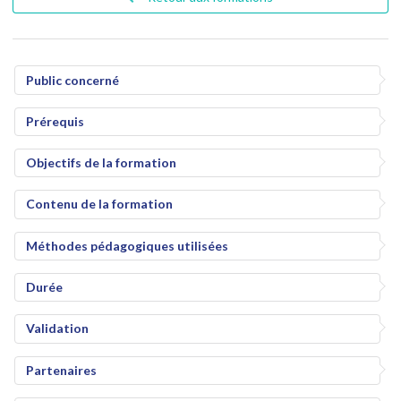
Public concerné
Prérequis
Objectifs de la formation
Contenu de la formation
Méthodes pédagogiques utilisées
Durée
Validation
Partenaires