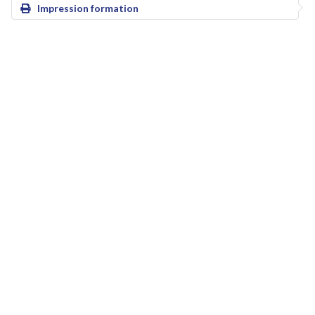
Impression formation