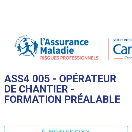
ASS4 005 - OPÉRATEUR
DE CHANTIER -
FORMATION PRÉALABLE
Retour aux formations