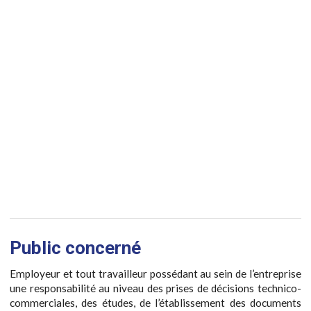
Public concerné
Employeur et tout travailleur possédant au sein de l’entreprise
une responsabilité au niveau des prises de décisions technico-
commerciales, des études, de l’établissement des documents