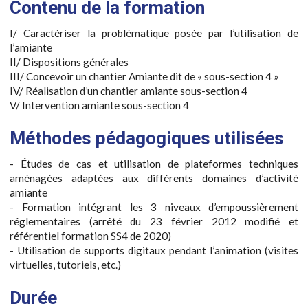
Contenu de la formation
I/ Caractériser la problématique posée par l’utilisation de
l’amiante
II/ Dispositions générales
III/ Concevoir un chantier Amiante dit de « sous-section 4 »
IV/ Réalisation d’un chantier amiante sous-section 4
V/ Intervention amiante sous-section 4
Méthodes pédagogiques utilisées
- Études de cas et utilisation de plateformes techniques
aménagées adaptées aux différents domaines d’activité
amiante
- Formation intégrant les 3 niveaux d’empoussièrement
réglementaires (arrêté du 23 février 2012 modifié et
référentiel formation SS4 de 2020)
- Utilisation de supports digitaux pendant l’animation (visites
virtuelles, tutoriels, etc.)
Durée